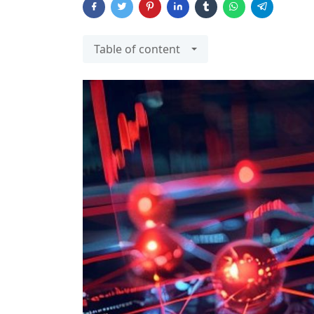
Table of content