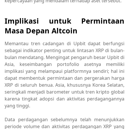
kepercayaan yang mendalam terhadap aset tersebut.
Implikasi untuk Permintaan
Masa Depan Altcoin
Memantau tren cadangan di Upbit dapat berfungsi
sebagai indikator penting untuk lintasan XRP di bulan-
bulan mendatang. Mengingat pengaruh besar Upbit di
Asia, keseimbangan portofolio asetnya memiliki
implikasi yang melampaui platformnya sendiri; hal ini
dapat membentuk permintaan dan pergerakan harga
XRP di seluruh benua. Asia, khususnya Korea Selatan,
seringkali menjadi barometer untuk tren kripto global
karena tingkat adopsi dan aktivitas perdagangannya
yang tinggi.
Data perdagangan sebelumnya telah menunjukkan
periode volume dan aktivitas perdagangan XRP yang