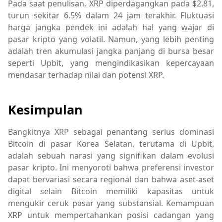
Pada saat penulisan, XRP diperdagangkan pada $2.81,
turun sekitar 6.5% dalam 24 jam terakhir. Fluktuasi
harga jangka pendek ini adalah hal yang wajar di
pasar kripto yang volatil. Namun, yang lebih penting
adalah tren akumulasi jangka panjang di bursa besar
seperti Upbit, yang mengindikasikan kepercayaan
mendasar terhadap nilai dan potensi XRP.
Kesimpulan
Bangkitnya XRP sebagai penantang serius dominasi
Bitcoin di pasar Korea Selatan, terutama di Upbit,
adalah sebuah narasi yang signifikan dalam evolusi
pasar kripto. Ini menyoroti bahwa preferensi investor
dapat bervariasi secara regional dan bahwa aset-aset
digital selain Bitcoin memiliki kapasitas untuk
mengukir ceruk pasar yang substansial. Kemampuan
XRP untuk mempertahankan posisi cadangan yang