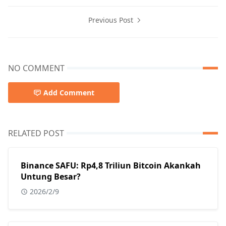
Previous Post
NO COMMENT
Add Comment
RELATED POST
Binance SAFU: Rp4,8 Triliun Bitcoin Akankah
Untung Besar?
2026/2/9