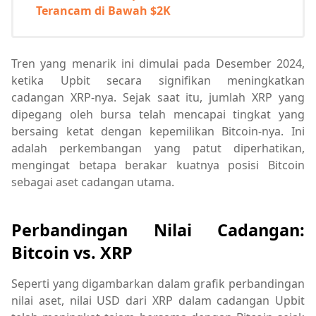
Terancam di Bawah $2K
Tren yang menarik ini dimulai pada Desember 2024,
ketika Upbit secara signifikan meningkatkan
cadangan XRP-nya. Sejak saat itu, jumlah XRP yang
dipegang oleh bursa telah mencapai tingkat yang
bersaing ketat dengan kepemilikan Bitcoin-nya. Ini
adalah perkembangan yang patut diperhatikan,
mengingat betapa berakar kuatnya posisi Bitcoin
sebagai aset cadangan utama.
Perbandingan Nilai Cadangan:
Bitcoin vs. XRP
Seperti yang digambarkan dalam grafik perbandingan
nilai aset, nilai USD dari XRP dalam cadangan Upbit