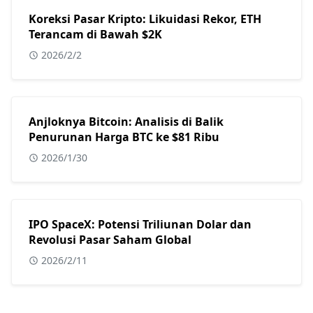
Koreksi Pasar Kripto: Likuidasi Rekor, ETH
Terancam di Bawah $2K
2026/2/2
Anjloknya Bitcoin: Analisis di Balik
Penurunan Harga BTC ke $81 Ribu
2026/1/30
IPO SpaceX: Potensi Triliunan Dolar dan
Revolusi Pasar Saham Global
2026/2/11