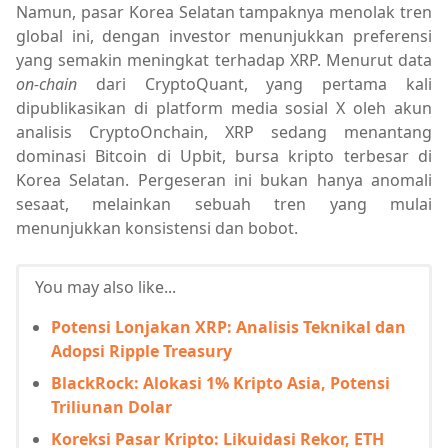
Namun, pasar Korea Selatan tampaknya menolak tren
global ini, dengan investor menunjukkan preferensi
yang semakin meningkat terhadap XRP. Menurut data
on-chain
dari CryptoQuant, yang pertama kali
dipublikasikan di platform media sosial X oleh akun
analisis CryptoOnchain, XRP sedang menantang
dominasi Bitcoin di Upbit, bursa kripto terbesar di
Korea Selatan. Pergeseran ini bukan hanya anomali
sesaat, melainkan sebuah tren yang mulai
menunjukkan konsistensi dan bobot.
You may also like...
Potensi Lonjakan XRP: Analisis Teknikal dan
Adopsi Ripple Treasury
BlackRock: Alokasi 1% Kripto Asia, Potensi
Triliunan Dolar
Koreksi Pasar Kripto: Likuidasi Rekor, ETH