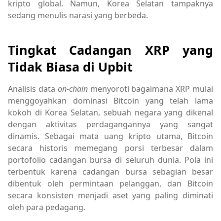
kripto global. Namun, Korea Selatan tampaknya
sedang menulis narasi yang berbeda.
Tingkat Cadangan XRP yang
Tidak Biasa di Upbit
Analisis data
on-chain
menyoroti bagaimana XRP mulai
menggoyahkan dominasi Bitcoin yang telah lama
kokoh di Korea Selatan, sebuah negara yang dikenal
dengan aktivitas perdagangannya yang sangat
dinamis. Sebagai mata uang kripto utama, Bitcoin
secara historis memegang porsi terbesar dalam
portofolio cadangan bursa di seluruh dunia. Pola ini
terbentuk karena cadangan bursa sebagian besar
dibentuk oleh permintaan pelanggan, dan Bitcoin
secara konsisten menjadi aset yang paling diminati
oleh para pedagang.