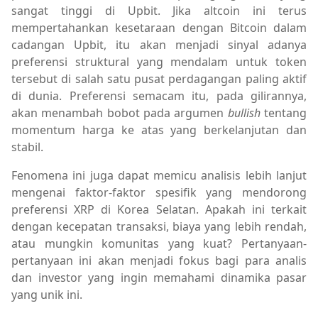
sangat tinggi di Upbit. Jika altcoin ini terus
mempertahankan kesetaraan dengan Bitcoin dalam
cadangan Upbit, itu akan menjadi sinyal adanya
preferensi struktural yang mendalam untuk token
tersebut di salah satu pusat perdagangan paling aktif
di dunia. Preferensi semacam itu, pada gilirannya,
akan menambah bobot pada argumen
bullish
tentang
momentum harga ke atas yang berkelanjutan dan
stabil.
Fenomena ini juga dapat memicu analisis lebih lanjut
mengenai faktor-faktor spesifik yang mendorong
preferensi XRP di Korea Selatan. Apakah ini terkait
dengan kecepatan transaksi, biaya yang lebih rendah,
atau mungkin komunitas yang kuat? Pertanyaan-
pertanyaan ini akan menjadi fokus bagi para analis
dan investor yang ingin memahami dinamika pasar
yang unik ini.