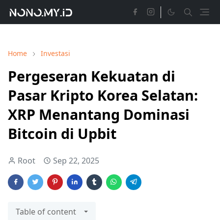
Home
Investasi
Pergeseran Kekuatan di
Pasar Kripto Korea Selatan:
XRP Menantang Dominasi
Bitcoin di Upbit
Root
Sep 22, 2025
Table of content