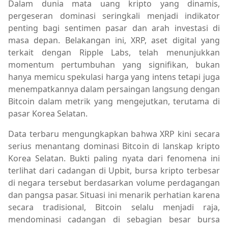
Dalam dunia mata uang kripto yang dinamis,
pergeseran dominasi seringkali menjadi indikator
penting bagi sentimen pasar dan arah investasi di
masa depan. Belakangan ini, XRP, aset digital yang
terkait dengan Ripple Labs, telah menunjukkan
momentum pertumbuhan yang signifikan, bukan
hanya memicu spekulasi harga yang intens tetapi juga
menempatkannya dalam persaingan langsung dengan
Bitcoin dalam metrik yang mengejutkan, terutama di
pasar Korea Selatan.
Data terbaru mengungkapkan bahwa XRP kini secara
serius menantang dominasi Bitcoin di lanskap kripto
Korea Selatan. Bukti paling nyata dari fenomena ini
terlihat dari cadangan di Upbit, bursa kripto terbesar
di negara tersebut berdasarkan volume perdagangan
dan pangsa pasar. Situasi ini menarik perhatian karena
secara tradisional, Bitcoin selalu menjadi raja,
mendominasi cadangan di sebagian besar bursa