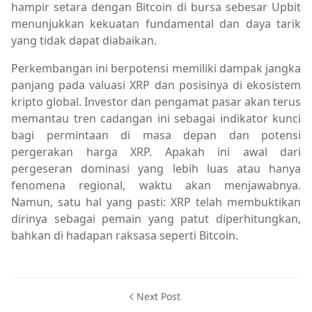
hampir setara dengan Bitcoin di bursa sebesar Upbit
menunjukkan kekuatan fundamental dan daya tarik
yang tidak dapat diabaikan.
Perkembangan ini berpotensi memiliki dampak jangka
panjang pada valuasi XRP dan posisinya di ekosistem
kripto global. Investor dan pengamat pasar akan terus
memantau tren cadangan ini sebagai indikator kunci
bagi permintaan di masa depan dan potensi
pergerakan harga XRP. Apakah ini awal dari
pergeseran dominasi yang lebih luas atau hanya
fenomena regional, waktu akan menjawabnya.
Namun, satu hal yang pasti: XRP telah membuktikan
dirinya sebagai pemain yang patut diperhitungkan,
bahkan di hadapan raksasa seperti Bitcoin.
Next Post