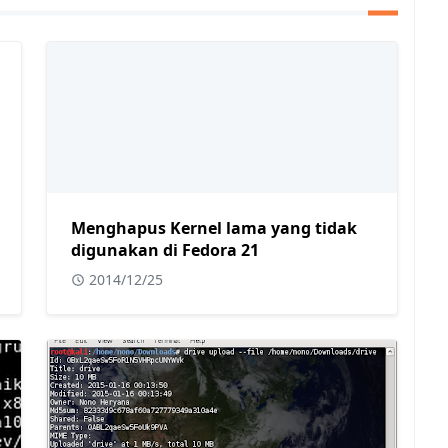
Menghapus Kernel lama yang tidak
digunakan di Fedora 21
2014/12/25