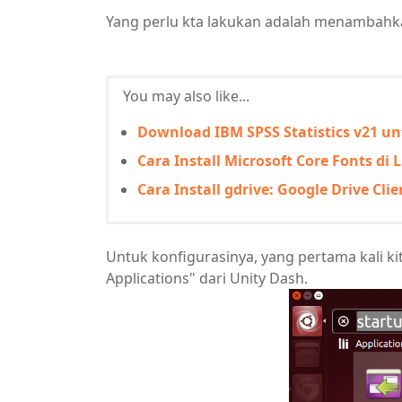
Yang perlu kta lakukan adalah menambahk
You may also like...
Download IBM SPSS Statistics v21 u
Cara Install Microsoft Core Fonts di 
Cara Install gdrive: Google Drive Clie
Untuk konfigurasinya, yang pertama kali ki
Applications" dari Unity Dash.