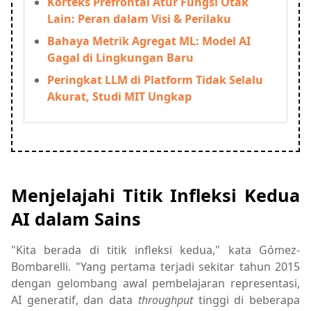
Korteks Prefrontal Atur Fungsi Otak
Lain: Peran dalam Visi & Perilaku
Bahaya Metrik Agregat ML: Model AI
Gagal di Lingkungan Baru
Peringkat LLM di Platform Tidak Selalu
Akurat, Studi MIT Ungkap
Menjelajahi Titik Infleksi Kedua
AI dalam Sains
"Kita berada di titik infleksi kedua," kata Gómez-
Bombarelli. "Yang pertama terjadi sekitar tahun 2015
dengan gelombang awal pembelajaran representasi,
AI generatif, dan data
throughput
tinggi di beberapa