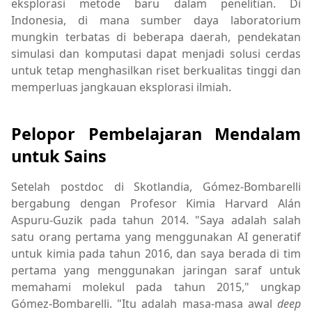
eksplorasi metode baru dalam penelitian. Di
Indonesia, di mana sumber daya laboratorium
mungkin terbatas di beberapa daerah, pendekatan
simulasi dan komputasi dapat menjadi solusi cerdas
untuk tetap menghasilkan riset berkualitas tinggi dan
memperluas jangkauan eksplorasi ilmiah.
Pelopor Pembelajaran Mendalam
untuk Sains
Setelah postdoc di Skotlandia, Gómez-Bombarelli
bergabung dengan Profesor Kimia Harvard Alán
Aspuru-Guzik pada tahun 2014. "Saya adalah salah
satu orang pertama yang menggunakan AI generatif
untuk kimia pada tahun 2016, dan saya berada di tim
pertama yang menggunakan jaringan saraf untuk
memahami molekul pada tahun 2015," ungkap
Gómez-Bombarelli. "Itu adalah masa-masa awal
deep