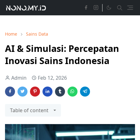
Home
Sains Data
AI & Simulasi: Percepatan
Inovasi Sains Indonesia
Admin
Feb 12, 2026
Table of content