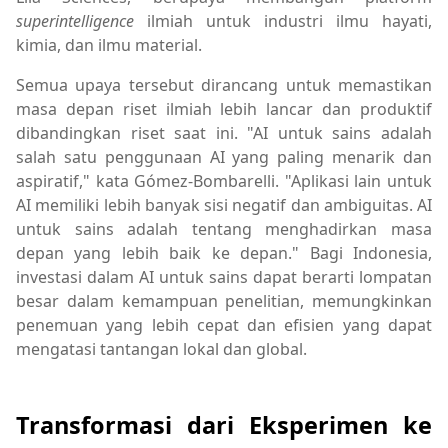
superintelligence
ilmiah untuk industri ilmu hayati,
kimia, dan ilmu material.
Semua upaya tersebut dirancang untuk memastikan
masa depan riset ilmiah lebih lancar dan produktif
dibandingkan riset saat ini. "AI untuk sains adalah
salah satu penggunaan AI yang paling menarik dan
aspiratif," kata Gómez-Bombarelli. "Aplikasi lain untuk
AI memiliki lebih banyak sisi negatif dan ambiguitas. AI
untuk sains adalah tentang menghadirkan masa
depan yang lebih baik ke depan." Bagi Indonesia,
investasi dalam AI untuk sains dapat berarti lompatan
besar dalam kemampuan penelitian, memungkinkan
penemuan yang lebih cepat dan efisien yang dapat
mengatasi tantangan lokal dan global.
Transformasi dari Eksperimen ke