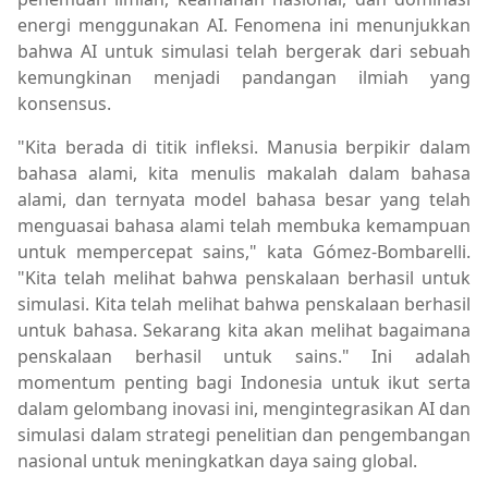
energi menggunakan AI. Fenomena ini menunjukkan
bahwa AI untuk simulasi telah bergerak dari sebuah
kemungkinan menjadi pandangan ilmiah yang
konsensus.
"Kita berada di titik infleksi. Manusia berpikir dalam
bahasa alami, kita menulis makalah dalam bahasa
alami, dan ternyata model bahasa besar yang telah
menguasai bahasa alami telah membuka kemampuan
untuk mempercepat sains," kata Gómez-Bombarelli.
"Kita telah melihat bahwa penskalaan berhasil untuk
simulasi. Kita telah melihat bahwa penskalaan berhasil
untuk bahasa. Sekarang kita akan melihat bagaimana
penskalaan berhasil untuk sains." Ini adalah
momentum penting bagi Indonesia untuk ikut serta
dalam gelombang inovasi ini, mengintegrasikan AI dan
simulasi dalam strategi penelitian dan pengembangan
nasional untuk meningkatkan daya saing global.