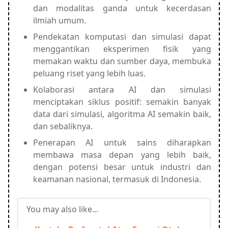
dan modalitas ganda untuk kecerdasan
ilmiah umum.
Pendekatan komputasi dan simulasi dapat
menggantikan eksperimen fisik yang
memakan waktu dan sumber daya, membuka
peluang riset yang lebih luas.
Kolaborasi antara AI dan simulasi
menciptakan siklus positif: semakin banyak
data dari simulasi, algoritma AI semakin baik,
dan sebaliknya.
Penerapan AI untuk sains diharapkan
membawa masa depan yang lebih baik,
dengan potensi besar untuk industri dan
keamanan nasional, termasuk di Indonesia.
You may also like...