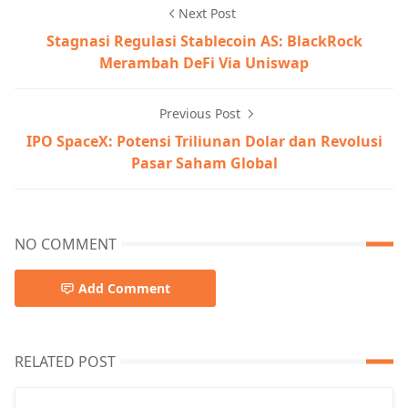
Next Post
Stagnasi Regulasi Stablecoin AS: BlackRock
Merambah DeFi Via Uniswap
Previous Post
IPO SpaceX: Potensi Triliunan Dolar dan Revolusi
Pasar Saham Global
NO COMMENT
Add Comment
RELATED POST