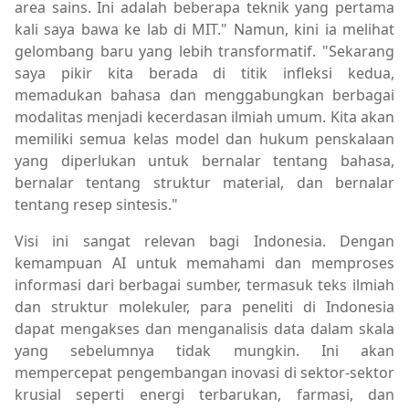
area sains. Ini adalah beberapa teknik yang pertama
kali saya bawa ke lab di MIT." Namun, kini ia melihat
gelombang baru yang lebih transformatif. "Sekarang
saya pikir kita berada di titik infleksi kedua,
memadukan bahasa dan menggabungkan berbagai
modalitas menjadi kecerdasan ilmiah umum. Kita akan
memiliki semua kelas model dan hukum penskalaan
yang diperlukan untuk bernalar tentang bahasa,
bernalar tentang struktur material, dan bernalar
tentang resep sintesis."
Visi ini sangat relevan bagi Indonesia. Dengan
kemampuan AI untuk memahami dan memproses
informasi dari berbagai sumber, termasuk teks ilmiah
dan struktur molekuler, para peneliti di Indonesia
dapat mengakses dan menganalisis data dalam skala
yang sebelumnya tidak mungkin. Ini akan
mempercepat pengembangan inovasi di sektor-sektor
krusial seperti energi terbarukan, farmasi, dan