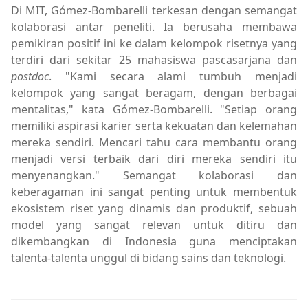
Di MIT, Gómez-Bombarelli terkesan dengan semangat
kolaborasi antar peneliti. Ia berusaha membawa
pemikiran positif ini ke dalam kelompok risetnya yang
terdiri dari sekitar 25 mahasiswa pascasarjana dan
postdoc
. "Kami secara alami tumbuh menjadi
kelompok yang sangat beragam, dengan berbagai
mentalitas," kata Gómez-Bombarelli. "Setiap orang
memiliki aspirasi karier serta kekuatan dan kelemahan
mereka sendiri. Mencari tahu cara membantu orang
menjadi versi terbaik dari diri mereka sendiri itu
menyenangkan." Semangat kolaborasi dan
keberagaman ini sangat penting untuk membentuk
ekosistem riset yang dinamis dan produktif, sebuah
model yang sangat relevan untuk ditiru dan
dikembangkan di Indonesia guna menciptakan
talenta-talenta unggul di bidang sains dan teknologi.