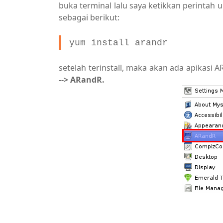
buka terminal lalu saya ketikkan perintah u
sebagai berikut:
yum install arandr
setelah terinstall, maka akan ada apikasi 
--> ARandR.