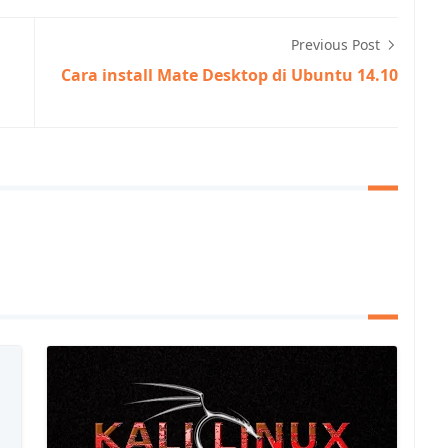
Previous Post
Cara install Mate Desktop di Ubuntu 14.10