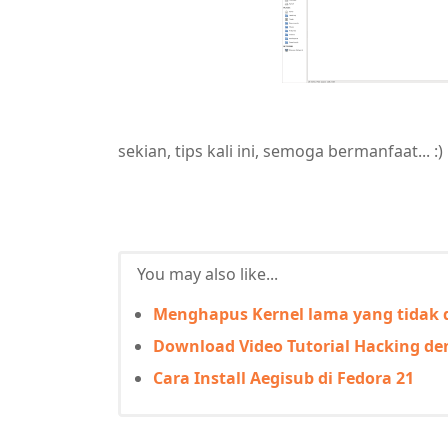
sekian, tips kali ini, semoga bermanfaat... :)
You may also like...
Menghapus Kernel lama yang tidak 
Download Video Tutorial Hacking de
Cara Install Aegisub di Fedora 21