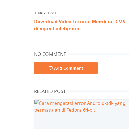
Next Post
Download Video Tutorial Membuat CMS
dengan CodeIgniter
NO COMMENT
Add Comment
RELATED POST