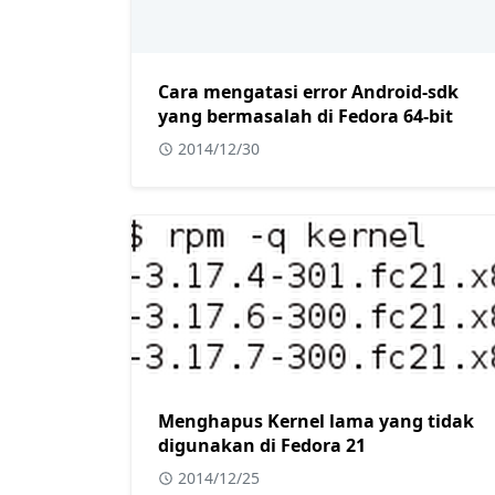
Cara mengatasi error Android-sdk
yang bermasalah di Fedora 64-bit
2014/12/30
Menghapus Kernel lama yang tidak
digunakan di Fedora 21
2014/12/25