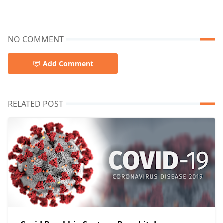
NO COMMENT
Add Comment
RELATED POST