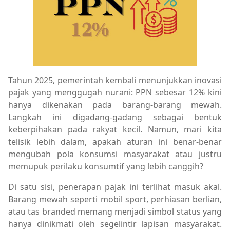
Tahun 2025, pemerintah kembali menunjukkan inovasi
pajak yang menggugah nurani: PPN sebesar 12% kini
hanya dikenakan pada barang-barang mewah.
Langkah ini digadang-gadang sebagai bentuk
keberpihakan pada rakyat kecil. Namun, mari kita
telisik lebih dalam, apakah aturan ini benar-benar
mengubah pola konsumsi masyarakat atau justru
memupuk perilaku konsumtif yang lebih canggih?
Di satu sisi, penerapan pajak ini terlihat masuk akal.
Barang mewah seperti mobil sport, perhiasan berlian,
atau tas branded memang menjadi simbol status yang
hanya dinikmati oleh segelintir lapisan masyarakat.