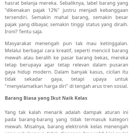
hasrat belanja mereka. Sebaliknya, label barang yang
"dikenakan pajak 12%" justru menjadi kebanggaan
tersendiri. Semakin mahal barang, semakin besar
pajak yang dibayar, semakin tinggi status yang diraih.
Ironi? Tentu saja.
Masyarakat menengah pun tak mau ketinggalan.
Melalui berbagai cara kreatif, seperti mencicil barang
mewah atau beralih ke pasar barang bekas, mereka
tetap berupaya agar tetap relevan dalam pusaran
gaya hidup modern. Dalam banyak kasus, cicilan itu
tidak sekadar gaya, tetapi upaya untuk
"menyelamatkan harga diri" di tengah arus tren sosial.
Barang Biasa yang Ikut Naik Kelas
Yang tak kalah menarik adalah dampak aturan ini
pada barang-barang yang tidak termasuk kategori
mewah. Misalnya, barang elektronik kelas menengah