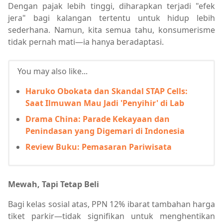
Dengan pajak lebih tinggi, diharapkan terjadi "efek
jera" bagi kalangan tertentu untuk hidup lebih
sederhana. Namun, kita semua tahu, konsumerisme
tidak pernah mati—ia hanya beradaptasi.
You may also like...
Haruko Obokata dan Skandal STAP Cells:
Saat Ilmuwan Mau Jadi 'Penyihir' di Lab
Drama China: Parade Kekayaan dan
Penindasan yang Digemari di Indonesia
Review Buku: Pemasaran Pariwisata
Mewah, Tapi Tetap Beli
Bagi kelas sosial atas, PPN 12% ibarat tambahan harga
tiket parkir—tidak signifikan untuk menghentikan