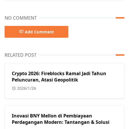
NO COMMENT
Add Comment
RELATED POST
Crypto 2026: Fireblocks Ramal Jadi Tahun
Peluncuran, Atasi Geopolitik
2026/1/26
Inovasi BNY Mellon di Pembiayaan
Perdagangan Modern: Tantangan & Solusi