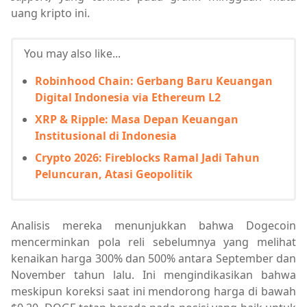
uang kripto ini.
You may also like...
Robinhood Chain: Gerbang Baru Keuangan
Digital Indonesia via Ethereum L2
XRP & Ripple: Masa Depan Keuangan
Institusional di Indonesia
Crypto 2026: Fireblocks Ramal Jadi Tahun
Peluncuran, Atasi Geopolitik
Analisis mereka menunjukkan bahwa Dogecoin
mencerminkan pola reli sebelumnya yang melihat
kenaikan harga 300% dan 500% antara September dan
November tahun lalu. Ini mengindikasikan bahwa
meskipun koreksi saat ini mendorong harga di bawah