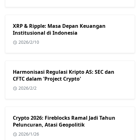
XRP & Ripple: Masa Depan Keuangan
Institusional di Indonesia
2026/2/10
Harmonisasi Regulasi Kripto AS: SEC dan
CFTC dalam 'Project Crypto'
2026/2/2
Crypto 2026: Fireblocks Ramal Jadi Tahun
Peluncuran, Atasi Geopolitik
2026/1/26