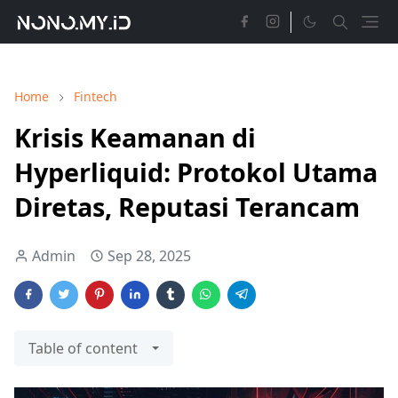
Home
Fintech
Krisis Keamanan di
Hyperliquid: Protokol Utama
Diretas, Reputasi Terancam
Admin
Sep 28, 2025
Table of content