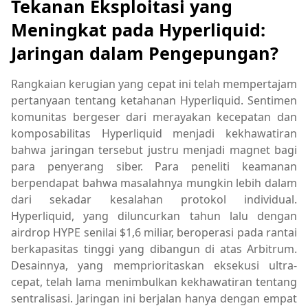
Tekanan Eksploitasi yang
Meningkat pada Hyperliquid:
Jaringan dalam Pengepungan?
Rangkaian kerugian yang cepat ini telah mempertajam
pertanyaan tentang ketahanan Hyperliquid. Sentimen
komunitas bergeser dari merayakan kecepatan dan
komposabilitas Hyperliquid menjadi kekhawatiran
bahwa jaringan tersebut justru menjadi magnet bagi
para penyerang siber. Para peneliti keamanan
berpendapat bahwa masalahnya mungkin lebih dalam
dari sekadar kesalahan protokol individual.
Hyperliquid, yang diluncurkan tahun lalu dengan
airdrop HYPE senilai $1,6 miliar, beroperasi pada rantai
berkapasitas tinggi yang dibangun di atas Arbitrum.
Desainnya, yang memprioritaskan eksekusi ultra-
cepat, telah lama menimbulkan kekhawatiran tentang
sentralisasi. Jaringan ini berjalan hanya dengan empat