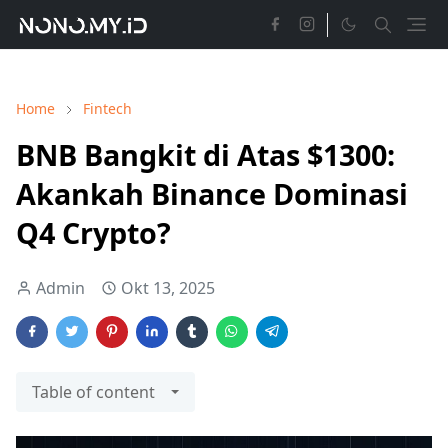
Home
Fintech
BNB Bangkit di Atas $1300:
Akankah Binance Dominasi
Q4 Crypto?
Admin
Okt 13, 2025
Table of content