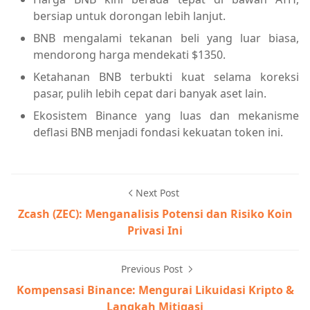
bersiap untuk dorongan lebih lanjut.
BNB mengalami tekanan beli yang luar biasa,
mendorong harga mendekati $1350.
Ketahanan BNB terbukti kuat selama koreksi
pasar, pulih lebih cepat dari banyak aset lain.
Ekosistem Binance yang luas dan mekanisme
deflasi BNB menjadi fondasi kekuatan token ini.
Next Post
Zcash (ZEC): Menganalisis Potensi dan Risiko Koin
Privasi Ini
Previous Post
Kompensasi Binance: Mengurai Likuidasi Kripto &
Langkah Mitigasi