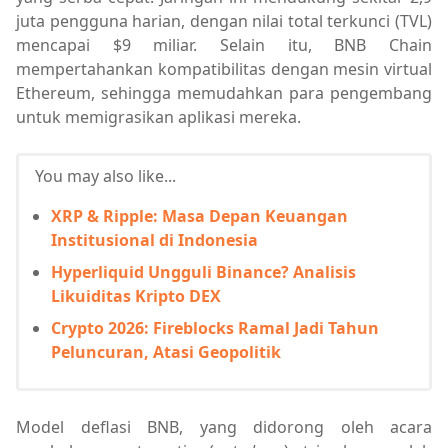
juta pengguna harian, dengan nilai total terkunci (TVL)
mencapai $9 miliar. Selain itu, BNB Chain
mempertahankan kompatibilitas dengan mesin virtual
Ethereum, sehingga memudahkan para pengembang
untuk memigrasikan aplikasi mereka.
You may also like...
XRP & Ripple: Masa Depan Keuangan
Institusional di Indonesia
Hyperliquid Ungguli Binance? Analisis
Likuiditas Kripto DEX
Crypto 2026: Fireblocks Ramal Jadi Tahun
Peluncuran, Atasi Geopolitik
Model deflasi BNB, yang didorong oleh acara