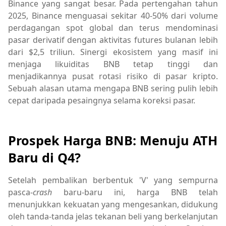
Binance yang sangat besar. Pada pertengahan tahun
2025, Binance menguasai sekitar 40-50% dari volume
perdagangan spot global dan terus mendominasi
pasar derivatif dengan aktivitas futures bulanan lebih
dari $2,5 triliun. Sinergi ekosistem yang masif ini
menjaga likuiditas BNB tetap tinggi dan
menjadikannya pusat rotasi risiko di pasar kripto.
Sebuah alasan utama mengapa BNB sering pulih lebih
cepat daripada pesaingnya selama koreksi pasar.
Prospek Harga BNB: Menuju ATH
Baru di Q4?
Setelah pembalikan berbentuk 'V' yang sempurna
pasca-
crash
baru-baru ini, harga BNB telah
menunjukkan kekuatan yang mengesankan, didukung
oleh tanda-tanda jelas tekanan beli yang berkelanjutan