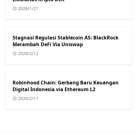
2026/1/27
Stagnasi Regulasi Stablecoin AS: BlackRock
Merambah DeFi Via Uniswap
2026/2/12
Robinhood Chain: Gerbang Baru Keuangan
Digital Indonesia via Ethereum L2
2026/2/11