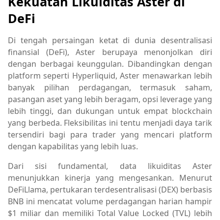
Kekuatan Likuiditas Aster di
DeFi
Di tengah persaingan ketat di dunia desentralisasi
finansial (DeFi), Aster berupaya menonjolkan diri
dengan berbagai keunggulan. Dibandingkan dengan
platform seperti Hyperliquid, Aster menawarkan lebih
banyak pilihan perdagangan, termasuk saham,
pasangan aset yang lebih beragam, opsi leverage yang
lebih tinggi, dan dukungan untuk empat blockchain
yang berbeda. Fleksibilitas ini tentu menjadi daya tarik
tersendiri bagi para trader yang mencari platform
dengan kapabilitas yang lebih luas.
Dari sisi fundamental, data likuiditas Aster
menunjukkan kinerja yang mengesankan. Menurut
DeFiLlama, pertukaran terdesentralisasi (DEX) berbasis
BNB ini mencatat volume perdagangan harian hampir
$1 miliar dan memiliki Total Value Locked (TVL) lebih