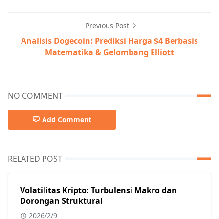
Previous Post
Analisis Dogecoin: Prediksi Harga $4 Berbasis
Matematika & Gelombang Elliott
NO COMMENT
Add Comment
RELATED POST
Volatilitas Kripto: Turbulensi Makro dan
Dorongan Struktural
2026/2/9