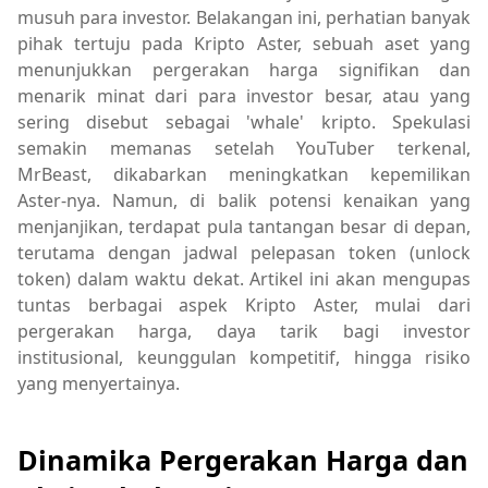
musuh para investor. Belakangan ini, perhatian banyak
pihak tertuju pada Kripto Aster, sebuah aset yang
menunjukkan pergerakan harga signifikan dan
menarik minat dari para investor besar, atau yang
sering disebut sebagai 'whale' kripto. Spekulasi
semakin memanas setelah YouTuber terkenal,
MrBeast, dikabarkan meningkatkan kepemilikan
Aster-nya. Namun, di balik potensi kenaikan yang
menjanjikan, terdapat pula tantangan besar di depan,
terutama dengan jadwal pelepasan token (unlock
token) dalam waktu dekat. Artikel ini akan mengupas
tuntas berbagai aspek Kripto Aster, mulai dari
pergerakan harga, daya tarik bagi investor
institusional, keunggulan kompetitif, hingga risiko
yang menyertainya.
Dinamika Pergerakan Harga dan