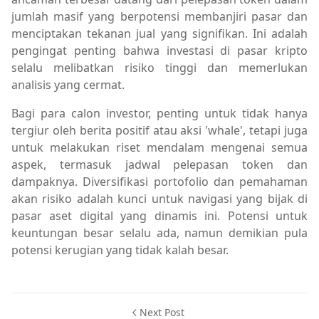
jumlah masif yang berpotensi membanjiri pasar dan
menciptakan tekanan jual yang signifikan. Ini adalah
pengingat penting bahwa investasi di pasar kripto
selalu melibatkan risiko tinggi dan memerlukan
analisis yang cermat.
Bagi para calon investor, penting untuk tidak hanya
tergiur oleh berita positif atau aksi 'whale', tetapi juga
untuk melakukan riset mendalam mengenai semua
aspek, termasuk jadwal pelepasan token dan
dampaknya. Diversifikasi portofolio dan pemahaman
akan risiko adalah kunci untuk navigasi yang bijak di
pasar aset digital yang dinamis ini. Potensi untuk
keuntungan besar selalu ada, namun demikian pula
potensi kerugian yang tidak kalah besar.
Next Post