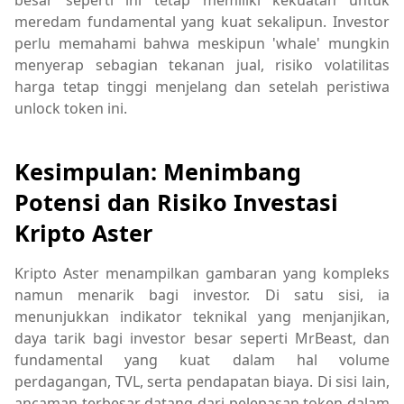
meredam fundamental yang kuat sekalipun. Investor
perlu memahami bahwa meskipun 'whale' mungkin
menyerap sebagian tekanan jual, risiko volatilitas
harga tetap tinggi menjelang dan setelah peristiwa
unlock token ini.
Kesimpulan: Menimbang
Potensi dan Risiko Investasi
Kripto Aster
Kripto Aster menampilkan gambaran yang kompleks
namun menarik bagi investor. Di satu sisi, ia
menunjukkan indikator teknikal yang menjanjikan,
daya tarik bagi investor besar seperti MrBeast, dan
fundamental yang kuat dalam hal volume
perdagangan, TVL, serta pendapatan biaya. Di sisi lain,
ancaman terbesar datang dari pelepasan token dalam