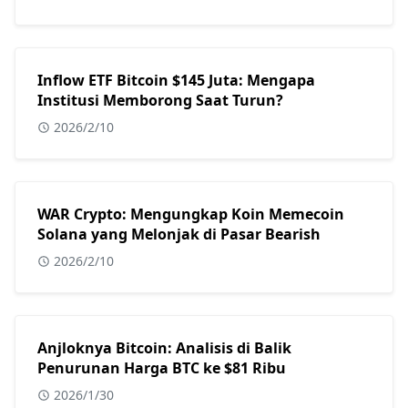
Inflow ETF Bitcoin $145 Juta: Mengapa
Institusi Memborong Saat Turun?
2026/2/10
WAR Crypto: Mengungkap Koin Memecoin
Solana yang Melonjak di Pasar Bearish
2026/2/10
Anjloknya Bitcoin: Analisis di Balik
Penurunan Harga BTC ke $81 Ribu
2026/1/30