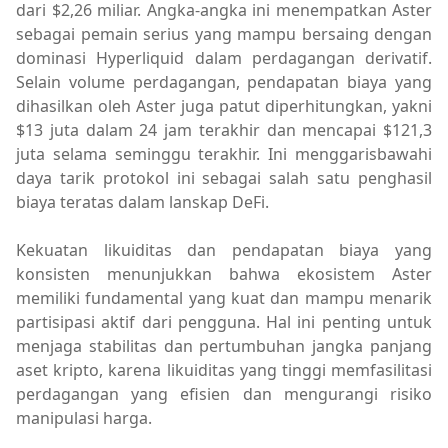
dari $2,26 miliar. Angka-angka ini menempatkan Aster
sebagai pemain serius yang mampu bersaing dengan
dominasi Hyperliquid dalam perdagangan derivatif.
Selain volume perdagangan, pendapatan biaya yang
dihasilkan oleh Aster juga patut diperhitungkan, yakni
$13 juta dalam 24 jam terakhir dan mencapai $121,3
juta selama seminggu terakhir. Ini menggarisbawahi
daya tarik protokol ini sebagai salah satu penghasil
biaya teratas dalam lanskap DeFi.
Kekuatan likuiditas dan pendapatan biaya yang
konsisten menunjukkan bahwa ekosistem Aster
memiliki fundamental yang kuat dan mampu menarik
partisipasi aktif dari pengguna. Hal ini penting untuk
menjaga stabilitas dan pertumbuhan jangka panjang
aset kripto, karena likuiditas yang tinggi memfasilitasi
perdagangan yang efisien dan mengurangi risiko
manipulasi harga.