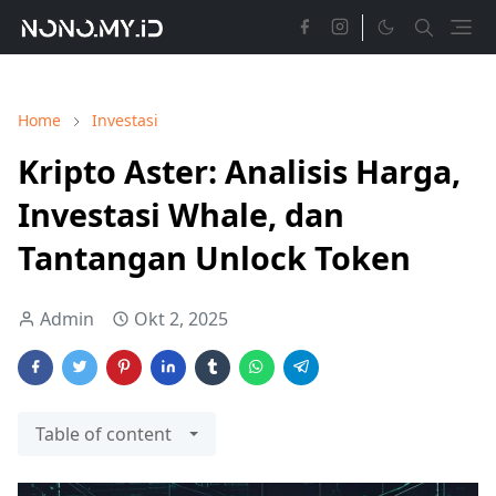
Home
Investasi
Kripto Aster: Analisis Harga,
Investasi Whale, dan
Tantangan Unlock Token
Admin
Okt 2, 2025
Table of content