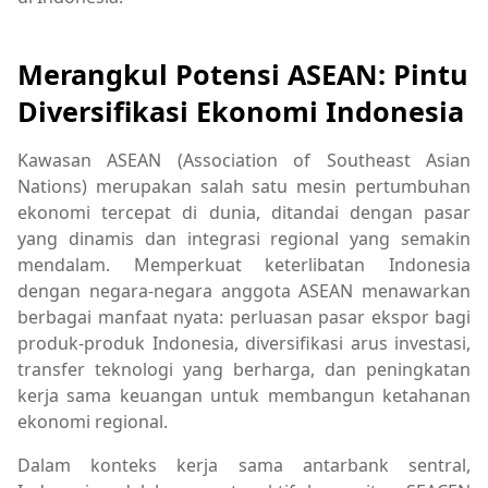
Merangkul Potensi ASEAN: Pintu
Diversifikasi Ekonomi Indonesia
Kawasan ASEAN (Association of Southeast Asian
Nations) merupakan salah satu mesin pertumbuhan
ekonomi tercepat di dunia, ditandai dengan pasar
yang dinamis dan integrasi regional yang semakin
mendalam. Memperkuat keterlibatan Indonesia
dengan negara-negara anggota ASEAN menawarkan
berbagai manfaat nyata: perluasan pasar ekspor bagi
produk-produk Indonesia, diversifikasi arus investasi,
transfer teknologi yang berharga, dan peningkatan
kerja sama keuangan untuk membangun ketahanan
ekonomi regional.
Dalam konteks kerja sama antarbank sentral,