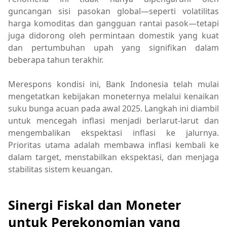
guncangan sisi pasokan global—seperti volatilitas
harga komoditas dan gangguan rantai pasok—tetapi
juga didorong oleh permintaan domestik yang kuat
dan pertumbuhan upah yang signifikan dalam
beberapa tahun terakhir.
Merespons kondisi ini, Bank Indonesia telah mulai
mengetatkan kebijakan moneternya melalui kenaikan
suku bunga acuan pada awal 2025. Langkah ini diambil
untuk mencegah inflasi menjadi berlarut-larut dan
mengembalikan ekspektasi inflasi ke jalurnya.
Prioritas utama adalah membawa inflasi kembali ke
dalam target, menstabilkan ekspektasi, dan menjaga
stabilitas sistem keuangan.
Sinergi Fiskal dan Moneter
untuk Perekonomian yang