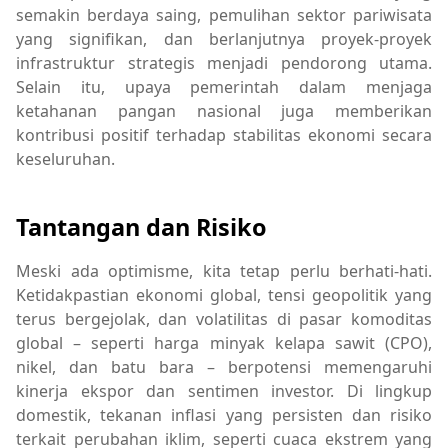
semakin berdaya saing, pemulihan sektor pariwisata
yang signifikan, dan berlanjutnya proyek-proyek
infrastruktur strategis menjadi pendorong utama.
Selain itu, upaya pemerintah dalam menjaga
ketahanan pangan nasional juga memberikan
kontribusi positif terhadap stabilitas ekonomi secara
keseluruhan.
Tantangan dan Risiko
Meski ada optimisme, kita tetap perlu berhati-hati.
Ketidakpastian ekonomi global, tensi geopolitik yang
terus bergejolak, dan volatilitas di pasar komoditas
global – seperti harga minyak kelapa sawit (CPO),
nikel, dan batu bara – berpotensi memengaruhi
kinerja ekspor dan sentimen investor. Di lingkup
domestik, tekanan inflasi yang persisten dan risiko
terkait perubahan iklim, seperti cuaca ekstrem yang