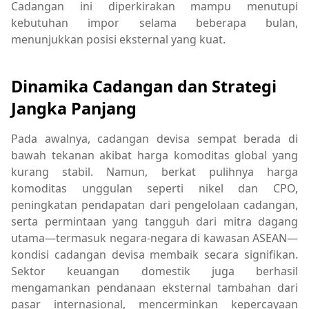
Cadangan ini diperkirakan mampu menutupi
kebutuhan impor selama beberapa bulan,
menunjukkan posisi eksternal yang kuat.
Dinamika Cadangan dan Strategi
Jangka Panjang
Pada awalnya, cadangan devisa sempat berada di
bawah tekanan akibat harga komoditas global yang
kurang stabil. Namun, berkat pulihnya harga
komoditas unggulan seperti nikel dan CPO,
peningkatan pendapatan dari pengelolaan cadangan,
serta permintaan yang tangguh dari mitra dagang
utama—termasuk negara-negara di kawasan ASEAN—
kondisi cadangan devisa membaik secara signifikan.
Sektor keuangan domestik juga berhasil
mengamankan pendanaan eksternal tambahan dari
pasar internasional, mencerminkan kepercayaan