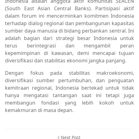
Indonesia adalah anggota aktif komunitas SEACEN
(South East Asian Central Banks). Partisipasi aktif
dalam forum ini mencerminkan komitmen Indonesia
terhadap dialog regional dan pembangunan kapasitas
sumber daya manusia di bidang perbankan sentral. Ini
adalah bagian dari strategi besar Indonesia untuk
terus berintegrasi dan mengambil peran
kepemimpinan di kawasan, demi mencapai tujuan
diversifikasi dan stabilitas ekonomi jangka panjang.
Dengan fokus pada stabilitas makroekonomi,
diversifikasi sumber pertumbuhan, dan penguatan
kemitraan regional, Indonesia bertekad untuk tidak
hanya mengatasi tantangan saat ini tetapi juga
membangun fondasi yang lebih kokoh untuk
kemakmuran di masa depan.
Next Post