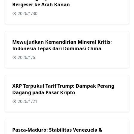
Bergeser ke Arah Kanan
2026/1/30
Mewujudkan Kemandirian Mineral Kritis:
Indonesia Lepas dari Dominasi China
2026/1/6
XRP Terpukul Tarif Trump: Dampak Perang
Dagang pada Pasar Kripto
2026/1/21
Pasca-Maduro: Stabilitas Venezuela &