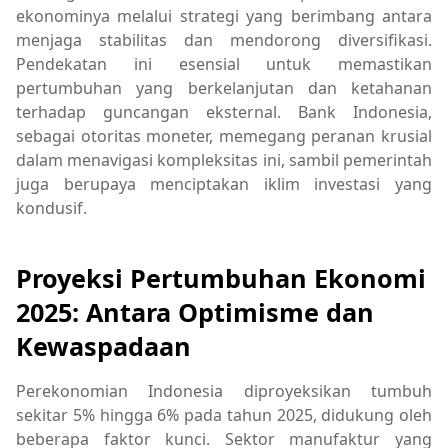
ekonominya melalui strategi yang berimbang antara
menjaga stabilitas dan mendorong diversifikasi.
Pendekatan ini esensial untuk memastikan
pertumbuhan yang berkelanjutan dan ketahanan
terhadap guncangan eksternal. Bank Indonesia,
sebagai otoritas moneter, memegang peranan krusial
dalam menavigasi kompleksitas ini, sambil pemerintah
juga berupaya menciptakan iklim investasi yang
kondusif.
Proyeksi Pertumbuhan Ekonomi
2025: Antara Optimisme dan
Kewaspadaan
Perekonomian Indonesia diproyeksikan tumbuh
sekitar 5% hingga 6% pada tahun 2025, didukung oleh
beberapa faktor kunci. Sektor manufaktur yang