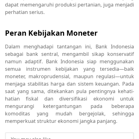
dapat memengaruhi produksi pertanian, juga menjadi
perhatian serius.
Peran Kebijakan Moneter
Dalam menghadapi tantangan ini, Bank Indonesia
sebagai bank sentral, mengambil sikap konservatif
namun adaptif. Bank Indonesia siap menggunakan
semua instrumen kebijakan yang tersedia—baik
moneter, makroprudensial, maupun regulasi—untuk
menjaga stabilitas harga dan sistem keuangan. Pada
saat yang sama, ditekankan pula pentingnya kehati-
hatian fiskal dan diversifikasi ekonomi untuk
mengurangi ketergantungan pada beberapa
komoditas yang mudah bergejolak, sehingga
memperkuat struktur ekonomi jangka panjang.