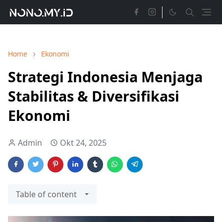
Home
Ekonomi
Strategi Indonesia Menjaga
Stabilitas & Diversifikasi
Ekonomi
Admin
Okt 24, 2025
Table of content