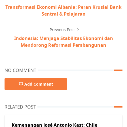
Transformasi Ekonomi Albania: Peran Krusial Bank
Sentral & Pelajaran
Previous Post
Indonesia: Menjaga Stabilitas Ekonomi dan
Mendorong Reformasi Pembangunan
NO COMMENT
Add Comment
RELATED POST
Kemenangan José Antonio Kast: Chile