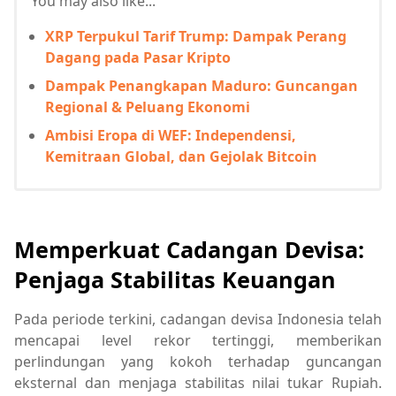
You may also like...
XRP Terpukul Tarif Trump: Dampak Perang
Dagang pada Pasar Kripto
Dampak Penangkapan Maduro: Guncangan
Regional & Peluang Ekonomi
Ambisi Eropa di WEF: Independensi,
Kemitraan Global, dan Gejolak Bitcoin
Memperkuat Cadangan Devisa:
Penjaga Stabilitas Keuangan
Pada periode terkini, cadangan devisa Indonesia telah
mencapai level rekor tertinggi, memberikan
perlindungan yang kokoh terhadap guncangan
eksternal dan menjaga stabilitas nilai tukar Rupiah.