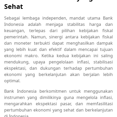
Sehat
Sebagai lembaga independen, mandat utama Bank
Indonesia adalah menjaga stabilitas harga dan
keuangan, terlepas dari pilihan kebijakan fiskal
pemerintah. Namun, sinergi antara kebijakan fiskal
dan moneter terbukti dapat menghasilkan dampak
yang lebih kuat dan efektif dalam mencapai tujuan
ekonomi makro. Ketika kedua kebijakan ini saling
mendukung, upaya pengelolaan inflasi, stabilisasi
ekspektasi, dan dukungan terhadap pertumbuhan
ekonomi yang berkelanjutan akan berjalan lebih
optimal.
Bank Indonesia berkomitmen untuk menggunakan
instrumen yang dimilikinya guna mengelola inflasi,
mengarahkan ekspektasi pasar, dan memfasilitasi
pertumbuhan ekonomi yang sehat dan berkelanjutan
di Indonesia.