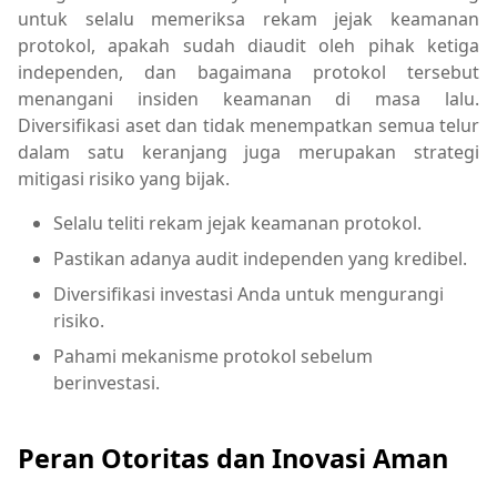
untuk selalu memeriksa rekam jejak keamanan
protokol, apakah sudah diaudit oleh pihak ketiga
independen, dan bagaimana protokol tersebut
menangani insiden keamanan di masa lalu.
Diversifikasi aset dan tidak menempatkan semua telur
dalam satu keranjang juga merupakan strategi
mitigasi risiko yang bijak.
Selalu teliti rekam jejak keamanan protokol.
Pastikan adanya audit independen yang kredibel.
Diversifikasi investasi Anda untuk mengurangi
risiko.
Pahami mekanisme protokol sebelum
berinvestasi.
Peran Otoritas dan Inovasi Aman