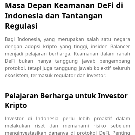
Masa Depan Keamanan DeFi di
Indonesia dan Tantangan
Regulasi
Bagi Indonesia, yang merupakan salah satu negara
dengan adopsi kripto yang tinggi, insiden Balancer
menjadi pelajaran berharga. Keamanan dalam ranah
DeFi bukan hanya tanggung jawab pengembang
protokol, tetapi juga tanggung jawab kolektif seluruh
ekosistem, termasuk regulator dan investor.
Pelajaran Berharga untuk Investor
Kripto
Investor di Indonesia perlu lebih proaktif dalam
melakukan riset dan memahami risiko sebelum
menginvestasikan dananya di protokol DeFi. Penting