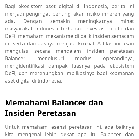
Bagi ekosistem aset digital di Indonesia, berita ini
menjadi pengingat penting akan risiko inheren yang
ada. Dengan semakin meningkatnya minat
masyarakat Indonesia terhadap investasi kripto dan
DeFi, memahami mekanisme di balik insiden semacam
ini serta dampaknya menjadi krusial. Artikel ini akan
mengulas secara mendalam insiden peretasan
Balancer, menelusuri modus operandinya,
mengidentifikasi dampak luasnya pada ekosistem
DeFi, dan merenungkan implikasinya bagi keamanan
aset digital di Indonesia.
Memahami Balancer dan
Insiden Peretasan
Untuk memahami esensi peretasan ini, ada baiknya
kita mengenal lebih dekat apa itu Balancer dan