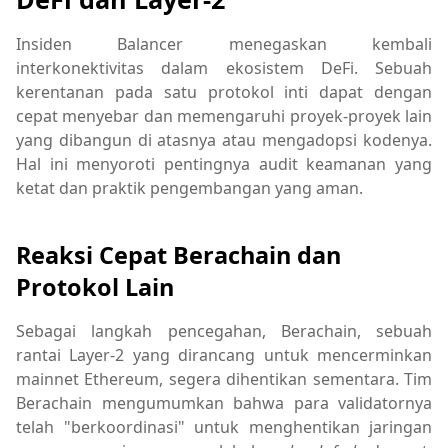
Insiden Balancer menegaskan kembali
interkonektivitas dalam ekosistem DeFi. Sebuah
kerentanan pada satu protokol inti dapat dengan
cepat menyebar dan memengaruhi proyek-proyek lain
yang dibangun di atasnya atau mengadopsi kodenya.
Hal ini menyoroti pentingnya audit keamanan yang
ketat dan praktik pengembangan yang aman.
Reaksi Cepat Berachain dan
Protokol Lain
Sebagai langkah pencegahan, Berachain, sebuah
rantai Layer-2 yang dirancang untuk mencerminkan
mainnet Ethereum, segera dihentikan sementara. Tim
Berachain mengumumkan bahwa para validatornya
telah "berkoordinasi" untuk menghentikan jaringan