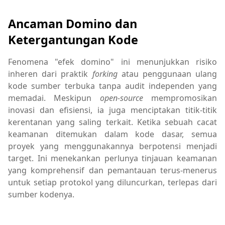
Ancaman Domino dan
Ketergantungan Kode
Fenomena "efek domino" ini menunjukkan risiko
inheren dari praktik
forking
atau penggunaan ulang
kode sumber terbuka tanpa audit independen yang
memadai. Meskipun
open-source
mempromosikan
inovasi dan efisiensi, ia juga menciptakan titik-titik
kerentanan yang saling terkait. Ketika sebuah cacat
keamanan ditemukan dalam kode dasar, semua
proyek yang menggunakannya berpotensi menjadi
target. Ini menekankan perlunya tinjauan keamanan
yang komprehensif dan pemantauan terus-menerus
untuk setiap protokol yang diluncurkan, terlepas dari
sumber kodenya.