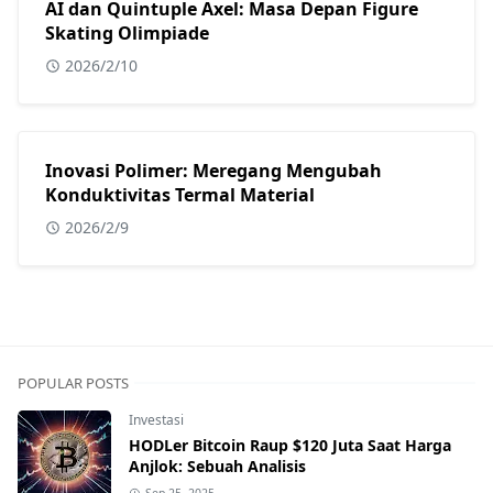
AI dan Quintuple Axel: Masa Depan Figure
Skating Olimpiade
2026/2/10
Inovasi Polimer: Meregang Mengubah
Konduktivitas Termal Material
2026/2/9
POPULAR POSTS
Investasi
HODLer Bitcoin Raup $120 Juta Saat Harga
Anjlok: Sebuah Analisis