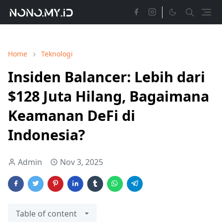
Home
Teknologi
Insiden Balancer: Lebih dari
$128 Juta Hilang, Bagaimana
Keamanan DeFi di
Indonesia?
Admin
Nov 3, 2025
Table of content