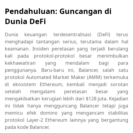
Pendahuluan: Guncangan di
Dunia DeFi
Dunia keuangan terdesentralisasi (DeFi) terus
menghadapi tantangan serius, terutama dalam hal
keamanan. Insiden peretasan yang terjadi berulang
kali pada protokol-protokol besar menimbulkan
kekhawatiran yang mendalam bagi para
penggunanya. Baru-baru ini, Balancer, salah satu
protokol Automated Market Maker (AMM) terkemuka
di ekosistem Ethereum, kembali menjadi sorotan
setelah mengalami peretasan besar yang
mengakibatkan kerugian lebih dari $128 juta. Kejadian
ini tidak hanya mengguncang Balancer tetapi juga
memicu efek domino yang mengancam stabilitas
protokol Layer-2 Ethereum lainnya yang bergantung
pada kode Balancer.