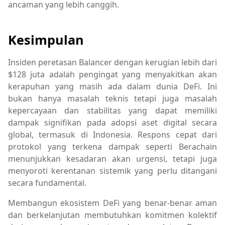
ancaman yang lebih canggih.
Kesimpulan
Insiden peretasan Balancer dengan kerugian lebih dari
$128 juta adalah pengingat yang menyakitkan akan
kerapuhan yang masih ada dalam dunia DeFi. Ini
bukan hanya masalah teknis tetapi juga masalah
kepercayaan dan stabilitas yang dapat memiliki
dampak signifikan pada adopsi aset digital secara
global, termasuk di Indonesia. Respons cepat dari
protokol yang terkena dampak seperti Berachain
menunjukkan kesadaran akan urgensi, tetapi juga
menyoroti kerentanan sistemik yang perlu ditangani
secara fundamental.
Membangun ekosistem DeFi yang benar-benar aman
dan berkelanjutan membutuhkan komitmen kolektif