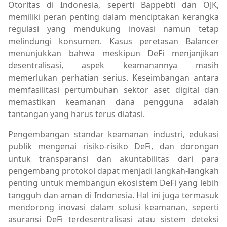
Otoritas di Indonesia, seperti Bappebti dan OJK,
memiliki peran penting dalam menciptakan kerangka
regulasi yang mendukung inovasi namun tetap
melindungi konsumen. Kasus peretasan Balancer
menunjukkan bahwa meskipun DeFi menjanjikan
desentralisasi, aspek keamanannya masih
memerlukan perhatian serius. Keseimbangan antara
memfasilitasi pertumbuhan sektor aset digital dan
memastikan keamanan dana pengguna adalah
tantangan yang harus terus diatasi.
Pengembangan standar keamanan industri, edukasi
publik mengenai risiko-risiko DeFi, dan dorongan
untuk transparansi dan akuntabilitas dari para
pengembang protokol dapat menjadi langkah-langkah
penting untuk membangun ekosistem DeFi yang lebih
tangguh dan aman di Indonesia. Hal ini juga termasuk
mendorong inovasi dalam solusi keamanan, seperti
asuransi DeFi terdesentralisasi atau sistem deteksi