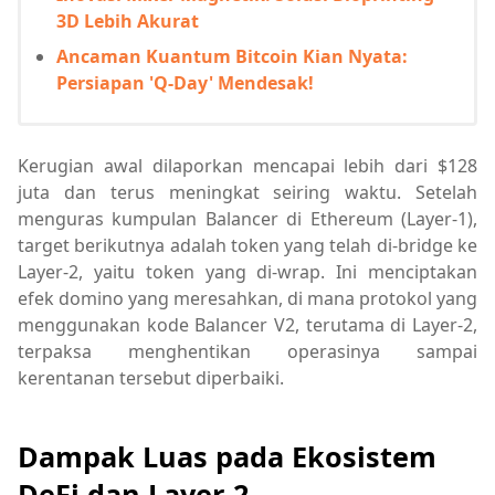
3D Lebih Akurat
Ancaman Kuantum Bitcoin Kian Nyata:
Persiapan 'Q-Day' Mendesak!
Kerugian awal dilaporkan mencapai lebih dari $128
juta dan terus meningkat seiring waktu. Setelah
menguras kumpulan Balancer di Ethereum (Layer-1),
target berikutnya adalah token yang telah di-bridge ke
Layer-2, yaitu token yang di-wrap. Ini menciptakan
efek domino yang meresahkan, di mana protokol yang
menggunakan kode Balancer V2, terutama di Layer-2,
terpaksa menghentikan operasinya sampai
kerentanan tersebut diperbaiki.
Dampak Luas pada Ekosistem
DeFi dan Layer-2