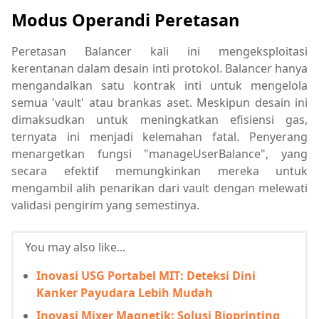
Modus Operandi Peretasan
Peretasan Balancer kali ini mengeksploitasi
kerentanan dalam desain inti protokol. Balancer hanya
mengandalkan satu kontrak inti untuk mengelola
semua 'vault' atau brankas aset. Meskipun desain ini
dimaksudkan untuk meningkatkan efisiensi gas,
ternyata ini menjadi kelemahan fatal. Penyerang
menargetkan fungsi "manageUserBalance", yang
secara efektif memungkinkan mereka untuk
mengambil alih penarikan dari vault dengan melewati
validasi pengirim yang semestinya.
You may also like...
Inovasi USG Portabel MIT: Deteksi Dini
Kanker Payudara Lebih Mudah
Inovasi Mixer Magnetik: Solusi Bioprinting