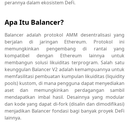
perannya dalam ekosistem DeFi.
Apa Itu Balancer?
Balancer adalah protokol AMM desentralisasi yang
berjalan di jaringan Ethereum. Protokol ini
memungkinkan pengembang di rantai yang
kompatibel dengan Ethereum lainnya untuk
membangun solusi likuiditas terprogram. Salah satu
keunggulan Balancer V2 adalah kemampuannya untuk
memfasilitasi pembuatan kumpulan likuiditas (liquidity
pools) kustom, di mana pengguna dapat menyediakan
aset dan memungkinkan perdagangan sambil
mendapatkan imbal hasil. Desainnya yang modular
dan kode yang dapat di-fork (disalin dan dimodifikasi)
menjadikan Balancer fondasi bagi banyak proyek DeFi
lainnya.