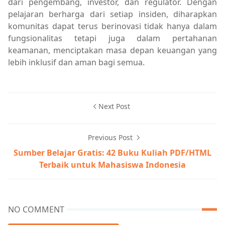
dari pengembang, investor, dan regulator. Dengan
pelajaran berharga dari setiap insiden, diharapkan
komunitas dapat terus berinovasi tidak hanya dalam
fungsionalitas tetapi juga dalam pertahanan
keamanan, menciptakan masa depan keuangan yang
lebih inklusif dan aman bagi semua.
Next Post
Previous Post
Sumber Belajar Gratis: 42 Buku Kuliah PDF/HTML
Terbaik untuk Mahasiswa Indonesia
NO COMMENT