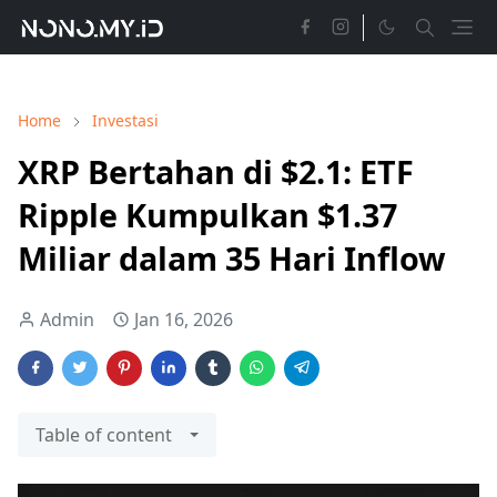
Home
Investasi
XRP Bertahan di $2.1: ETF
Ripple Kumpulkan $1.37
Miliar dalam 35 Hari Inflow
Admin
Jan 16, 2026
Table of content