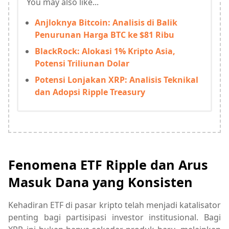
You may also like...
Anjloknya Bitcoin: Analisis di Balik
Penurunan Harga BTC ke $81 Ribu
BlackRock: Alokasi 1% Kripto Asia,
Potensi Triliunan Dolar
Potensi Lonjakan XRP: Analisis Teknikal
dan Adopsi Ripple Treasury
Fenomena ETF Ripple dan Arus
Masuk Dana yang Konsisten
Kehadiran ETF di pasar kripto telah menjadi katalisator
penting bagi partisipasi investor institusional. Bagi