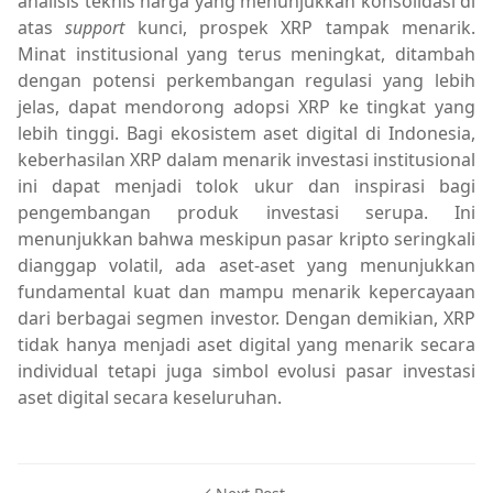
analisis teknis harga yang menunjukkan konsolidasi di
atas
support
kunci, prospek XRP tampak menarik.
Minat institusional yang terus meningkat, ditambah
dengan potensi perkembangan regulasi yang lebih
jelas, dapat mendorong adopsi XRP ke tingkat yang
lebih tinggi. Bagi ekosistem aset digital di Indonesia,
keberhasilan XRP dalam menarik investasi institusional
ini dapat menjadi tolok ukur dan inspirasi bagi
pengembangan produk investasi serupa. Ini
menunjukkan bahwa meskipun pasar kripto seringkali
dianggap volatil, ada aset-aset yang menunjukkan
fundamental kuat dan mampu menarik kepercayaan
dari berbagai segmen investor. Dengan demikian, XRP
tidak hanya menjadi aset digital yang menarik secara
individual tetapi juga simbol evolusi pasar investasi
aset digital secara keseluruhan.