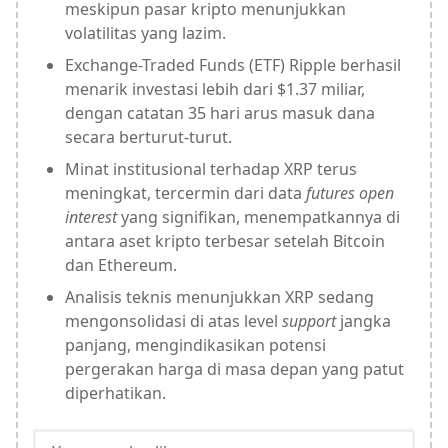
meskipun pasar kripto menunjukkan
volatilitas yang lazim.
Exchange-Traded Funds (ETF) Ripple berhasil
menarik investasi lebih dari $1.37 miliar,
dengan catatan 35 hari arus masuk dana
secara berturut-turut.
Minat institusional terhadap XRP terus
meningkat, tercermin dari data
futures open
interest
yang signifikan, menempatkannya di
antara aset kripto terbesar setelah Bitcoin
dan Ethereum.
Analisis teknis menunjukkan XRP sedang
mengonsolidasi di atas level
support
jangka
panjang, mengindikasikan potensi
pergerakan harga di masa depan yang patut
diperhatikan.