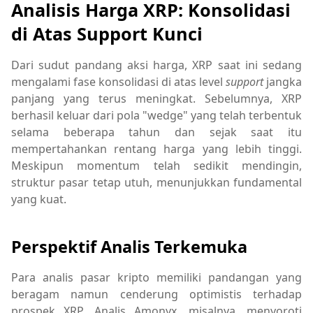
Analisis Harga XRP: Konsolidasi
di Atas Support Kunci
Dari sudut pandang aksi harga, XRP saat ini sedang
mengalami fase konsolidasi di atas level
support
jangka
panjang yang terus meningkat. Sebelumnya, XRP
berhasil keluar dari pola "wedge" yang telah terbentuk
selama beberapa tahun dan sejak saat itu
mempertahankan rentang harga yang lebih tinggi.
Meskipun momentum telah sedikit mendingin,
struktur pasar tetap utuh, menunjukkan fundamental
yang kuat.
Perspektif Analis Terkemuka
Para analis pasar kripto memiliki pandangan yang
beragam namun cenderung optimistis terhadap
prospek XRP. Analis Amonyx, misalnya, menyoroti