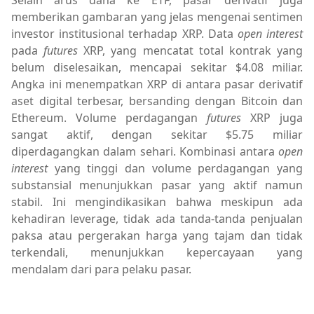
memberikan gambaran yang jelas mengenai sentimen
investor institusional terhadap XRP. Data
open interest
pada
futures
XRP, yang mencatat total kontrak yang
belum diselesaikan, mencapai sekitar $4.08 miliar.
Angka ini menempatkan XRP di antara pasar derivatif
aset digital terbesar, bersanding dengan Bitcoin dan
Ethereum. Volume perdagangan
futures
XRP juga
sangat aktif, dengan sekitar $5.75 miliar
diperdagangkan dalam sehari. Kombinasi antara
open
interest
yang tinggi dan volume perdagangan yang
substansial menunjukkan pasar yang aktif namun
stabil. Ini mengindikasikan bahwa meskipun ada
kehadiran leverage, tidak ada tanda-tanda penjualan
paksa atau pergerakan harga yang tajam dan tidak
terkendali, menunjukkan kepercayaan yang
mendalam dari para pelaku pasar.