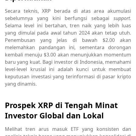
Secara teknis, XRP berada di atas area akumulasi
sebelumnya yang kini berfungsi sebagai
support
.
Selama level ini bertahan, tren naik yang lebih luas
yang dimulai pada awal tahun 2024 akan tetap utuh.
Penembusan yang jelas di bawah $2.00 akan
melemahkan pandangan ini, sementara dorongan
kembali menuju $3.00 akan menunjukkan momentum
baru yang kuat. Bagi investor di Indonesia, memahami
level-level krusial ini adalah kunci untuk membuat
keputusan investasi yang terinformasi di pasar kripto
yang dinamis.
Prospek XRP di Tengah Minat
Investor Global dan Lokal
Melihat tren arus masuk ETF yang konsisten dan