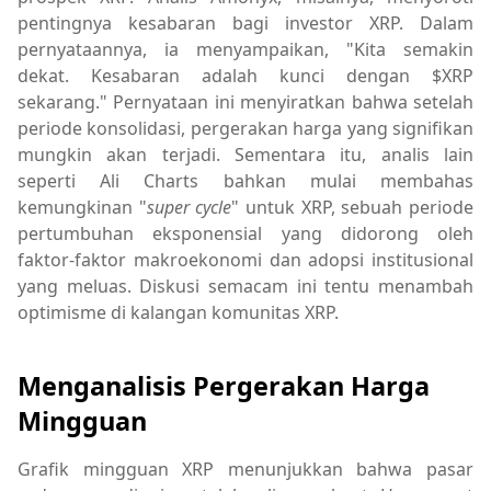
pentingnya kesabaran bagi investor XRP. Dalam
pernyataannya, ia menyampaikan, "Kita semakin
dekat. Kesabaran adalah kunci dengan $XRP
sekarang." Pernyataan ini menyiratkan bahwa setelah
periode konsolidasi, pergerakan harga yang signifikan
mungkin akan terjadi. Sementara itu, analis lain
seperti Ali Charts bahkan mulai membahas
kemungkinan "
super cycle
" untuk XRP, sebuah periode
pertumbuhan eksponensial yang didorong oleh
faktor-faktor makroekonomi dan adopsi institusional
yang meluas. Diskusi semacam ini tentu menambah
optimisme di kalangan komunitas XRP.
Menganalisis Pergerakan Harga
Mingguan
Grafik mingguan XRP menunjukkan bahwa pasar