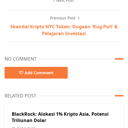
Next Post
Previous Post
Skandal Kripto NYC Token: Dugaan 'Rug Pull' &
Pelajaran Investasi
NO COMMENT
Add Comment
RELATED POST
BlackRock: Alokasi 1% Kripto Asia, Potensi
Triliunan Dolar