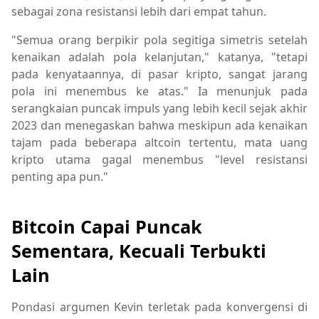
sebagai zona resistansi lebih dari empat tahun.
"Semua orang berpikir pola segitiga simetris setelah
kenaikan adalah pola kelanjutan," katanya, "tetapi
pada kenyataannya, di pasar kripto, sangat jarang
pola ini menembus ke atas." Ia menunjuk pada
serangkaian puncak impuls yang lebih kecil sejak akhir
2023 dan menegaskan bahwa meskipun ada kenaikan
tajam pada beberapa altcoin tertentu, mata uang
kripto utama gagal menembus "level resistansi
penting apa pun."
Bitcoin Capai Puncak
Sementara, Kecuali Terbukti
Lain
Pondasi argumen Kevin terletak pada konvergensi di