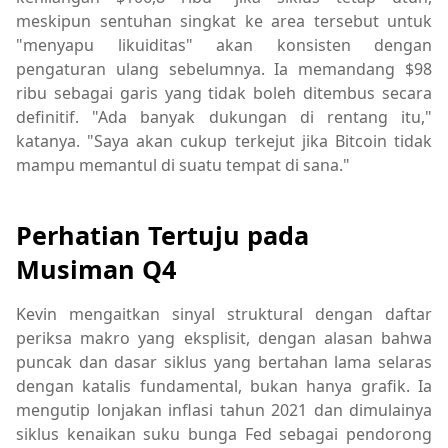
meskipun sentuhan singkat ke area tersebut untuk
"menyapu likuiditas" akan konsisten dengan
pengaturan ulang sebelumnya. Ia memandang $98
ribu sebagai garis yang tidak boleh ditembus secara
definitif. "Ada banyak dukungan di rentang itu,"
katanya. "Saya akan cukup terkejut jika Bitcoin tidak
mampu memantul di suatu tempat di sana."
Perhatian Tertuju pada
Musiman Q4
Kevin mengaitkan sinyal struktural dengan daftar
periksa makro yang eksplisit, dengan alasan bahwa
puncak dan dasar siklus yang bertahan lama selaras
dengan katalis fundamental, bukan hanya grafik. Ia
mengutip lonjakan inflasi tahun 2021 dan dimulainya
siklus kenaikan suku bunga Fed sebagai pendorong