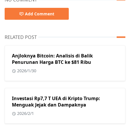
Add Comment
RELATED POST
Anjloknya Bitcoin: Analisis di Balik
Penurunan Harga BTC ke $81 Ribu
2026/1/30
Investasi Rp7,7 T UEA di Kripto Trump:
Menguak Jejak dan Dampaknya
2026/2/1