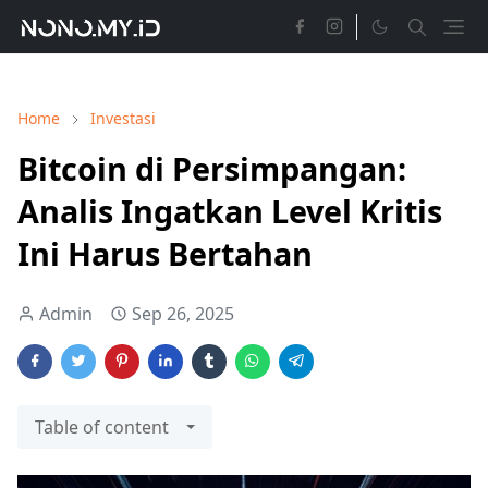
Home
Investasi
Bitcoin di Persimpangan:
Analis Ingatkan Level Kritis
Ini Harus Bertahan
Admin
Sep 26, 2025
Table of content