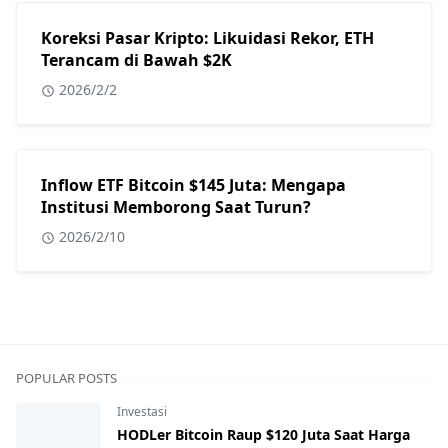
Koreksi Pasar Kripto: Likuidasi Rekor, ETH
Terancam di Bawah $2K
2026/2/2
Inflow ETF Bitcoin $145 Juta: Mengapa
Institusi Memborong Saat Turun?
2026/2/10
POPULAR POSTS
Investasi
HODLer Bitcoin Raup $120 Juta Saat Harga