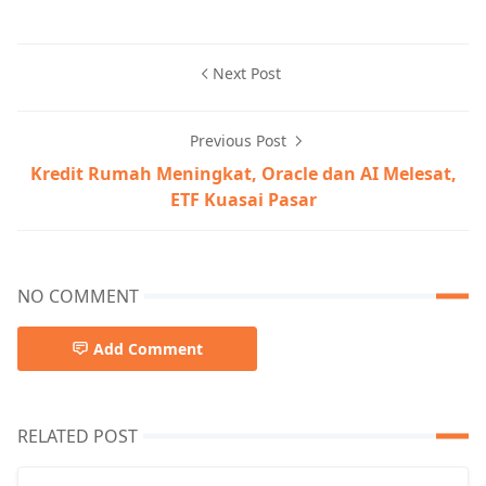
Next Post
Previous Post
Kredit Rumah Meningkat, Oracle dan AI Melesat,
ETF Kuasai Pasar
NO COMMENT
Add Comment
RELATED POST