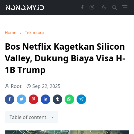
Home
Teknologi
Bos Netflix Kagetkan Silicon
Valley, Dukung Biaya Visa H-
1B Trump
Root
Sep 22, 2025
Table of content