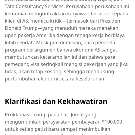
Tata Consultancy Services. Perusahaan-perusahaan ini
kemudian mengontrakkan karyawan tersebut kepada
klien di AS, memicu kritik—termasuk dari Presiden
Donald Trump—yang menuduh mereka menekan
upah pekerja Amerika dengan tenaga kerja berbiaya
lebih rendah. Meskipun demikian, para pembela
program berargumen bahwa ekonomi AS sangat
membutuhkan keterampilan ini dan bahwa para
pemegang visa seringkali mengisi pekerjaan yang jika
tidak, akan tetap kosong, sehingga mendukung
pertumbuhan ekonomi secara keseluruhan.
Klarifikasi dan Kekhawatiran
Proklamasi Trump pada hari Jumat yang
mengumumkan persyaratan pembayaran $100.000
untuk setiap petisi baru sempat menimbulkan