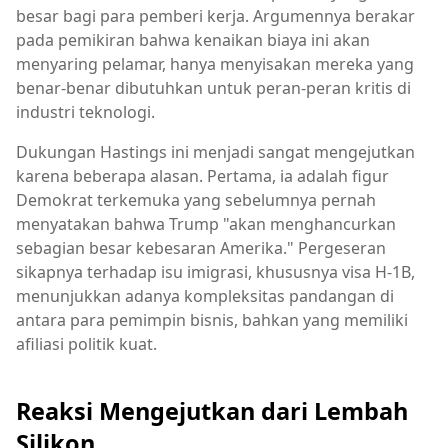
besar bagi para pemberi kerja. Argumennya berakar
pada pemikiran bahwa kenaikan biaya ini akan
menyaring pelamar, hanya menyisakan mereka yang
benar-benar dibutuhkan untuk peran-peran kritis di
industri teknologi.
Dukungan Hastings ini menjadi sangat mengejutkan
karena beberapa alasan. Pertama, ia adalah figur
Demokrat terkemuka yang sebelumnya pernah
menyatakan bahwa Trump "akan menghancurkan
sebagian besar kebesaran Amerika." Pergeseran
sikapnya terhadap isu imigrasi, khususnya visa H-1B,
menunjukkan adanya kompleksitas pandangan di
antara para pemimpin bisnis, bahkan yang memiliki
afiliasi politik kuat.
Reaksi Mengejutkan dari Lembah
Silikon