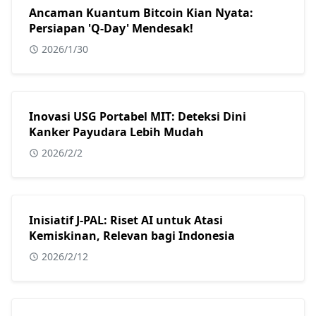
Ancaman Kuantum Bitcoin Kian Nyata:
Persiapan 'Q-Day' Mendesak!
2026/1/30
Inovasi USG Portabel MIT: Deteksi Dini
Kanker Payudara Lebih Mudah
2026/2/2
Inisiatif J-PAL: Riset AI untuk Atasi
Kemiskinan, Relevan bagi Indonesia
2026/2/12