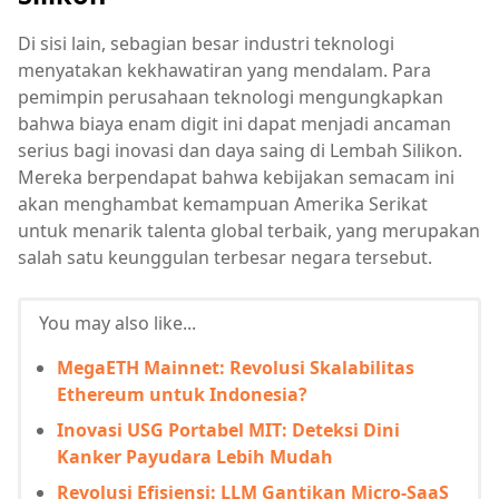
Di sisi lain, sebagian besar industri teknologi
menyatakan kekhawatiran yang mendalam. Para
pemimpin perusahaan teknologi mengungkapkan
bahwa biaya enam digit ini dapat menjadi ancaman
serius bagi inovasi dan daya saing di Lembah Silikon.
Mereka berpendapat bahwa kebijakan semacam ini
akan menghambat kemampuan Amerika Serikat
untuk menarik talenta global terbaik, yang merupakan
salah satu keunggulan terbesar negara tersebut.
You may also like...
MegaETH Mainnet: Revolusi Skalabilitas
Ethereum untuk Indonesia?
Inovasi USG Portabel MIT: Deteksi Dini
Kanker Payudara Lebih Mudah
Revolusi Efisiensi: LLM Gantikan Micro-SaaS