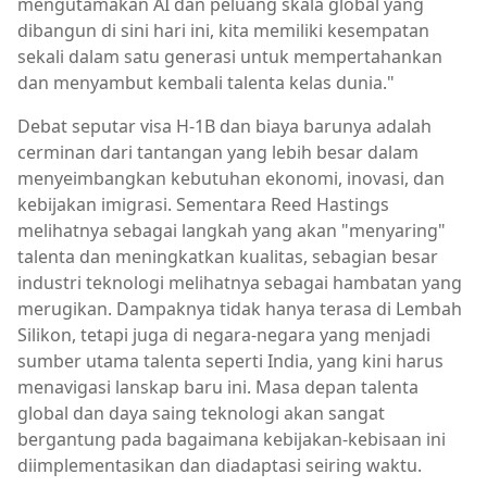
mengutamakan AI dan peluang skala global yang
dibangun di sini hari ini, kita memiliki kesempatan
sekali dalam satu generasi untuk mempertahankan
dan menyambut kembali talenta kelas dunia."
Debat seputar visa H-1B dan biaya barunya adalah
cerminan dari tantangan yang lebih besar dalam
menyeimbangkan kebutuhan ekonomi, inovasi, dan
kebijakan imigrasi. Sementara Reed Hastings
melihatnya sebagai langkah yang akan "menyaring"
talenta dan meningkatkan kualitas, sebagian besar
industri teknologi melihatnya sebagai hambatan yang
merugikan. Dampaknya tidak hanya terasa di Lembah
Silikon, tetapi juga di negara-negara yang menjadi
sumber utama talenta seperti India, yang kini harus
menavigasi lanskap baru ini. Masa depan talenta
global dan daya saing teknologi akan sangat
bergantung pada bagaimana kebijakan-kebisaan ini
diimplementasikan dan diadaptasi seiring waktu.