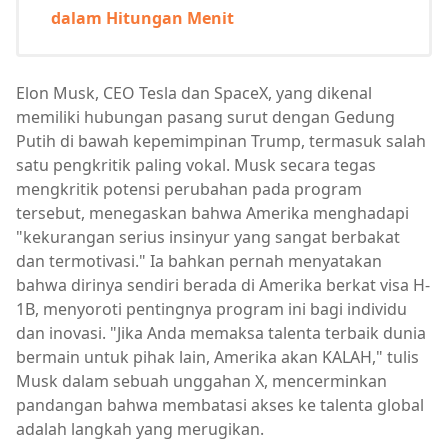
dalam Hitungan Menit
Elon Musk, CEO Tesla dan SpaceX, yang dikenal
memiliki hubungan pasang surut dengan Gedung
Putih di bawah kepemimpinan Trump, termasuk salah
satu pengkritik paling vokal. Musk secara tegas
mengkritik potensi perubahan pada program
tersebut, menegaskan bahwa Amerika menghadapi
"kekurangan serius insinyur yang sangat berbakat
dan termotivasi." Ia bahkan pernah menyatakan
bahwa dirinya sendiri berada di Amerika berkat visa H-
1B, menyoroti pentingnya program ini bagi individu
dan inovasi. "Jika Anda memaksa talenta terbaik dunia
bermain untuk pihak lain, Amerika akan KALAH," tulis
Musk dalam sebuah unggahan X, mencerminkan
pandangan bahwa membatasi akses ke talenta global
adalah langkah yang merugikan.