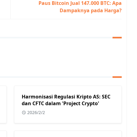
Paus Bitcoin Jual 147.000 BTC: Apa
Dampaknya pada Harga?
Harmonisasi Regulasi Kripto AS: SEC
dan CFTC dalam 'Project Crypto'
2026/2/2