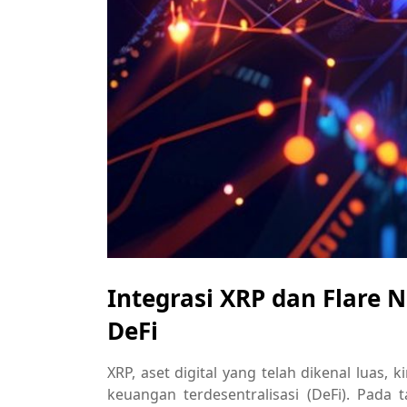
Integrasi XRP dan Flare
DeFi
XRP, aset digital yang telah dikenal luas
keuangan terdesentralisasi (DeFi). Pada