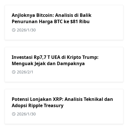
Anjloknya Bitcoin: Analisis di Balik
Penurunan Harga BTC ke $81 Ribu
2026/1/30
Investasi Rp7,7 T UEA di Kripto Trump:
Menguak Jejak dan Dampaknya
2026/2/1
Potensi Lonjakan XRP: Analisis Teknikal dan
Adopsi Ripple Treasury
2026/1/30