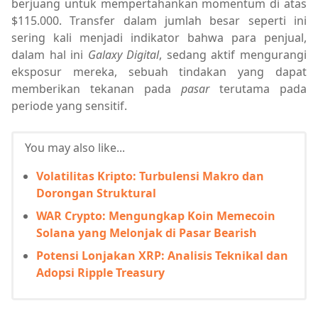
berjuang untuk mempertahankan momentum di atas
$115.000. Transfer dalam jumlah besar seperti ini
sering kali menjadi indikator bahwa para penjual,
dalam hal ini
Galaxy Digital
, sedang aktif mengurangi
eksposur mereka, sebuah tindakan yang dapat
memberikan tekanan pada
pasar
terutama pada
periode yang sensitif.
You may also like...
Volatilitas Kripto: Turbulensi Makro dan
Dorongan Struktural
WAR Crypto: Mengungkap Koin Memecoin
Solana yang Melonjak di Pasar Bearish
Potensi Lonjakan XRP: Analisis Teknikal dan
Adopsi Ripple Treasury