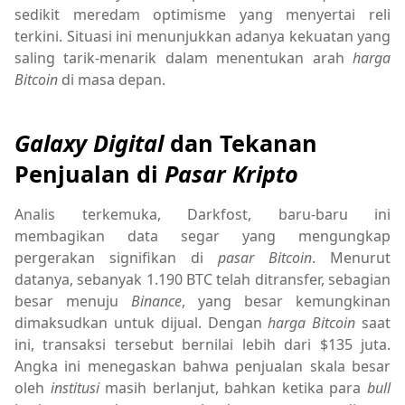
sedikit meredam optimisme yang menyertai reli
terkini. Situasi ini menunjukkan adanya kekuatan yang
saling tarik-menarik dalam menentukan arah
harga
Bitcoin
di masa depan.
Galaxy Digital
dan Tekanan
Penjualan di
Pasar Kripto
Analis terkemuka, Darkfost, baru-baru ini
membagikan data segar yang mengungkap
pergerakan signifikan di
pasar Bitcoin
. Menurut
datanya, sebanyak 1.190 BTC telah ditransfer, sebagian
besar menuju
Binance
, yang besar kemungkinan
dimaksudkan untuk dijual. Dengan
harga Bitcoin
saat
ini, transaksi tersebut bernilai lebih dari $135 juta.
Angka ini menegaskan bahwa penjualan skala besar
oleh
institusi
masih berlanjut, bahkan ketika para
bull