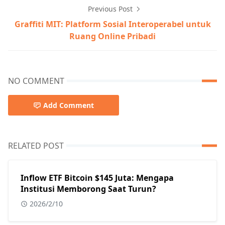
Previous Post
Graffiti MIT: Platform Sosial Interoperabel untuk
Ruang Online Pribadi
NO COMMENT
Add Comment
RELATED POST
Inflow ETF Bitcoin $145 Juta: Mengapa
Institusi Memborong Saat Turun?
2026/2/10