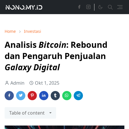
Home
Investasi
Analisis
Bitcoin
: Rebound
dan Pengaruh Penjualan
Galaxy Digital
Admin
Okt 1, 2025
Table of content