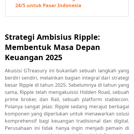
24/5 untuk Pasar Indonesia
Strategi Ambisius Ripple:
Membentuk Masa Depan
Keuangan 2025
Akuisisi GTreasury ini bukanlah sebuah langkah yang
berdiri sendiri, melainkan bagian integral dari strategi
besar Ripple di tahun 2025. Sebelumnya di tahun yang
sama, Ripple telah mengakuisisi Hidden Road, sebuah
prime broker, dan Rail, sebuah platform stablecoin.
Polanya sangat jelas: Ripple sedang merajut berbagai
komponen yang diperlukan untuk menawarkan solusi
komprehensif bagi keuangan tradisional dan digital.
Perusahaan ini tidak hanya ingin menjadi pemain di