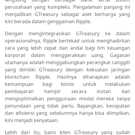
perusahaan yang kompleks. Pengalaman panjang ini
menjadikan GTreasury sebagai aset berharga yang
kini berada dalam genggaman Ripple.
Dengan mengintegrasikan GTreasury ke dalam
operasionalnya, Ripple bertekad untuk menghadirkan
cara yang lebih cepat dan andal bagi tim keuangan
korporat dalam menggerakkan uang. Gagasan
utamanya adalah menggabungkan perangkat canggih
yang dimiliki GTreasury dengan kekuatan jaringan
blockchain Ripple. Hasilnya diharapkan adalah
kemampuan bagi bisnis untuk melakukan
pembayaran hampir secara instan dan
mengoptimalkan penggunaan modal mereka tanpa
penundaan yang tidak perlu. Bayangkan, kecepatan
dan efisiensi yang sebelumnya hanya bisa diimpikan,
kini menjadi kenyataan.
Lebih dari itu, basis klien GTreasury yang sudah