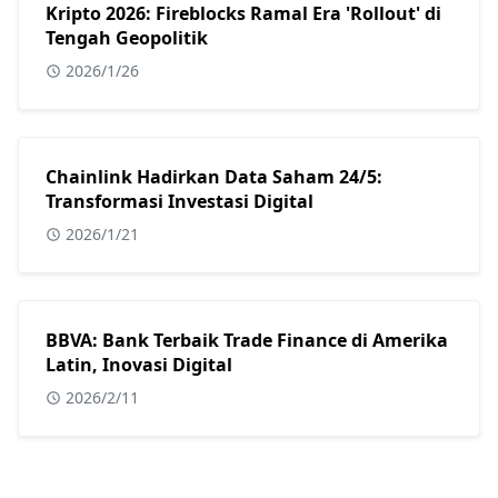
Kripto 2026: Fireblocks Ramal Era 'Rollout' di
Tengah Geopolitik
2026/1/26
Chainlink Hadirkan Data Saham 24/5:
Transformasi Investasi Digital
2026/1/21
BBVA: Bank Terbaik Trade Finance di Amerika
Latin, Inovasi Digital
2026/2/11