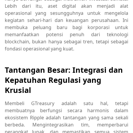
Lebih dari itu, aset digital akan menjadi alat
operasional yang sesungguhnya untuk mengelola
kegiatan sehari-hari dan keuangan perusahaan. Ini
membuka peluang baru bagi korporasi untuk
memanfaatkan potensi penuh dari teknologi
blockchain, bukan hanya sebagai tren, tetapi sebagai
fondasi operasional yang kuat.
Tantangan Besar: Integrasi dan
Kepatuhan Regulasi yang
Krusial
Membeli GTreasury adalah satu hal, tetapi
membuatnya berfungsi secara harmonis dalam
ekosistem Ripple adalah tantangan yang sama sekali
berbeda. Mengintegrasikan tim, memperbarui
perangkat lunak, dan memastikan semua sistem