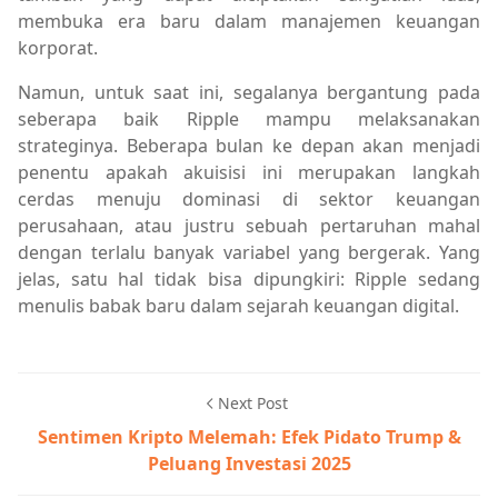
membuka era baru dalam manajemen keuangan
korporat.
Namun, untuk saat ini, segalanya bergantung pada
seberapa baik Ripple mampu melaksanakan
strateginya. Beberapa bulan ke depan akan menjadi
penentu apakah akuisisi ini merupakan langkah
cerdas menuju dominasi di sektor keuangan
perusahaan, atau justru sebuah pertaruhan mahal
dengan terlalu banyak variabel yang bergerak. Yang
jelas, satu hal tidak bisa dipungkiri: Ripple sedang
menulis babak baru dalam sejarah keuangan digital.
Next Post
Sentimen Kripto Melemah: Efek Pidato Trump &
Peluang Investasi 2025