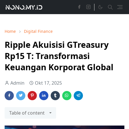
Home
Digital Finance
Ripple Akuisisi GTreasury
Rp15 T: Transformasi
Keuangan Korporat Global
Admin
Okt 17, 2025
Table of content