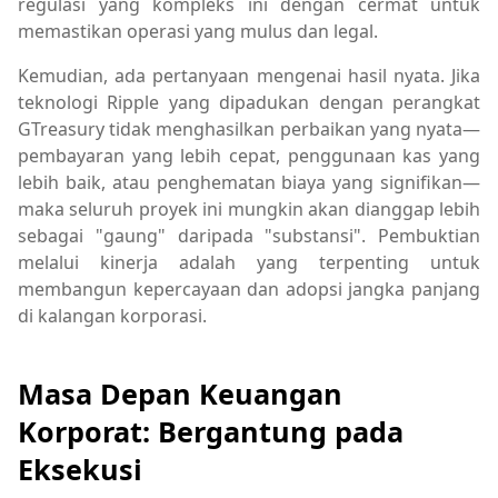
regulasi yang kompleks ini dengan cermat untuk
memastikan operasi yang mulus dan legal.
Kemudian, ada pertanyaan mengenai hasil nyata. Jika
teknologi Ripple yang dipadukan dengan perangkat
GTreasury tidak menghasilkan perbaikan yang nyata—
pembayaran yang lebih cepat, penggunaan kas yang
lebih baik, atau penghematan biaya yang signifikan—
maka seluruh proyek ini mungkin akan dianggap lebih
sebagai "gaung" daripada "substansi". Pembuktian
melalui kinerja adalah yang terpenting untuk
membangun kepercayaan dan adopsi jangka panjang
di kalangan korporasi.
Masa Depan Keuangan
Korporat: Bergantung pada
Eksekusi