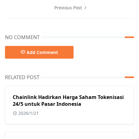
Previous Post
NO COMMENT
Add Comment
RELATED POST
Chainlink Hadirkan Harga Saham Tokenisasi
24/5 untuk Pasar Indonesia
2026/1/21