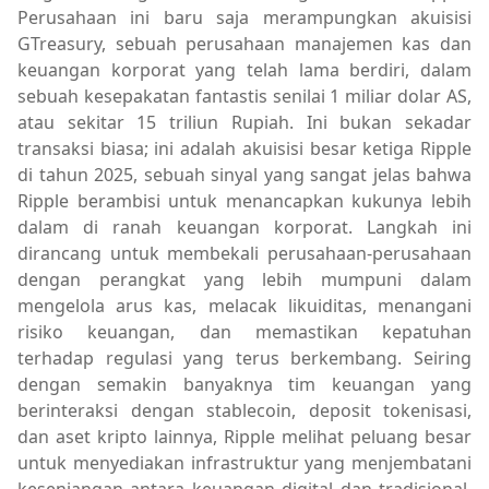
Perusahaan ini baru saja merampungkan akuisisi
GTreasury, sebuah perusahaan manajemen kas dan
keuangan korporat yang telah lama berdiri, dalam
sebuah kesepakatan fantastis senilai 1 miliar dolar AS,
atau sekitar 15 triliun Rupiah. Ini bukan sekadar
transaksi biasa; ini adalah akuisisi besar ketiga Ripple
di tahun 2025, sebuah sinyal yang sangat jelas bahwa
Ripple berambisi untuk menancapkan kukunya lebih
dalam di ranah keuangan korporat. Langkah ini
dirancang untuk membekali perusahaan-perusahaan
dengan perangkat yang lebih mumpuni dalam
mengelola arus kas, melacak likuiditas, menangani
risiko keuangan, dan memastikan kepatuhan
terhadap regulasi yang terus berkembang. Seiring
dengan semakin banyaknya tim keuangan yang
berinteraksi dengan stablecoin, deposit tokenisasi,
dan aset kripto lainnya, Ripple melihat peluang besar
untuk menyediakan infrastruktur yang menjembatani