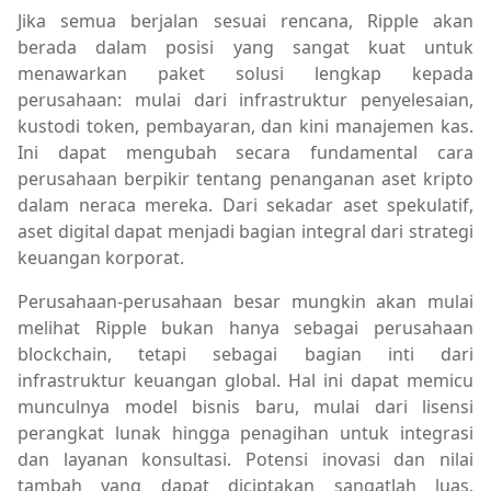
Jika semua berjalan sesuai rencana, Ripple akan
berada dalam posisi yang sangat kuat untuk
menawarkan paket solusi lengkap kepada
perusahaan: mulai dari infrastruktur penyelesaian,
kustodi token, pembayaran, dan kini manajemen kas.
Ini dapat mengubah secara fundamental cara
perusahaan berpikir tentang penanganan aset kripto
dalam neraca mereka. Dari sekadar aset spekulatif,
aset digital dapat menjadi bagian integral dari strategi
keuangan korporat.
Perusahaan-perusahaan besar mungkin akan mulai
melihat Ripple bukan hanya sebagai perusahaan
blockchain, tetapi sebagai bagian inti dari
infrastruktur keuangan global. Hal ini dapat memicu
munculnya model bisnis baru, mulai dari lisensi
perangkat lunak hingga penagihan untuk integrasi
dan layanan konsultasi. Potensi inovasi dan nilai
tambah yang dapat diciptakan sangatlah luas,