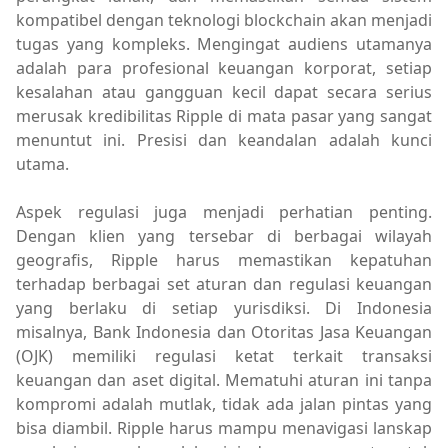
kompatibel dengan teknologi blockchain akan menjadi
tugas yang kompleks. Mengingat audiens utamanya
adalah para profesional keuangan korporat, setiap
kesalahan atau gangguan kecil dapat secara serius
merusak kredibilitas Ripple di mata pasar yang sangat
menuntut ini. Presisi dan keandalan adalah kunci
utama.
Aspek regulasi juga menjadi perhatian penting.
Dengan klien yang tersebar di berbagai wilayah
geografis, Ripple harus memastikan kepatuhan
terhadap berbagai set aturan dan regulasi keuangan
yang berlaku di setiap yurisdiksi. Di Indonesia
misalnya, Bank Indonesia dan Otoritas Jasa Keuangan
(OJK) memiliki regulasi ketat terkait transaksi
keuangan dan aset digital. Mematuhi aturan ini tanpa
kompromi adalah mutlak, tidak ada jalan pintas yang
bisa diambil. Ripple harus mampu menavigasi lanskap