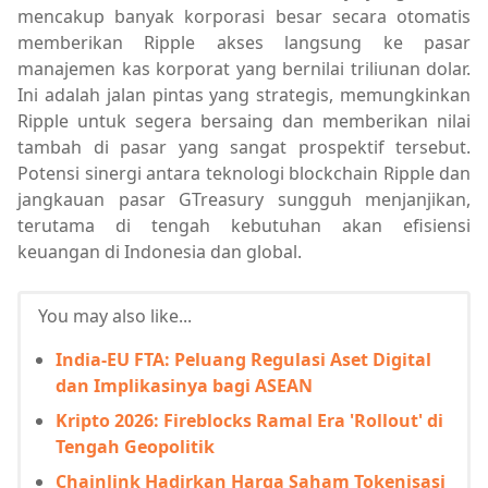
mencakup banyak korporasi besar secara otomatis
memberikan Ripple akses langsung ke pasar
manajemen kas korporat yang bernilai triliunan dolar.
Ini adalah jalan pintas yang strategis, memungkinkan
Ripple untuk segera bersaing dan memberikan nilai
tambah di pasar yang sangat prospektif tersebut.
Potensi sinergi antara teknologi blockchain Ripple dan
jangkauan pasar GTreasury sungguh menjanjikan,
terutama di tengah kebutuhan akan efisiensi
keuangan di Indonesia dan global.
You may also like...
India-EU FTA: Peluang Regulasi Aset Digital
dan Implikasinya bagi ASEAN
Kripto 2026: Fireblocks Ramal Era 'Rollout' di
Tengah Geopolitik
Chainlink Hadirkan Harga Saham Tokenisasi