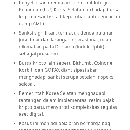
Penyelidikan mendalam oleh Unit Intelijen
Keuangan (FIU) Korea Selatan terhadap bursa
kripto besar terkait kepatuhan anti-pencucian
uang (AML).
Sanksi signifikan, termasuk denda puluhan
juta dolar dan larangan operasional, telah
dikenakan pada Dunamu (induk Upbit)
sebagai preseden.
Bursa kripto lain seperti Bithumb, Coinone,
Korbit, dan GOPAX diantisipasi akan
menghadapi sanksi serupa setelah inspeksi
selesai.
Pemerintah Korea Selatan menghadapi
tantangan dalam implementasi rezim pajak
kripto baru, menyoroti kompleksitas regulasi
aset digital.
Kasus ini menjadi pelajaran berharga bagi