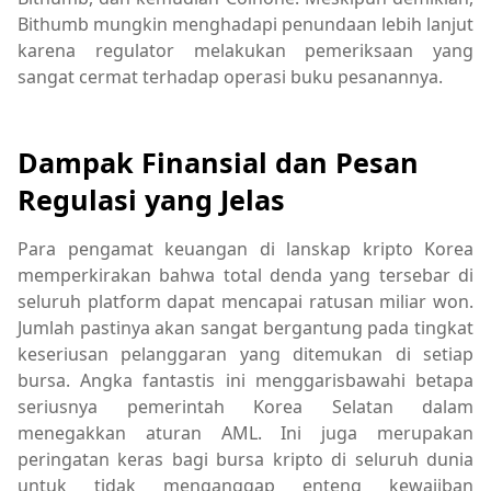
Bithumb mungkin menghadapi penundaan lebih lanjut
karena regulator melakukan pemeriksaan yang
sangat cermat terhadap operasi buku pesanannya.
Dampak Finansial dan Pesan
Regulasi yang Jelas
Para pengamat keuangan di lanskap kripto Korea
memperkirakan bahwa total denda yang tersebar di
seluruh platform dapat mencapai ratusan miliar won.
Jumlah pastinya akan sangat bergantung pada tingkat
keseriusan pelanggaran yang ditemukan di setiap
bursa. Angka fantastis ini menggarisbawahi betapa
seriusnya pemerintah Korea Selatan dalam
menegakkan aturan AML. Ini juga merupakan
peringatan keras bagi bursa kripto di seluruh dunia
untuk tidak menganggap enteng kewajiban