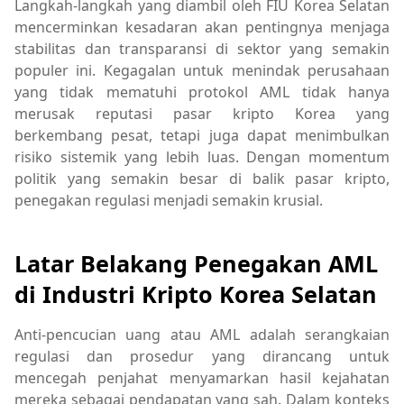
Langkah-langkah yang diambil oleh FIU Korea Selatan
mencerminkan kesadaran akan pentingnya menjaga
stabilitas dan transparansi di sektor yang semakin
populer ini. Kegagalan untuk menindak perusahaan
yang tidak mematuhi protokol AML tidak hanya
merusak reputasi pasar kripto Korea yang
berkembang pesat, tetapi juga dapat menimbulkan
risiko sistemik yang lebih luas. Dengan momentum
politik yang semakin besar di balik pasar kripto,
penegakan regulasi menjadi semakin krusial.
Latar Belakang Penegakan AML
di Industri Kripto Korea Selatan
Anti-pencucian uang atau AML adalah serangkaian
regulasi dan prosedur yang dirancang untuk
mencegah penjahat menyamarkan hasil kejahatan
mereka sebagai pendapatan yang sah. Dalam konteks