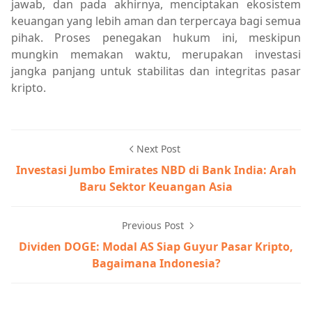
jawab, dan pada akhirnya, menciptakan ekosistem
keuangan yang lebih aman dan terpercaya bagi semua
pihak. Proses penegakan hukum ini, meskipun
mungkin memakan waktu, merupakan investasi
jangka panjang untuk stabilitas dan integritas pasar
kripto.
Next Post
Investasi Jumbo Emirates NBD di Bank India: Arah
Baru Sektor Keuangan Asia
Previous Post
Dividen DOGE: Modal AS Siap Guyur Pasar Kripto,
Bagaimana Indonesia?