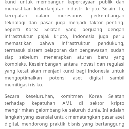
kunci untuk membangun kepercayaan publik dan
memastikan keberlanjutan industri kripto. Selain itu,
kecepatan dalam merespons perkembangan
teknologi dan pasar juga menjadi faktor penting.
Seperti Korea Selatan yang berjuang dengan
infrastruktur pajak kripto, Indonesia juga perlu
memastikan bahwa infrastruktur pendukung,
termasuk sistem pelaporan dan pengawasan, sudah
siap sebelum menerapkan aturan baru yang
kompleks. Keseimbangan antara inovasi dan regulasi
yang ketat akan menjadi kunci bagi Indonesia untuk
mengoptimalkan potensi aset digital sambil
memitigasi risiko.
Secara keseluruhan, komitmen Korea Selatan
terhadap kepatuhan AML di sektor kripto
mengirimkan gelombang ke seluruh dunia. Ini adalah
langkah yang esensial untuk mematangkan pasar aset
digital, mendorong praktik bisnis yang bertanggung