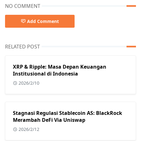
NO COMMENT
Add Comment
RELATED POST
XRP & Ripple: Masa Depan Keuangan
Institusional di Indonesia
2026/2/10
Stagnasi Regulasi Stablecoin AS: BlackRock
Merambah DeFi Via Uniswap
2026/2/12