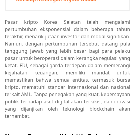
Pasar kripto Korea Selatan telah mengalami
pertumbuhan eksponensial dalam beberapa tahun
terakhir, menarik jutaan investor dan modal signifikan.
Namun, dengan pertumbuhan tersebut datang pula
tanggung jawab yang lebih besar bagi para pelaku
pasar untuk beroperasi dalam kerangka regulasi yang
ketat. FIU, sebagai garda terdepan dalam memerangi
kejahatan keuangan, memiliki mandat untuk
memastikan bahwa semua entitas, termasuk bursa
kripto, mematuhi standar internasional dan nasional
terkait AML. Tanpa penegakan yang kuat, kepercayaan
publik terhadap aset digital akan terkikis, dan inovasi
yang dijanjikan oleh teknologi blockchain akan
terhambat.