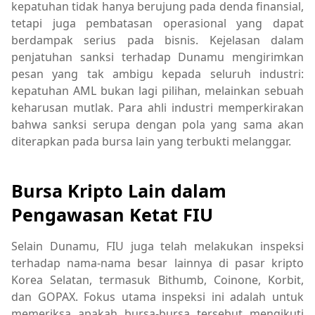
kepatuhan tidak hanya berujung pada denda finansial,
tetapi juga pembatasan operasional yang dapat
berdampak serius pada bisnis. Kejelasan dalam
penjatuhan sanksi terhadap Dunamu mengirimkan
pesan yang tak ambigu kepada seluruh industri:
kepatuhan AML bukan lagi pilihan, melainkan sebuah
keharusan mutlak. Para ahli industri memperkirakan
bahwa sanksi serupa dengan pola yang sama akan
diterapkan pada bursa lain yang terbukti melanggar.
Bursa Kripto Lain dalam
Pengawasan Ketat FIU
Selain Dunamu, FIU juga telah melakukan inspeksi
terhadap nama-nama besar lainnya di pasar kripto
Korea Selatan, termasuk Bithumb, Coinone, Korbit,
dan GOPAX. Fokus utama inspeksi ini adalah untuk
memeriksa apakah bursa-bursa tersebut mengikuti