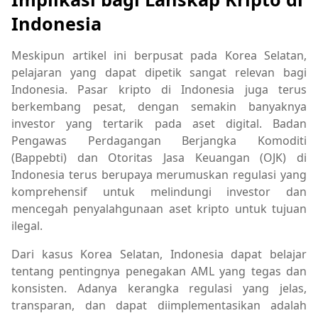
Indonesia
Meskipun artikel ini berpusat pada Korea Selatan,
pelajaran yang dapat dipetik sangat relevan bagi
Indonesia. Pasar kripto di Indonesia juga terus
berkembang pesat, dengan semakin banyaknya
investor yang tertarik pada aset digital. Badan
Pengawas Perdagangan Berjangka Komoditi
(Bappebti) dan Otoritas Jasa Keuangan (OJK) di
Indonesia terus berupaya merumuskan regulasi yang
komprehensif untuk melindungi investor dan
mencegah penyalahgunaan aset kripto untuk tujuan
ilegal.
Dari kasus Korea Selatan, Indonesia dapat belajar
tentang pentingnya penegakan AML yang tegas dan
konsisten. Adanya kerangka regulasi yang jelas,
transparan, dan dapat diimplementasikan adalah