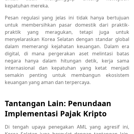
kepatuhan mereka.
Pesan regulasi yang jelas ini tidak hanya bertujuan
untuk membersihkan pasar domestik dari praktik-
praktik yang meragukan, tetapi juga untuk
menyelaraskan Korea Selatan dengan standar global
dalam memerangi kejahatan keuangan. Dalam era
digital, di mana pergerakan aset melintasi batas
negara hanya dalam hitungan detik, kerja sama
internasional dan kepatuhan yang ketat menjadi
semakin penting untuk membangun ekosistem
keuangan yang aman dan terpercaya.
Tantangan Lain: Penundaan
Implementasi Pajak Kripto
Di tengah upaya penegakan AML yang agresif ini,