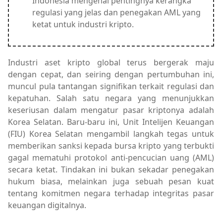
Indonesia mengenai pentingnya kerangka
regulasi yang jelas dan penegakan AML yang
ketat untuk industri kripto.
Industri aset kripto global terus bergerak maju
dengan cepat, dan seiring dengan pertumbuhan ini,
muncul pula tantangan signifikan terkait regulasi dan
kepatuhan. Salah satu negara yang menunjukkan
keseriusan dalam mengatur pasar kriptonya adalah
Korea Selatan. Baru-baru ini, Unit Intelijen Keuangan
(FIU) Korea Selatan mengambil langkah tegas untuk
memberikan sanksi kepada bursa kripto yang terbukti
gagal mematuhi protokol anti-pencucian uang (AML)
secara ketat. Tindakan ini bukan sekadar penegakan
hukum biasa, melainkan juga sebuah pesan kuat
tentang komitmen negara terhadap integritas pasar
keuangan digitalnya.