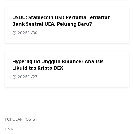
USDU: Stablecoin USD Pertama Terdaftar
Bank Sentral UEA, Peluang Baru?
2026/1/30
Hyperliquid Ungguli Binance? Analisis
Likuiditas Kripto DEX
2026/1/27
POPULAR POSTS
Linux