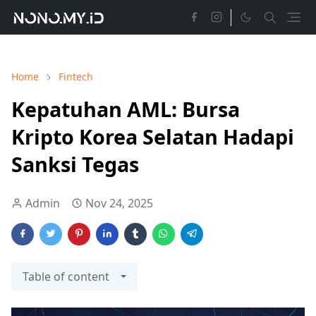
Home
Fintech
Kepatuhan AML: Bursa
Kripto Korea Selatan Hadapi
Sanksi Tegas
Admin
Nov 24, 2025
Table of content