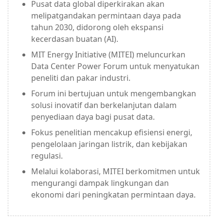
Pusat data global diperkirakan akan
melipatgandakan permintaan daya pada
tahun 2030, didorong oleh ekspansi
kecerdasan buatan (AI).
MIT Energy Initiative (MITEI) meluncurkan
Data Center Power Forum untuk menyatukan
peneliti dan pakar industri.
Forum ini bertujuan untuk mengembangkan
solusi inovatif dan berkelanjutan dalam
penyediaan daya bagi pusat data.
Fokus penelitian mencakup efisiensi energi,
pengelolaan jaringan listrik, dan kebijakan
regulasi.
Melalui kolaborasi, MITEI berkomitmen untuk
mengurangi dampak lingkungan dan
ekonomi dari peningkatan permintaan daya.