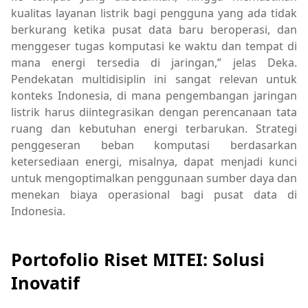
kualitas layanan listrik bagi pengguna yang ada tidak
berkurang ketika pusat data baru beroperasi, dan
menggeser tugas komputasi ke waktu dan tempat di
mana energi tersedia di jaringan,” jelas Deka.
Pendekatan multidisiplin ini sangat relevan untuk
konteks Indonesia, di mana pengembangan jaringan
listrik harus diintegrasikan dengan perencanaan tata
ruang dan kebutuhan energi terbarukan. Strategi
penggeseran beban komputasi berdasarkan
ketersediaan energi, misalnya, dapat menjadi kunci
untuk mengoptimalkan penggunaan sumber daya dan
menekan biaya operasional bagi pusat data di
Indonesia.
Portofolio Riset MITEI: Solusi
Inovatif