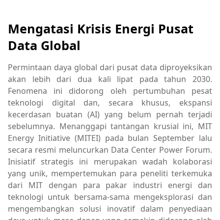
Mengatasi Krisis Energi Pusat
Data Global
Permintaan daya global dari pusat data diproyeksikan
akan lebih dari dua kali lipat pada tahun 2030.
Fenomena ini didorong oleh pertumbuhan pesat
teknologi digital dan, secara khusus, ekspansi
kecerdasan buatan (AI) yang belum pernah terjadi
sebelumnya. Menanggapi tantangan krusial ini, MIT
Energy Initiative (MITEI) pada bulan September lalu
secara resmi meluncurkan Data Center Power Forum.
Inisiatif strategis ini merupakan wadah kolaborasi
yang unik, mempertemukan para peneliti terkemuka
dari MIT dengan para pakar industri energi dan
teknologi untuk bersama-sama mengeksplorasi dan
mengembangkan solusi inovatif dalam penyediaan