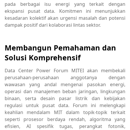
pada berbagai isu energi yang terkait dengan
ekspansi pusat data. Komitmen ini menunjukkan
kesadaran kolektif akan urgensi masalah dan potensi
dampak positif dari kolaborasi lintas sektor.
Membangun Pemahaman dan
Solusi Komprehensif
Data Center Power Forum MITEI akan membekali
perusahaan-perusahaan anggotanya dengan
wawasan yang andal mengenai pasokan energi,
operasi dan manajemen beban jaringan, lingkungan
binaan, serta desain pasar listrik dan kebijakan
regulasi untuk pusat data. Forum ini melengkapi
keahlian mendalam MIT dalam topik-topik terkait
seperti prosesor berdaya rendah, algoritma yang
efisien, AI spesifik tugas, perangkat fotonik,