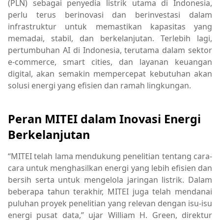
(PLN) sebagai penyedia listrik utama di Indonesia,
perlu terus berinovasi dan berinvestasi dalam
infrastruktur untuk memastikan kapasitas yang
memadai, stabil, dan berkelanjutan. Terlebih lagi,
pertumbuhan AI di Indonesia, terutama dalam sektor
e-commerce, smart cities, dan layanan keuangan
digital, akan semakin mempercepat kebutuhan akan
solusi energi yang efisien dan ramah lingkungan.
Peran MITEI dalam Inovasi Energi
Berkelanjutan
“MITEI telah lama mendukung penelitian tentang cara-
cara untuk menghasilkan energi yang lebih efisien dan
bersih serta untuk mengelola jaringan listrik. Dalam
beberapa tahun terakhir, MITEI juga telah mendanai
puluhan proyek penelitian yang relevan dengan isu-isu
energi pusat data,” ujar William H. Green, direktur