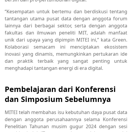
“Kesempatan untuk bertemu dan berdiskusi tentang
tantangan utama pusat data dengan anggota forum
lainnya dari berbagai sektor, serta dengan anggota
fakultas dan ilmuwan peneliti MIT, adalah manfaat
unik dari upaya yang dipimpin MITEI ini,” kata Green.
Kolaborasi semacam ini menciptakan ekosistem
inovasi yang dinamis, memungkinkan pertukaran ide
dan praktik terbaik yang sangat penting untuk
menghadapi tantangan energi di era digital.
Pembelajaran dari Konferensi
dan Simposium Sebelumnya
MITEI telah membahas isu kebutuhan daya pusat data
dengan anggota perusahaannya selama Konferensi
Penelitian Tahunan musim gugur 2024 dengan sesi