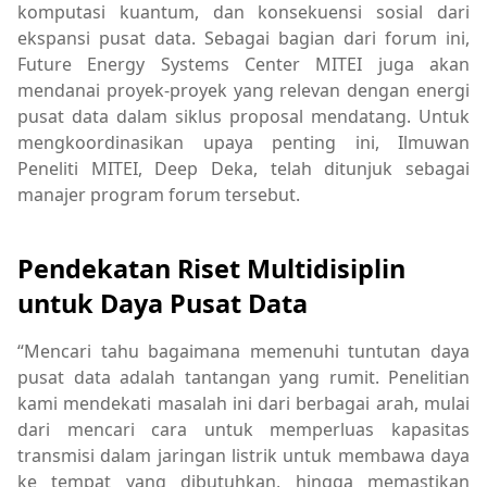
komputasi kuantum, dan konsekuensi sosial dari
ekspansi pusat data. Sebagai bagian dari forum ini,
Future Energy Systems Center MITEI juga akan
mendanai proyek-proyek yang relevan dengan energi
pusat data dalam siklus proposal mendatang. Untuk
mengkoordinasikan upaya penting ini, Ilmuwan
Peneliti MITEI, Deep Deka, telah ditunjuk sebagai
manajer program forum tersebut.
Pendekatan Riset Multidisiplin
untuk Daya Pusat Data
“Mencari tahu bagaimana memenuhi tuntutan daya
pusat data adalah tantangan yang rumit. Penelitian
kami mendekati masalah ini dari berbagai arah, mulai
dari mencari cara untuk memperluas kapasitas
transmisi dalam jaringan listrik untuk membawa daya
ke tempat yang dibutuhkan, hingga memastikan