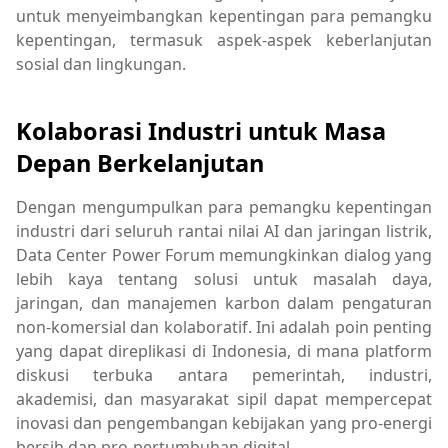
untuk menyeimbangkan kepentingan para pemangku
kepentingan, termasuk aspek-aspek keberlanjutan
sosial dan lingkungan.
Kolaborasi Industri untuk Masa
Depan Berkelanjutan
Dengan mengumpulkan para pemangku kepentingan
industri dari seluruh rantai nilai AI dan jaringan listrik,
Data Center Power Forum memungkinkan dialog yang
lebih kaya tentang solusi untuk masalah daya,
jaringan, dan manajemen karbon dalam pengaturan
non-komersial dan kolaboratif. Ini adalah poin penting
yang dapat direplikasi di Indonesia, di mana platform
diskusi terbuka antara pemerintah, industri,
akademisi, dan masyarakat sipil dapat mempercepat
inovasi dan pengembangan kebijakan yang pro-energi
bersih dan pro-pertumbuhan digital.