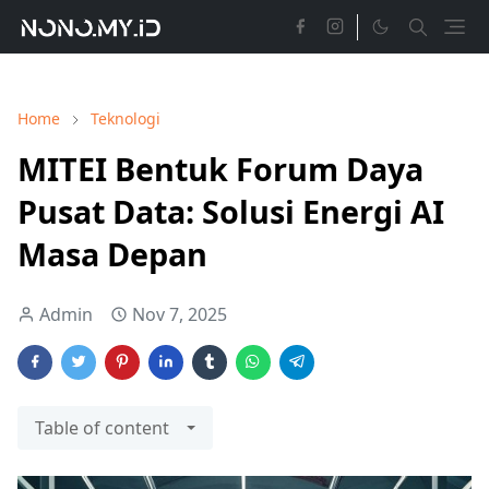
Home
Teknologi
MITEI Bentuk Forum Daya
Pusat Data: Solusi Energi AI
Masa Depan
Admin
Nov 7, 2025
Table of content