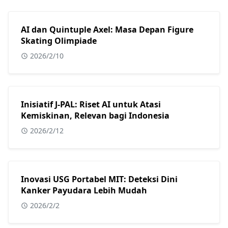
AI dan Quintuple Axel: Masa Depan Figure
Skating Olimpiade
2026/2/10
Inisiatif J-PAL: Riset AI untuk Atasi
Kemiskinan, Relevan bagi Indonesia
2026/2/12
Inovasi USG Portabel MIT: Deteksi Dini
Kanker Payudara Lebih Mudah
2026/2/2