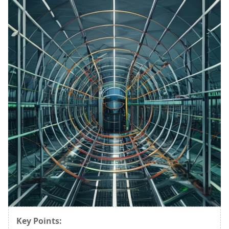
Key Points: