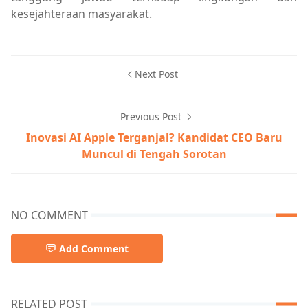
kesejahteraan masyarakat.
Next Post
Previous Post
Inovasi AI Apple Terganjal? Kandidat CEO Baru
Muncul di Tengah Sorotan
NO COMMENT
Add Comment
RELATED POST