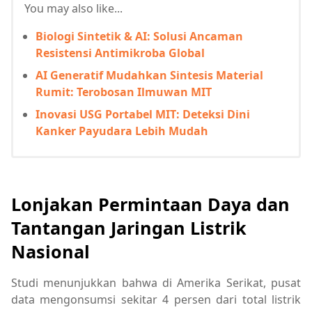
You may also like...
Biologi Sintetik & AI: Solusi Ancaman
Resistensi Antimikroba Global
AI Generatif Mudahkan Sintesis Material
Rumit: Terobosan Ilmuwan MIT
Inovasi USG Portabel MIT: Deteksi Dini
Kanker Payudara Lebih Mudah
Lonjakan Permintaan Daya dan
Tantangan Jaringan Listrik
Nasional
Studi menunjukkan bahwa di Amerika Serikat, pusat
data mengonsumsi sekitar 4 persen dari total listrik