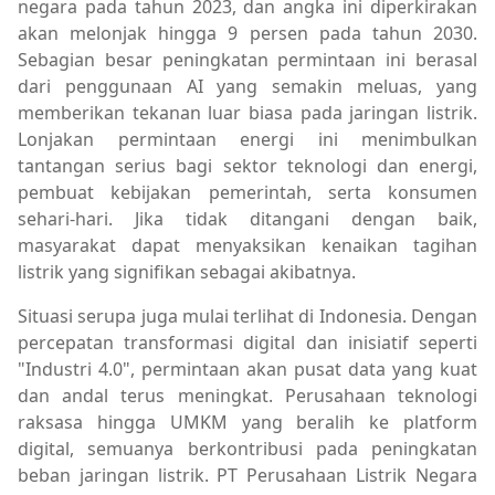
negara pada tahun 2023, dan angka ini diperkirakan
akan melonjak hingga 9 persen pada tahun 2030.
Sebagian besar peningkatan permintaan ini berasal
dari penggunaan AI yang semakin meluas, yang
memberikan tekanan luar biasa pada jaringan listrik.
Lonjakan permintaan energi ini menimbulkan
tantangan serius bagi sektor teknologi dan energi,
pembuat kebijakan pemerintah, serta konsumen
sehari-hari. Jika tidak ditangani dengan baik,
masyarakat dapat menyaksikan kenaikan tagihan
listrik yang signifikan sebagai akibatnya.
Situasi serupa juga mulai terlihat di Indonesia. Dengan
percepatan transformasi digital dan inisiatif seperti
"Industri 4.0", permintaan akan pusat data yang kuat
dan andal terus meningkat. Perusahaan teknologi
raksasa hingga UMKM yang beralih ke platform
digital, semuanya berkontribusi pada peningkatan
beban jaringan listrik. PT Perusahaan Listrik Negara