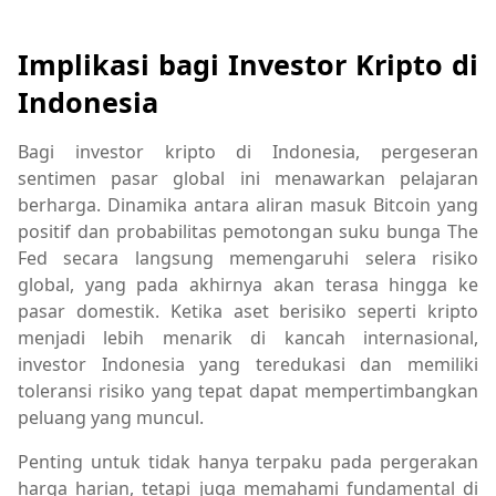
Implikasi bagi Investor Kripto di
Indonesia
Bagi investor kripto di Indonesia, pergeseran
sentimen pasar global ini menawarkan pelajaran
berharga. Dinamika antara aliran masuk Bitcoin yang
positif dan probabilitas pemotongan suku bunga The
Fed secara langsung memengaruhi selera risiko
global, yang pada akhirnya akan terasa hingga ke
pasar domestik. Ketika aset berisiko seperti kripto
menjadi lebih menarik di kancah internasional,
investor Indonesia yang teredukasi dan memiliki
toleransi risiko yang tepat dapat mempertimbangkan
peluang yang muncul.
Penting untuk tidak hanya terpaku pada pergerakan
harga harian, tetapi juga memahami fundamental di