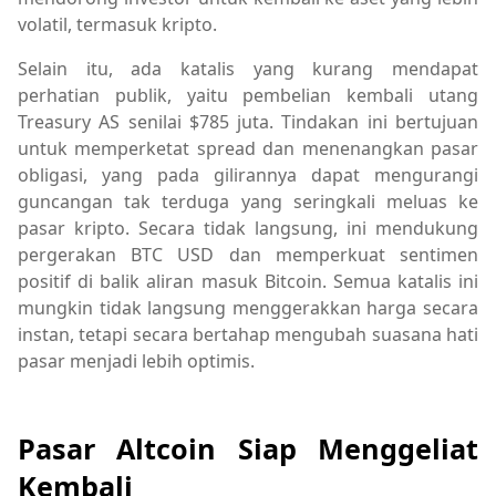
volatil, termasuk kripto.
Selain itu, ada katalis yang kurang mendapat
perhatian publik, yaitu pembelian kembali utang
Treasury AS senilai $785 juta. Tindakan ini bertujuan
untuk memperketat spread dan menenangkan pasar
obligasi, yang pada gilirannya dapat mengurangi
guncangan tak terduga yang seringkali meluas ke
pasar kripto. Secara tidak langsung, ini mendukung
pergerakan BTC USD dan memperkuat sentimen
positif di balik aliran masuk Bitcoin. Semua katalis ini
mungkin tidak langsung menggerakkan harga secara
instan, tetapi secara bertahap mengubah suasana hati
pasar menjadi lebih optimis.
Pasar Altcoin Siap Menggeliat
Kembali