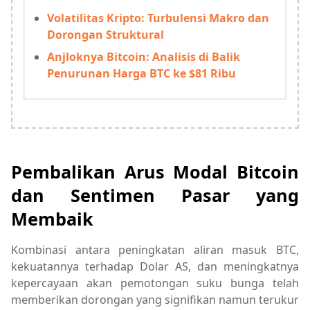
Volatilitas Kripto: Turbulensi Makro dan
Dorongan Struktural
Anjloknya Bitcoin: Analisis di Balik
Penurunan Harga BTC ke $81 Ribu
Pembalikan Arus Modal Bitcoin
dan Sentimen Pasar yang
Membaik
Kombinasi antara peningkatan aliran masuk BTC,
kekuatannya terhadap Dolar AS, dan meningkatnya
kepercayaan akan pemotongan suku bunga telah
memberikan dorongan yang signifikan namun terukur