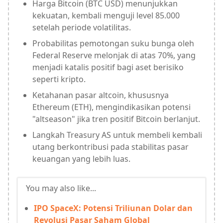
Harga Bitcoin (BTC USD) menunjukkan
kekuatan, kembali menguji level 85.000
setelah periode volatilitas.
Probabilitas pemotongan suku bunga oleh
Federal Reserve melonjak di atas 70%, yang
menjadi katalis positif bagi aset berisiko
seperti kripto.
Ketahanan pasar altcoin, khususnya
Ethereum (ETH), mengindikasikan potensi
"altseason" jika tren positif Bitcoin berlanjut.
Langkah Treasury AS untuk membeli kembali
utang berkontribusi pada stabilitas pasar
keuangan yang lebih luas.
You may also like...
IPO SpaceX: Potensi Triliunan Dolar dan
Revolusi Pasar Saham Global