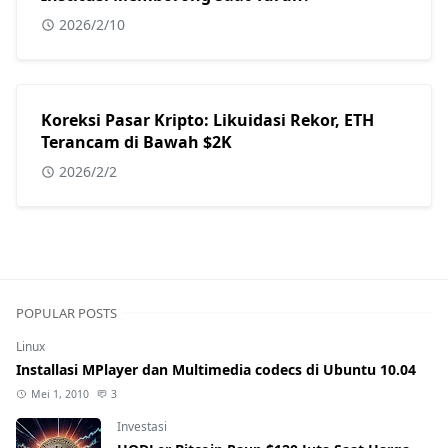
2026/2/10
Koreksi Pasar Kripto: Likuidasi Rekor, ETH
Terancam di Bawah $2K
2026/2/2
POPULAR POSTS
Linux
Installasi MPlayer dan Multimedia codecs di Ubuntu 10.04
Mei 1, 2010
3
Investasi