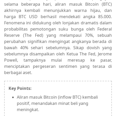
selama beberapa hari, aliran masuk Bitcoin (BTC)
akhirnya kembali menunjukkan warna hijau, dan
harga BTC USD berhasil mendekati angka 85.000.
Fenomena ini didukung oleh lonjakan dramatis dalam
probabilitas pemotongan suku bunga oleh Federal
Reserve (The Fed) yang melampaui 70%, sebuah
perubahan signifikan mengingat angkanya berada di
bawah 40% sehari sebelumnya. Sikap dovish yang
sebelumnya disampaikan oleh Ketua The Fed, Jerome
Powell, tampaknya mulai meresap ke pasar,
menciptakan pergeseran sentimen yang terasa di
berbagai aset.
Key Points:
Aliran masuk Bitcoin (inflow BTC) kembali
positif, menandakan minat beli yang
meningkat.