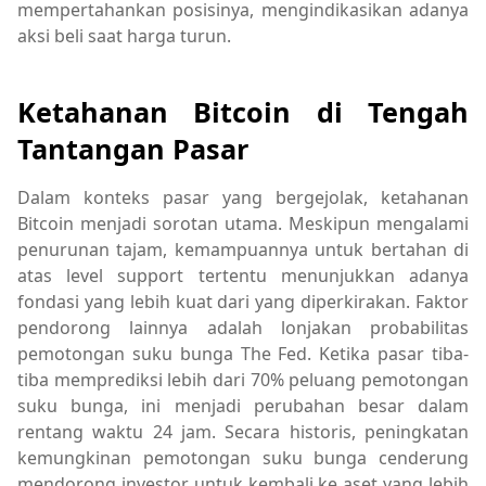
mempertahankan posisinya, mengindikasikan adanya
aksi beli saat harga turun.
Ketahanan Bitcoin di Tengah
Tantangan Pasar
Dalam konteks pasar yang bergejolak, ketahanan
Bitcoin menjadi sorotan utama. Meskipun mengalami
penurunan tajam, kemampuannya untuk bertahan di
atas level support tertentu menunjukkan adanya
fondasi yang lebih kuat dari yang diperkirakan. Faktor
pendorong lainnya adalah lonjakan probabilitas
pemotongan suku bunga The Fed. Ketika pasar tiba-
tiba memprediksi lebih dari 70% peluang pemotongan
suku bunga, ini menjadi perubahan besar dalam
rentang waktu 24 jam. Secara historis, peningkatan
kemungkinan pemotongan suku bunga cenderung
mendorong investor untuk kembali ke aset yang lebih