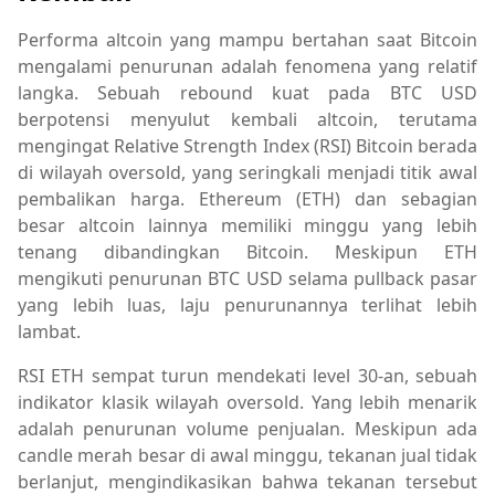
Performa altcoin yang mampu bertahan saat Bitcoin
mengalami penurunan adalah fenomena yang relatif
langka. Sebuah rebound kuat pada BTC USD
berpotensi menyulut kembali altcoin, terutama
mengingat Relative Strength Index (RSI) Bitcoin berada
di wilayah oversold, yang seringkali menjadi titik awal
pembalikan harga. Ethereum (ETH) dan sebagian
besar altcoin lainnya memiliki minggu yang lebih
tenang dibandingkan Bitcoin. Meskipun ETH
mengikuti penurunan BTC USD selama pullback pasar
yang lebih luas, laju penurunannya terlihat lebih
lambat.
RSI ETH sempat turun mendekati level 30-an, sebuah
indikator klasik wilayah oversold. Yang lebih menarik
adalah penurunan volume penjualan. Meskipun ada
candle merah besar di awal minggu, tekanan jual tidak
berlanjut, mengindikasikan bahwa tekanan tersebut