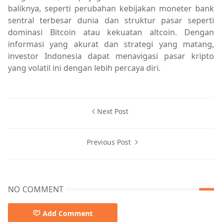
baliknya, seperti perubahan kebijakan moneter bank
sentral terbesar dunia dan struktur pasar seperti
dominasi Bitcoin atau kekuatan altcoin. Dengan
informasi yang akurat dan strategi yang matang,
investor Indonesia dapat menavigasi pasar kripto
yang volatil ini dengan lebih percaya diri.
Next Post
Previous Post
NO COMMENT
Add Comment