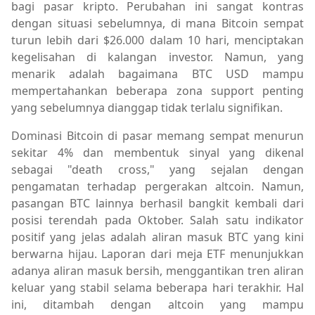
bagi pasar kripto. Perubahan ini sangat kontras
dengan situasi sebelumnya, di mana Bitcoin sempat
turun lebih dari $26.000 dalam 10 hari, menciptakan
kegelisahan di kalangan investor. Namun, yang
menarik adalah bagaimana BTC USD mampu
mempertahankan beberapa zona support penting
yang sebelumnya dianggap tidak terlalu signifikan.
Dominasi Bitcoin di pasar memang sempat menurun
sekitar 4% dan membentuk sinyal yang dikenal
sebagai "death cross," yang sejalan dengan
pengamatan terhadap pergerakan altcoin. Namun,
pasangan BTC lainnya berhasil bangkit kembali dari
posisi terendah pada Oktober. Salah satu indikator
positif yang jelas adalah aliran masuk BTC yang kini
berwarna hijau. Laporan dari meja ETF menunjukkan
adanya aliran masuk bersih, menggantikan tren aliran
keluar yang stabil selama beberapa hari terakhir. Hal
ini, ditambah dengan altcoin yang mampu