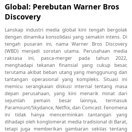
Global: Perebutan Warner Bros
Discovery
Lanskap industri media global kini tengah bergolak
dengan dinamika konsolidasi yang semakin intens. Di
tengah pusaran ini, nama Warner Bros Discovery
(WBD) menjadi sorotan utama. Perusahaan media
raksasa ini, pasca-merger pada tahun 2022,
menghadapi tekanan finansial yang cukup besar,
terutama akibat beban utang yang menggunung dan
tantangan operasional yang kompleks. Situasi ini
memicu serangkaian diskusi internal tentang masa
depan perusahaan, yang kini menarik minat dari
sejumlah pemain besar lainnya, termasuk
Paramount/Skydance, Netflix, dan Comcast. Fenomena
ini tidak hanya mencerminkan tantangan yang
dihadapi oleh konglomerat media tradisional di Barat,
tetapi juga memberikan gambaran sekilas tentang