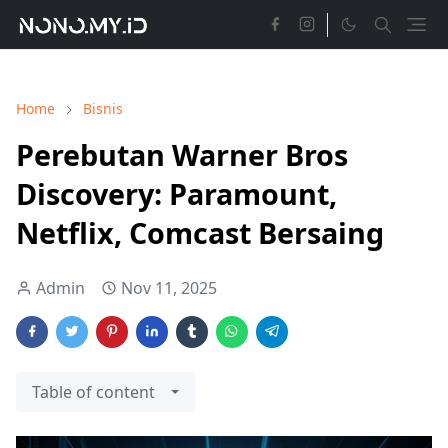
Home
Bisnis
Perebutan Warner Bros
Discovery: Paramount,
Netflix, Comcast Bersaing
Admin
Nov 11, 2025
Table of content