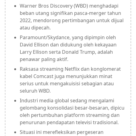
Warner Bros Discovery (WBD) menghadapi
beban utang signifikan pasca-merger tahun
2022, mendorong pertimbangan untuk dijual
atau dipecah.
Paramount/Skydance, yang dipimpin oleh
David Ellison dan didukung oleh kekayaan
Larry Ellison serta Donald Trump, adalah
penawar paling aktif.
Raksasa streaming Netflix dan konglomerat
kabel Comcast juga menunjukkan minat
serius untuk mengakuisisi sebagian atau
seluruh WBD.
Industri media global sedang mengalami
gelombang konsolidasi besar-besaran, dipicu
oleh pertumbuhan platform streaming dan
penurunan pendapatan televisi tradisional.
Situasi ini merefleksikan pergeseran