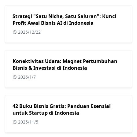
Strategi "Satu Niche, Satu Saluran": Kunci
Profit Awal Bisnis AI di Indonesia
2025/12/22
Konektivitas Udara: Magnet Pertumbuhan
Bisnis & Investasi di Indonesia
2026/1/7
42 Buku Bisnis Gratis: Panduan Esensial
untuk Startup di Indonesia
2025/11/5