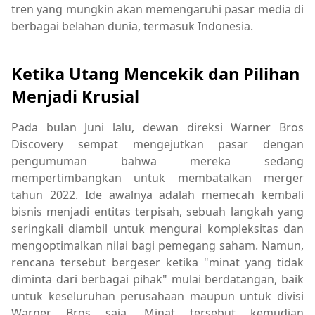
tren yang mungkin akan memengaruhi pasar media di
berbagai belahan dunia, termasuk Indonesia.
Ketika Utang Mencekik dan Pilihan
Menjadi Krusial
Pada bulan Juni lalu, dewan direksi Warner Bros
Discovery sempat mengejutkan pasar dengan
pengumuman bahwa mereka sedang
mempertimbangkan untuk membatalkan merger
tahun 2022. Ide awalnya adalah memecah kembali
bisnis menjadi entitas terpisah, sebuah langkah yang
seringkali diambil untuk mengurai kompleksitas dan
mengoptimalkan nilai bagi pemegang saham. Namun,
rencana tersebut bergeser ketika "minat yang tidak
diminta dari berbagai pihak" mulai berdatangan, baik
untuk keseluruhan perusahaan maupun untuk divisi
Warner Bros saja. Minat tersebut kemudian