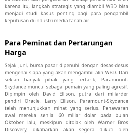
karena itu, langkah strategis yang diambil WBD bisa
menjadi studi kasus penting bagi para pengambil
keputusan di industri media tanah air.
Para Peminat dan Pertarungan
Harga
Sejak Juni, bursa pasar dipenuhi dengan desas-desus
mengenai siapa yang akan mengambil alih WBD. Dari
sekian banyak pihak yang tertarik, Paramount-
Skydance muncul sebagai pemain yang paling agresif.
Dipimpin oleh David Ellison, putra dari miliarder
pendiri Oracle, Larry Ellison, Paramount-Skydance
telah menunjukkan minat yang serius. Penawaran
awal mereka senilai 60 miliar dolar pada bulan
Oktober lalu, meskipun ditolak oleh Warner Bros
Discovery, dikabarkan akan segera diikuti oleh