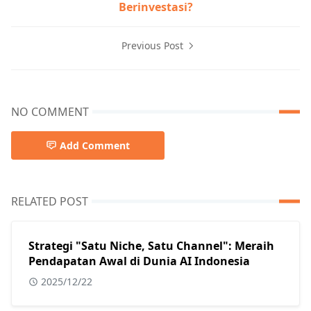
Berinvestasi?
Previous Post
NO COMMENT
Add Comment
RELATED POST
Strategi "Satu Niche, Satu Channel": Meraih
Pendapatan Awal di Dunia AI Indonesia
2025/12/22