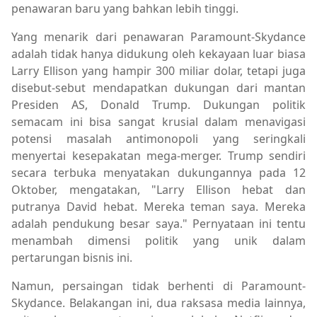
penawaran baru yang bahkan lebih tinggi.
Yang menarik dari penawaran Paramount-Skydance
adalah tidak hanya didukung oleh kekayaan luar biasa
Larry Ellison yang hampir 300 miliar dolar, tetapi juga
disebut-sebut mendapatkan dukungan dari mantan
Presiden AS, Donald Trump. Dukungan politik
semacam ini bisa sangat krusial dalam menavigasi
potensi masalah antimonopoli yang seringkali
menyertai kesepakatan mega-merger. Trump sendiri
secara terbuka menyatakan dukungannya pada 12
Oktober, mengatakan, "Larry Ellison hebat dan
putranya David hebat. Mereka teman saya. Mereka
adalah pendukung besar saya." Pernyataan ini tentu
menambah dimensi politik yang unik dalam
pertarungan bisnis ini.
Namun, persaingan tidak berhenti di Paramount-
Skydance. Belakangan ini, dua raksasa media lainnya,