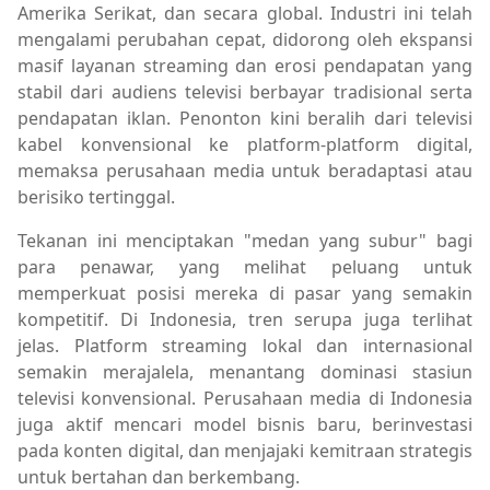
Amerika Serikat, dan secara global. Industri ini telah
mengalami perubahan cepat, didorong oleh ekspansi
masif layanan streaming dan erosi pendapatan yang
stabil dari audiens televisi berbayar tradisional serta
pendapatan iklan. Penonton kini beralih dari televisi
kabel konvensional ke platform-platform digital,
memaksa perusahaan media untuk beradaptasi atau
berisiko tertinggal.
Tekanan ini menciptakan "medan yang subur" bagi
para penawar, yang melihat peluang untuk
memperkuat posisi mereka di pasar yang semakin
kompetitif. Di Indonesia, tren serupa juga terlihat
jelas. Platform streaming lokal dan internasional
semakin merajalela, menantang dominasi stasiun
televisi konvensional. Perusahaan media di Indonesia
juga aktif mencari model bisnis baru, berinvestasi
pada konten digital, dan menjajaki kemitraan strategis
untuk bertahan dan berkembang.