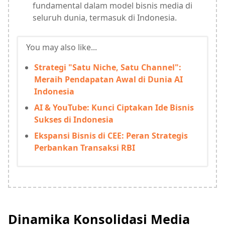
fundamental dalam model bisnis media di
seluruh dunia, termasuk di Indonesia.
You may also like...
Strategi "Satu Niche, Satu Channel":
Meraih Pendapatan Awal di Dunia AI
Indonesia
AI & YouTube: Kunci Ciptakan Ide Bisnis
Sukses di Indonesia
Ekspansi Bisnis di CEE: Peran Strategis
Perbankan Transaksi RBI
Dinamika Konsolidasi Media