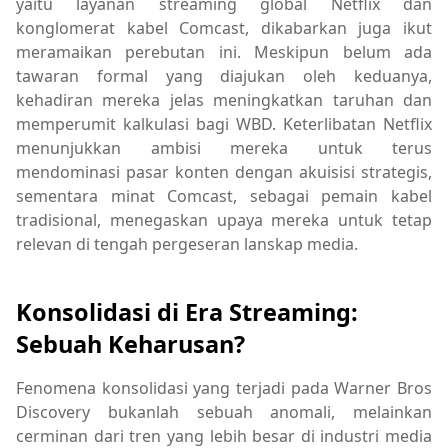
yaitu layanan streaming global Netflix dan
konglomerat kabel Comcast, dikabarkan juga ikut
meramaikan perebutan ini. Meskipun belum ada
tawaran formal yang diajukan oleh keduanya,
kehadiran mereka jelas meningkatkan taruhan dan
memperumit kalkulasi bagi WBD. Keterlibatan Netflix
menunjukkan ambisi mereka untuk terus
mendominasi pasar konten dengan akuisisi strategis,
sementara minat Comcast, sebagai pemain kabel
tradisional, menegaskan upaya mereka untuk tetap
relevan di tengah pergeseran lanskap media.
Konsolidasi di Era Streaming:
Sebuah Keharusan?
Fenomena konsolidasi yang terjadi pada Warner Bros
Discovery bukanlah sebuah anomali, melainkan
cerminan dari tren yang lebih besar di industri media