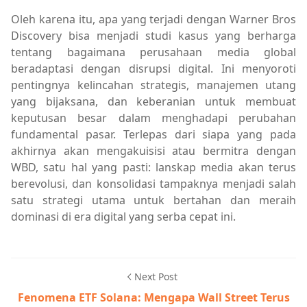
Oleh karena itu, apa yang terjadi dengan Warner Bros
Discovery bisa menjadi studi kasus yang berharga
tentang bagaimana perusahaan media global
beradaptasi dengan disrupsi digital. Ini menyoroti
pentingnya kelincahan strategis, manajemen utang
yang bijaksana, dan keberanian untuk membuat
keputusan besar dalam menghadapi perubahan
fundamental pasar. Terlepas dari siapa yang pada
akhirnya akan mengakuisisi atau bermitra dengan
WBD, satu hal yang pasti: lanskap media akan terus
berevolusi, dan konsolidasi tampaknya menjadi salah
satu strategi utama untuk bertahan dan meraih
dominasi di era digital yang serba cepat ini.
Next Post
Fenomena ETF Solana: Mengapa Wall Street Terus