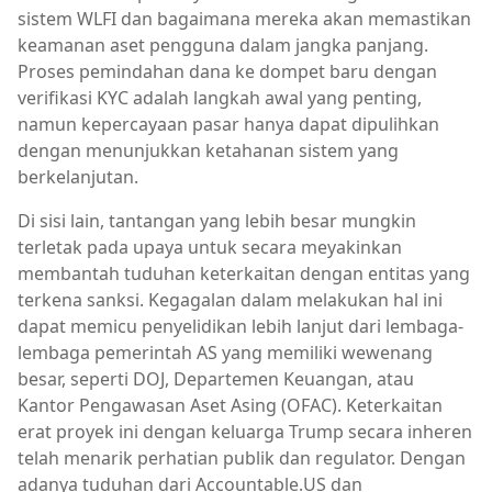
sistem WLFI dan bagaimana mereka akan memastikan
keamanan aset pengguna dalam jangka panjang.
Proses pemindahan dana ke dompet baru dengan
verifikasi KYC adalah langkah awal yang penting,
namun kepercayaan pasar hanya dapat dipulihkan
dengan menunjukkan ketahanan sistem yang
berkelanjutan.
Di sisi lain, tantangan yang lebih besar mungkin
terletak pada upaya untuk secara meyakinkan
membantah tuduhan keterkaitan dengan entitas yang
terkena sanksi. Kegagalan dalam melakukan hal ini
dapat memicu penyelidikan lebih lanjut dari lembaga-
lembaga pemerintah AS yang memiliki wewenang
besar, seperti DOJ, Departemen Keuangan, atau
Kantor Pengawasan Aset Asing (OFAC). Keterkaitan
erat proyek ini dengan keluarga Trump secara inheren
telah menarik perhatian publik dan regulator. Dengan
adanya tuduhan dari Accountable.US dan