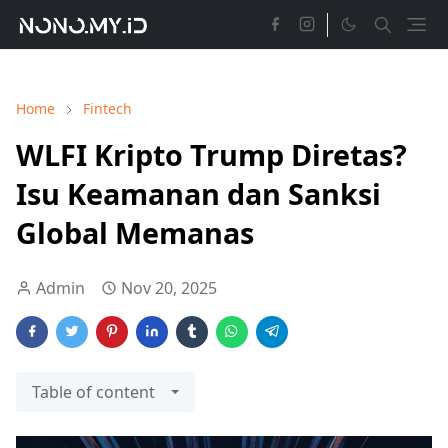
Home
Fintech
WLFI Kripto Trump Diretas?
Isu Keamanan dan Sanksi
Global Memanas
Admin
Nov 20, 2025
Table of content