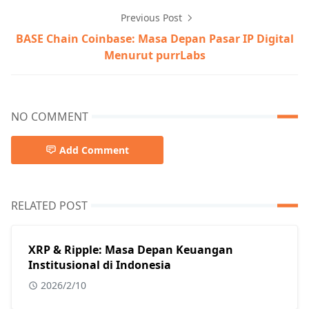
Previous Post
BASE Chain Coinbase: Masa Depan Pasar IP Digital
Menurut purrLabs
NO COMMENT
Add Comment
RELATED POST
XRP & Ripple: Masa Depan Keuangan
Institusional di Indonesia
2026/2/10