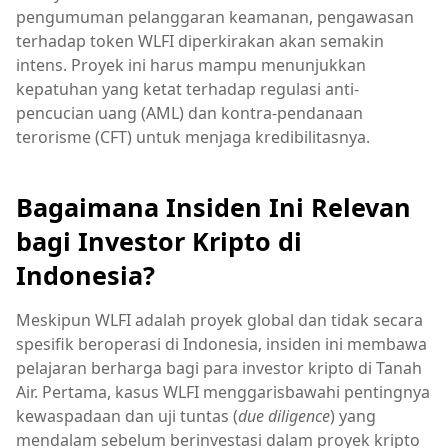
pengumuman pelanggaran keamanan, pengawasan
terhadap token WLFI diperkirakan akan semakin
intens. Proyek ini harus mampu menunjukkan
kepatuhan yang ketat terhadap regulasi anti-
pencucian uang (AML) dan kontra-pendanaan
terorisme (CFT) untuk menjaga kredibilitasnya.
Bagaimana Insiden Ini Relevan
bagi Investor Kripto di
Indonesia?
Meskipun WLFI adalah proyek global dan tidak secara
spesifik beroperasi di Indonesia, insiden ini membawa
pelajaran berharga bagi para investor kripto di Tanah
Air. Pertama, kasus WLFI menggarisbawahi pentingnya
kewaspadaan dan uji tuntas (
due diligence
) yang
mendalam sebelum berinvestasi dalam proyek kripto