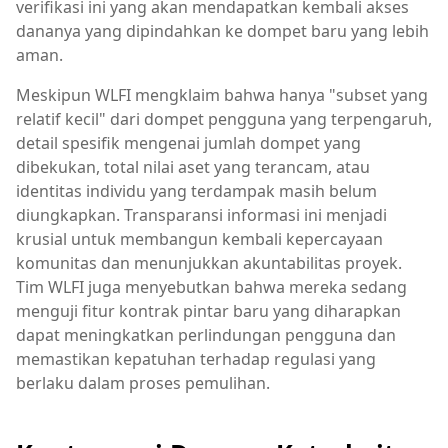
verifikasi ini yang akan mendapatkan kembali akses
dananya yang dipindahkan ke dompet baru yang lebih
aman.
Meskipun WLFI mengklaim bahwa hanya "subset yang
relatif kecil" dari dompet pengguna yang terpengaruh,
detail spesifik mengenai jumlah dompet yang
dibekukan, total nilai aset yang terancam, atau
identitas individu yang terdampak masih belum
diungkapkan. Transparansi informasi ini menjadi
krusial untuk membangun kembali kepercayaan
komunitas dan menunjukkan akuntabilitas proyek.
Tim WLFI juga menyebutkan bahwa mereka sedang
menguji fitur kontrak pintar baru yang diharapkan
dapat meningkatkan perlindungan pengguna dan
memastikan kepatuhan terhadap regulasi yang
berlaku dalam proses pemulihan.