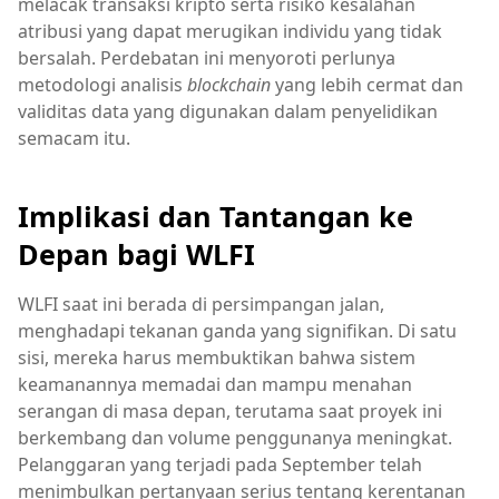
melacak transaksi kripto serta risiko kesalahan
atribusi yang dapat merugikan individu yang tidak
bersalah. Perdebatan ini menyoroti perlunya
metodologi analisis
blockchain
yang lebih cermat dan
validitas data yang digunakan dalam penyelidikan
semacam itu.
Implikasi dan Tantangan ke
Depan bagi WLFI
WLFI saat ini berada di persimpangan jalan,
menghadapi tekanan ganda yang signifikan. Di satu
sisi, mereka harus membuktikan bahwa sistem
keamanannya memadai dan mampu menahan
serangan di masa depan, terutama saat proyek ini
berkembang dan volume penggunanya meningkat.
Pelanggaran yang terjadi pada September telah
menimbulkan pertanyaan serius tentang kerentanan