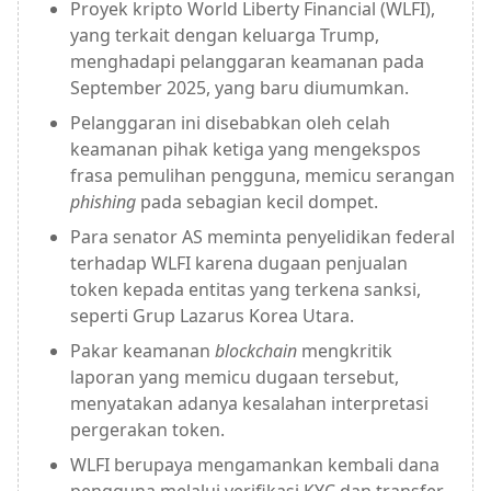
Proyek kripto World Liberty Financial (WLFI),
yang terkait dengan keluarga Trump,
menghadapi pelanggaran keamanan pada
September 2025, yang baru diumumkan.
Pelanggaran ini disebabkan oleh celah
keamanan pihak ketiga yang mengekspos
frasa pemulihan pengguna, memicu serangan
phishing
pada sebagian kecil dompet.
Para senator AS meminta penyelidikan federal
terhadap WLFI karena dugaan penjualan
token kepada entitas yang terkena sanksi,
seperti Grup Lazarus Korea Utara.
Pakar keamanan
blockchain
mengkritik
laporan yang memicu dugaan tersebut,
menyatakan adanya kesalahan interpretasi
pergerakan token.
WLFI berupaya mengamankan kembali dana