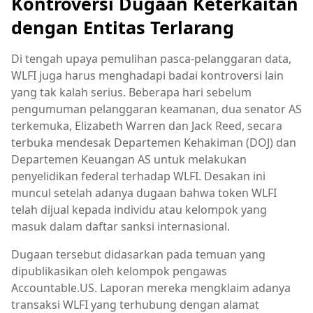
Kontroversi Dugaan Keterkaitan
dengan Entitas Terlarang
Di tengah upaya pemulihan pasca-pelanggaran data,
WLFI juga harus menghadapi badai kontroversi lain
yang tak kalah serius. Beberapa hari sebelum
pengumuman pelanggaran keamanan, dua senator AS
terkemuka, Elizabeth Warren dan Jack Reed, secara
terbuka mendesak Departemen Kehakiman (DOJ) dan
Departemen Keuangan AS untuk melakukan
penyelidikan federal terhadap WLFI. Desakan ini
muncul setelah adanya dugaan bahwa token WLFI
telah dijual kepada individu atau kelompok yang
masuk dalam daftar sanksi internasional.
Dugaan tersebut didasarkan pada temuan yang
dipublikasikan oleh kelompok pengawas
Accountable.US. Laporan mereka mengklaim adanya
transaksi WLFI yang terhubung dengan alamat