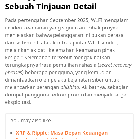
Sebuah Tinjauan Detail
Pada pertengahan September 2025, WLFI mengalami
insiden keamanan yang signifikan. Pihak proyek
menjelaskan bahwa pelanggaran ini bukan berasal
dari sistem inti atau kontrak pintar WLFI sendiri,
melainkan akibat "kelemahan keamanan pihak
ketiga." Kelemahan tersebut mengakibatkan
terungkapnya frasa pemulihan rahasia (
secret recovery
phrases
) beberapa pengguna, yang kemudian
dimanfaatkan oleh pelaku kejahatan siber untuk
melancarkan serangan
phishing
. Akibatnya, sebagian
dompet pengguna terkompromi dan menjadi target
eksploitasi.
You may also like...
XRP & Ripple: Masa Depan Keuangan