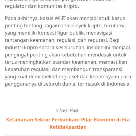
regulator dan komunitas kripto.
Pada akhirnya, kasus WLFI akan menjadi studi kasus
penting tentang bagaimana proyek kripto, terutama
yang memiliki koneksi figur publik, menavigasi
tantangan keamanan, regulasi, dan reputasi. Bagi
industri kripto secara keseluruhan, insiden ini menjadi
pengingat penting akan kebutuhan mendesak untuk
terus meningkatkan standar keamanan, memastikan
kepatuhan regulasi, dan membangun transparansi
yang kuat demi melindungi aset dan kepercayaan para
penggunanya di seluruh dunia, termasuk di Indonesia.
Next Post
Ketahanan Sektor Perbankan: Pilar Ekonomi di Era
Ketidakpastian