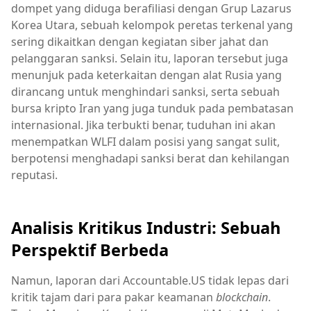
dompet yang diduga berafiliasi dengan Grup Lazarus
Korea Utara, sebuah kelompok peretas terkenal yang
sering dikaitkan dengan kegiatan siber jahat dan
pelanggaran sanksi. Selain itu, laporan tersebut juga
menunjuk pada keterkaitan dengan alat Rusia yang
dirancang untuk menghindari sanksi, serta sebuah
bursa kripto Iran yang juga tunduk pada pembatasan
internasional. Jika terbukti benar, tuduhan ini akan
menempatkan WLFI dalam posisi yang sangat sulit,
berpotensi menghadapi sanksi berat dan kehilangan
reputasi.
Analisis Kritikus Industri: Sebuah
Perspektif Berbeda
Namun, laporan dari Accountable.US tidak lepas dari
kritik tajam dari para pakar keamanan
blockchain
.