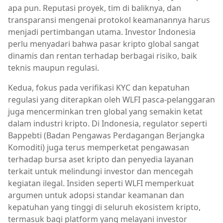
apa pun. Reputasi proyek, tim di baliknya, dan
transparansi mengenai protokol keamanannya harus
menjadi pertimbangan utama. Investor Indonesia
perlu menyadari bahwa pasar kripto global sangat
dinamis dan rentan terhadap berbagai risiko, baik
teknis maupun regulasi.
Kedua, fokus pada verifikasi KYC dan kepatuhan
regulasi yang diterapkan oleh WLFI pasca-pelanggaran
juga mencerminkan tren global yang semakin ketat
dalam industri kripto. Di Indonesia, regulator seperti
Bappebti (Badan Pengawas Perdagangan Berjangka
Komoditi) juga terus memperketat pengawasan
terhadap bursa aset kripto dan penyedia layanan
terkait untuk melindungi investor dan mencegah
kegiatan ilegal. Insiden seperti WLFI memperkuat
argumen untuk adopsi standar keamanan dan
kepatuhan yang tinggi di seluruh ekosistem kripto,
termasuk bagi platform yang melayani investor