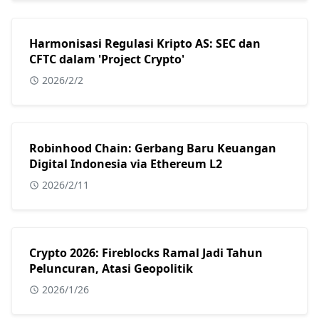
Harmonisasi Regulasi Kripto AS: SEC dan
CFTC dalam 'Project Crypto'
2026/2/2
Robinhood Chain: Gerbang Baru Keuangan
Digital Indonesia via Ethereum L2
2026/2/11
Crypto 2026: Fireblocks Ramal Jadi Tahun
Peluncuran, Atasi Geopolitik
2026/1/26