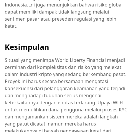
Indonesia. Ini juga menunjukkan bahwa risiko global
dapat memiliki dampak tidak langsung melalui
sentimen pasar atau preseden regulasi yang lebih
ketat.
Kesimpulan
Situasi yang menimpa World Liberty Financial menjadi
cerminan dari kompleksitas dan risiko yang melekat
dalam industri kripto yang sedang berkembang pesat.
Proyek ini harus secara bersamaan mengatasi
konsekuensi dari pelanggaran keamanan yang terjadi
dan menghadapi tuduhan serius mengenai
keterkaitannya dengan entitas terlarang. Upaya WLFI
untuk memulihkan dana pengguna melalui proses KYC
dan mengamankan sistem mereka adalah langkah
yang patut dicatat, namun mereka harus
melakukannya di bawah pengawasan ketat dari