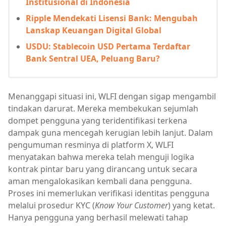
Institusional di Indonesia
Ripple Mendekati Lisensi Bank: Mengubah
Lanskap Keuangan Digital Global
USDU: Stablecoin USD Pertama Terdaftar
Bank Sentral UEA, Peluang Baru?
Menanggapi situasi ini, WLFI dengan sigap mengambil
tindakan darurat. Mereka membekukan sejumlah
dompet pengguna yang teridentifikasi terkena
dampak guna mencegah kerugian lebih lanjut. Dalam
pengumuman resminya di platform X, WLFI
menyatakan bahwa mereka telah menguji logika
kontrak pintar baru yang dirancang untuk secara
aman mengalokasikan kembali dana pengguna.
Proses ini memerlukan verifikasi identitas pengguna
melalui prosedur KYC (
Know Your Customer
) yang ketat.
Hanya pengguna yang berhasil melewati tahap