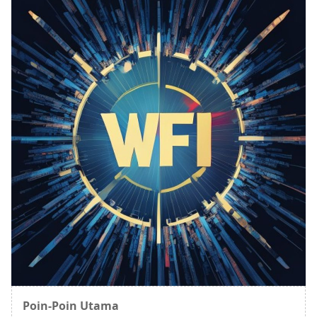
Poin-Poin Utama