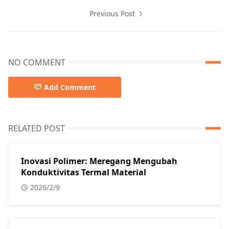
Previous Post
NO COMMENT
Add Comment
RELATED POST
Inovasi Polimer: Meregang Mengubah
Konduktivitas Termal Material
2026/2/9