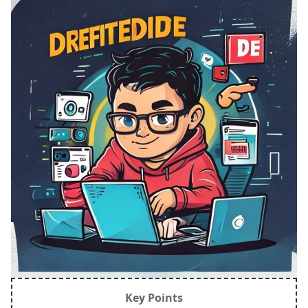
Key Points