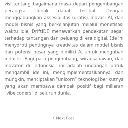
visi tentang bagaimana masa depan pengembangan
perangkat lunak dapat terlihat. Dengan
menggabungkan aksesibilitas (gratis), inovasi AI, dan
model bisnis yang berkelanjutan melalui monetisasi
waktu idle, DriftIDE menawarkan pendekatan segar
terhadap tantangan dan peluang di era digital. Ide ini
menyoroti pentingnya kreativitas dalam model bisnis
dan potensi besar yang dimiliki AI untuk mengubah
industri. Bagi para pengembang, wirausahawan, dan
inovator di Indonesia, ini adalah undangan untuk
mengambil ide ini, mengimplementasikannya, dan
mungkin, menciptakan "unicorn" teknologi berikutnya
yang akan membawa dampak positif bagi miliaran
"vibe coders" di seluruh dunia.
Next Post