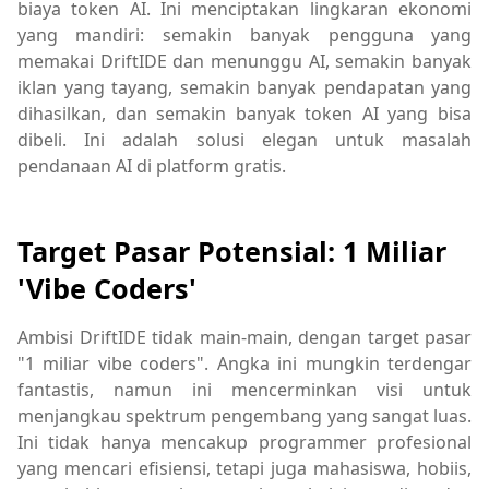
biaya token AI. Ini menciptakan lingkaran ekonomi
yang mandiri: semakin banyak pengguna yang
memakai DriftIDE dan menunggu AI, semakin banyak
iklan yang tayang, semakin banyak pendapatan yang
dihasilkan, dan semakin banyak token AI yang bisa
dibeli. Ini adalah solusi elegan untuk masalah
pendanaan AI di platform gratis.
Target Pasar Potensial: 1 Miliar
'Vibe Coders'
Ambisi DriftIDE tidak main-main, dengan target pasar
"1 miliar vibe coders". Angka ini mungkin terdengar
fantastis, namun ini mencerminkan visi untuk
menjangkau spektrum pengembang yang sangat luas.
Ini tidak hanya mencakup programmer profesional
yang mencari efisiensi, tetapi juga mahasiswa, hobiis,