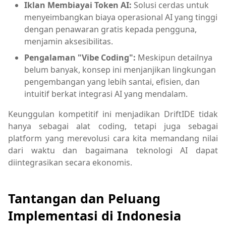
Iklan Membiayai Token AI:
Solusi cerdas untuk
menyeimbangkan biaya operasional AI yang tinggi
dengan penawaran gratis kepada pengguna,
menjamin aksesibilitas.
Pengalaman "Vibe Coding":
Meskipun detailnya
belum banyak, konsep ini menjanjikan lingkungan
pengembangan yang lebih santai, efisien, dan
intuitif berkat integrasi AI yang mendalam.
Keunggulan kompetitif ini menjadikan DriftIDE tidak
hanya sebagai alat coding, tetapi juga sebagai
platform yang merevolusi cara kita memandang nilai
dari waktu dan bagaimana teknologi AI dapat
diintegrasikan secara ekonomis.
Tantangan dan Peluang
Implementasi di Indonesia