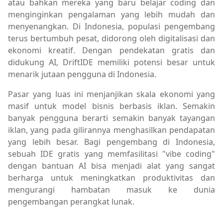
atau bahkan mereka yang baru belajar coding dan
menginginkan pengalaman yang lebih mudah dan
menyenangkan. Di Indonesia, populasi pengembang
terus bertumbuh pesat, didorong oleh digitalisasi dan
ekonomi kreatif. Dengan pendekatan gratis dan
didukung AI, DriftIDE memiliki potensi besar untuk
menarik jutaan pengguna di Indonesia.
Pasar yang luas ini menjanjikan skala ekonomi yang
masif untuk model bisnis berbasis iklan. Semakin
banyak pengguna berarti semakin banyak tayangan
iklan, yang pada gilirannya menghasilkan pendapatan
yang lebih besar. Bagi pengembang di Indonesia,
sebuah IDE gratis yang memfasilitasi "vibe coding"
dengan bantuan AI bisa menjadi alat yang sangat
berharga untuk meningkatkan produktivitas dan
mengurangi hambatan masuk ke dunia
pengembangan perangkat lunak.