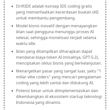
DriftIDE adalah konsep IDE coding gratis
yang memanfaatkan kecerdasan buatan (AI)
untuk membantu pengembang.
Model bisnis inovatif dengan menayangkan
iklan saat pengguna menunggu proses AI
selesai, sehingga monetisasi terjadi selama
waktu idle.
Iklan yang ditampilkan diharapkan dapat
mendanai biaya token AI (misalnya, GPT-5.2),
menciptakan siklus bisnis yang berkelanjutan.
Menargetkan pasar yang sangat luas, yaitu "1
miliar vibe coders" yang mencari pengalaman
coding yang lebih santai dan didukung AI.
Potensi besar untuk diimplementasikan dan
dikembangkan di ekosistem startup teknologi
Indonesia yang dinamis.