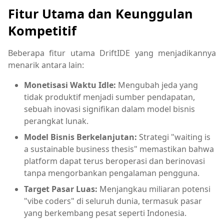
Fitur Utama dan Keunggulan
Kompetitif
Beberapa fitur utama DriftIDE yang menjadikannya
menarik antara lain:
Monetisasi Waktu Idle:
Mengubah jeda yang
tidak produktif menjadi sumber pendapatan,
sebuah inovasi signifikan dalam model bisnis
perangkat lunak.
Model Bisnis Berkelanjutan:
Strategi "waiting is
a sustainable business thesis" memastikan bahwa
platform dapat terus beroperasi dan berinovasi
tanpa mengorbankan pengalaman pengguna.
Target Pasar Luas:
Menjangkau miliaran potensi
"vibe coders" di seluruh dunia, termasuk pasar
yang berkembang pesat seperti Indonesia.