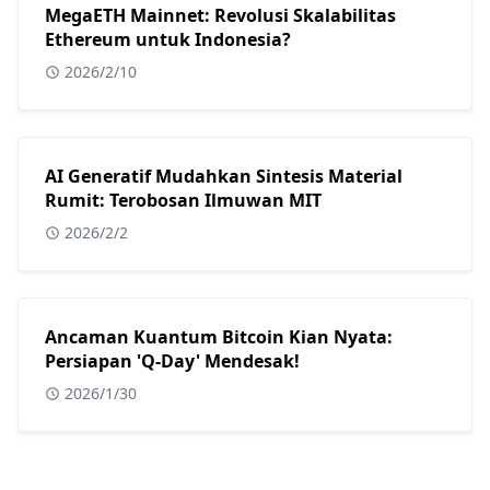
MegaETH Mainnet: Revolusi Skalabilitas
Ethereum untuk Indonesia?
2026/2/10
AI Generatif Mudahkan Sintesis Material
Rumit: Terobosan Ilmuwan MIT
2026/2/2
Ancaman Kuantum Bitcoin Kian Nyata:
Persiapan 'Q-Day' Mendesak!
2026/1/30