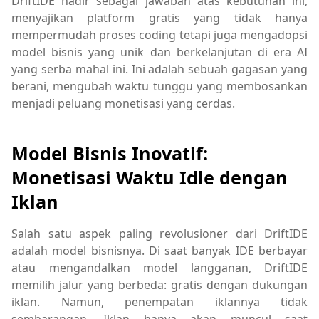
DriftIDE hadir sebagai jawaban atas kebutuhan ini,
menyajikan platform gratis yang tidak hanya
mempermudah proses coding tetapi juga mengadopsi
model bisnis yang unik dan berkelanjutan di era AI
yang serba mahal ini. Ini adalah sebuah gagasan yang
berani, mengubah waktu tunggu yang membosankan
menjadi peluang monetisasi yang cerdas.
Model Bisnis Inovatif:
Monetisasi Waktu Idle dengan
Iklan
Salah satu aspek paling revolusioner dari DriftIDE
adalah model bisnisnya. Di saat banyak IDE berbayar
atau mengandalkan model langganan, DriftIDE
memilih jalur yang berbeda: gratis dengan dukungan
iklan. Namun, penempatan iklannya tidak