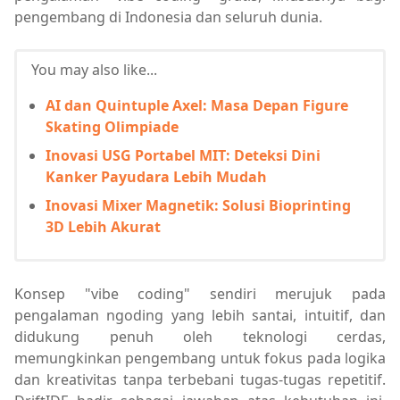
pengembang di Indonesia dan seluruh dunia.
You may also like...
AI dan Quintuple Axel: Masa Depan Figure
Skating Olimpiade
Inovasi USG Portabel MIT: Deteksi Dini
Kanker Payudara Lebih Mudah
Inovasi Mixer Magnetik: Solusi Bioprinting
3D Lebih Akurat
Konsep "vibe coding" sendiri merujuk pada
pengalaman ngoding yang lebih santai, intuitif, dan
didukung penuh oleh teknologi cerdas,
memungkinkan pengembang untuk fokus pada logika
dan kreativitas tanpa terbebani tugas-tugas repetitif.