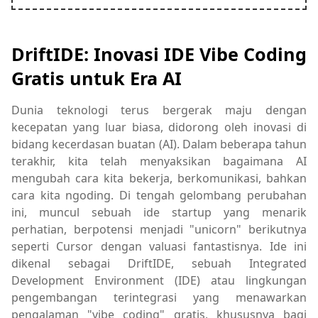
DriftIDE: Inovasi IDE Vibe Coding
Gratis untuk Era AI
Dunia teknologi terus bergerak maju dengan
kecepatan yang luar biasa, didorong oleh inovasi di
bidang kecerdasan buatan (AI). Dalam beberapa tahun
terakhir, kita telah menyaksikan bagaimana AI
mengubah cara kita bekerja, berkomunikasi, bahkan
cara kita ngoding. Di tengah gelombang perubahan
ini, muncul sebuah ide startup yang menarik
perhatian, berpotensi menjadi "unicorn" berikutnya
seperti Cursor dengan valuasi fantastisnya. Ide ini
dikenal sebagai DriftIDE, sebuah Integrated
Development Environment (IDE) atau lingkungan
pengembangan terintegrasi yang menawarkan
pengalaman "vibe coding" gratis, khususnya bagi