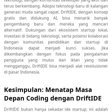
terus berkembang. Adopsi teknologi baru di kalangan
generasi muda sangat cepat. DriftIDE, dengan konsep
gratis dan didukung AI, bisa menarik banyak
pengembang baru dan mereka yang mencari
alternatif. Dukungan dari ekosistem startup lokal,
investasi di bidang teknologi, serta potensi kolaborasi
dengan komunitas pendidikan dan startup di
Indonesia dapat menjadi kunci sukses. Jika
dikembangkan dengan fokus pada pengalaman
pengguna yang mulus dan iklan yang tidak
mengganggu, DriftIDE bisa menjadi alat revolusioner
di pasar Indonesia.
Kesimpulan: Menatap Masa
Depan Coding dengan DriftIDE
DriftIDE bukan hanya sekadar ide startup; ini adalah