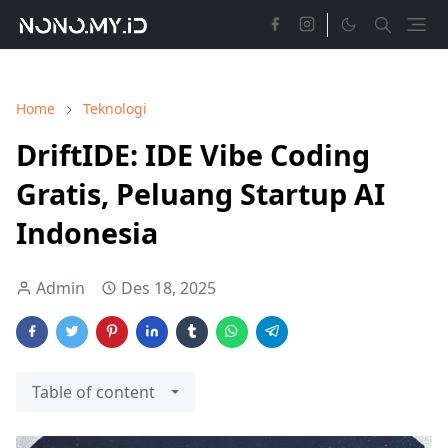
Home
Teknologi
DriftIDE: IDE Vibe Coding
Gratis, Peluang Startup AI
Indonesia
Admin
Des 18, 2025
Table of content