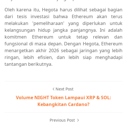
Oleh karena itu, Hegota harus dilihat sebagai bagian
dari tesis investasi bahwa Ethereum akan terus
melakukan 'pemeliharaan' yang diperlukan untuk
kelangsungan hidup jangka panjangnya. Ini adalah
komitmen Ethereum untuk tetap relevan dan
fungsional di masa depan. Dengan Hegota, Ethereum
menargetkan akhir 2026 sebagai jaringan yang lebih
ringan, lebih efisien, dan lebih siap menghadapi
tantangan berikutnya.
Next Post
Volume NIGHT Token Lampaui XRP & SOL:
Kebangkitan Cardano?
Previous Post