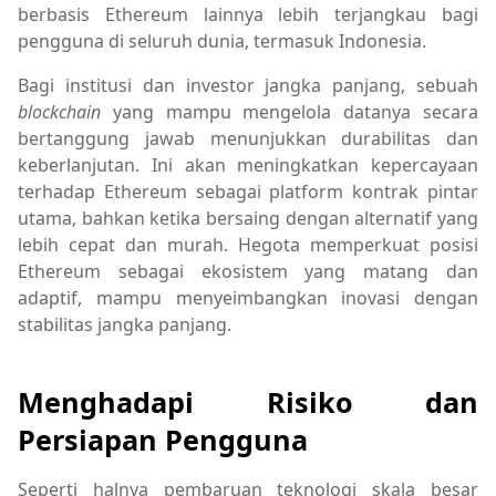
berbasis Ethereum lainnya lebih terjangkau bagi
pengguna di seluruh dunia, termasuk Indonesia.
Bagi institusi dan investor jangka panjang, sebuah
blockchain
yang mampu mengelola datanya secara
bertanggung jawab menunjukkan durabilitas dan
keberlanjutan. Ini akan meningkatkan kepercayaan
terhadap Ethereum sebagai platform kontrak pintar
utama, bahkan ketika bersaing dengan alternatif yang
lebih cepat dan murah. Hegota memperkuat posisi
Ethereum sebagai ekosistem yang matang dan
adaptif, mampu menyeimbangkan inovasi dengan
stabilitas jangka panjang.
Menghadapi Risiko dan
Persiapan Pengguna
Seperti halnya pembaruan teknologi skala besar