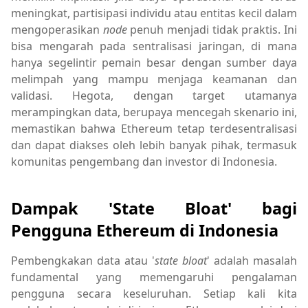
meningkat, partisipasi individu atau entitas kecil dalam
mengoperasikan
node
penuh menjadi tidak praktis. Ini
bisa mengarah pada sentralisasi jaringan, di mana
hanya segelintir pemain besar dengan sumber daya
melimpah yang mampu menjaga keamanan dan
validasi. Hegota, dengan target utamanya
merampingkan data, berupaya mencegah skenario ini,
memastikan bahwa Ethereum tetap terdesentralisasi
dan dapat diakses oleh lebih banyak pihak, termasuk
komunitas pengembang dan investor di Indonesia.
Dampak 'State Bloat' bagi
Pengguna Ethereum di Indonesia
Pembengkakan data atau '
state bloat
' adalah masalah
fundamental yang memengaruhi pengalaman
pengguna secara keseluruhan. Setiap kali kita