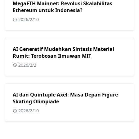
MegaETH Mainnet: Revolusi Skalabilitas
Ethereum untuk Indonesia?
2026/2/10
AI Generatif Mudahkan Sintesis Material
Rumit: Terobosan Ilmuwan MIT
2026/2/2
AI dan Quintuple Axel: Masa Depan Figure
Skating Olimpiade
2026/2/10