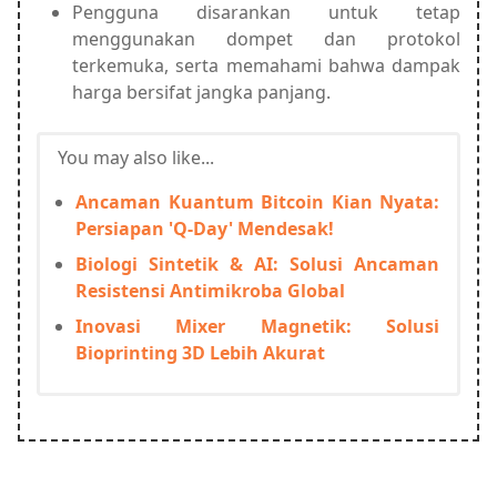
Pengguna disarankan untuk tetap
menggunakan dompet dan protokol
terkemuka, serta memahami bahwa dampak
harga bersifat jangka panjang.
You may also like...
Ancaman Kuantum Bitcoin Kian Nyata:
Persiapan 'Q-Day' Mendesak!
Biologi Sintetik & AI: Solusi Ancaman
Resistensi Antimikroba Global
Inovasi Mixer Magnetik: Solusi
Bioprinting 3D Lebih Akurat