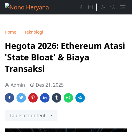
Home
Teknologi
Hegota 2026: Ethereum Atasi
'State Bloat' & Biaya
Transaksi
Admin
Des 21, 2025
Table of content