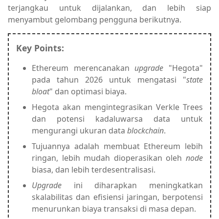
terjangkau untuk dijalankan, dan lebih siap
menyambut gelombang pengguna berikutnya.
Key Points:
Ethereum merencanakan
upgrade
"Hegota"
pada tahun 2026 untuk mengatasi "
state
bloat
" dan optimasi biaya.
Hegota akan mengintegrasikan Verkle Trees
dan potensi kadaluwarsa data untuk
mengurangi ukuran data
blockchain
.
Tujuannya adalah membuat Ethereum lebih
ringan, lebih mudah dioperasikan oleh
node
biasa, dan lebih terdesentralisasi.
Upgrade
ini diharapkan meningkatkan
skalabilitas dan efisiensi jaringan, berpotensi
menurunkan biaya transaksi di masa depan.