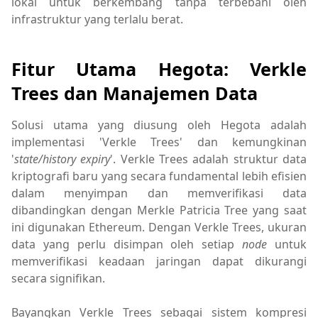
lokal untuk berkembang tanpa terbebani oleh
infrastruktur yang terlalu berat.
Fitur Utama Hegota: Verkle
Trees dan Manajemen Data
Solusi utama yang diusung oleh Hegota adalah
implementasi 'Verkle Trees' dan kemungkinan
'
state/history expiry
'. Verkle Trees adalah struktur data
kriptografi baru yang secara fundamental lebih efisien
dalam menyimpan dan memverifikasi data
dibandingkan dengan Merkle Patricia Tree yang saat
ini digunakan Ethereum. Dengan Verkle Trees, ukuran
data yang perlu disimpan oleh setiap
node
untuk
memverifikasi keadaan jaringan dapat dikurangi
secara signifikan.
Bayangkan Verkle Trees sebagai sistem kompresi