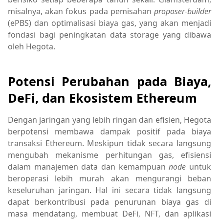
misalnya, akan fokus pada pemisahan
proposer-builder
(ePBS) dan optimalisasi biaya gas, yang akan menjadi
fondasi bagi peningkatan data storage yang dibawa
oleh Hegota.
Potensi Perubahan pada Biaya,
DeFi, dan Ekosistem Ethereum
Dengan jaringan yang lebih ringan dan efisien, Hegota
berpotensi membawa dampak positif pada biaya
transaksi Ethereum. Meskipun tidak secara langsung
mengubah mekanisme perhitungan gas, efisiensi
dalam manajemen data dan kemampuan
node
untuk
beroperasi lebih murah akan mengurangi beban
keseluruhan jaringan. Hal ini secara tidak langsung
dapat berkontribusi pada penurunan biaya gas di
masa mendatang, membuat DeFi, NFT, dan aplikasi