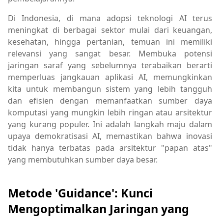
Di Indonesia, di mana adopsi teknologi AI terus
meningkat di berbagai sektor mulai dari keuangan,
kesehatan, hingga pertanian, temuan ini memiliki
relevansi yang sangat besar. Membuka potensi
jaringan saraf yang sebelumnya terabaikan berarti
memperluas jangkauan aplikasi AI, memungkinkan
kita untuk membangun sistem yang lebih tangguh
dan efisien dengan memanfaatkan sumber daya
komputasi yang mungkin lebih ringan atau arsitektur
yang kurang populer. Ini adalah langkah maju dalam
upaya demokratisasi AI, memastikan bahwa inovasi
tidak hanya terbatas pada arsitektur "papan atas"
yang membutuhkan sumber daya besar.
Metode 'Guidance': Kunci
Mengoptimalkan Jaringan yang