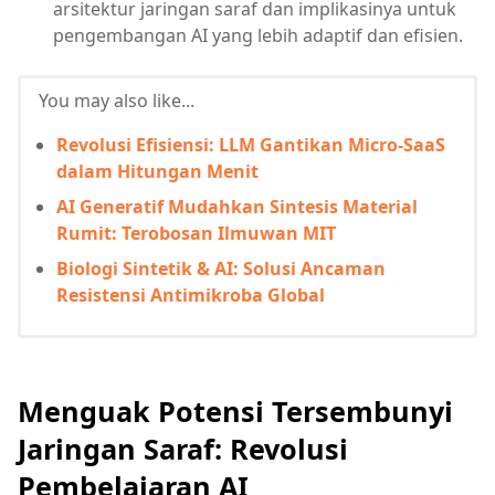
arsitektur jaringan saraf dan implikasinya untuk
pengembangan AI yang lebih adaptif dan efisien.
You may also like...
Revolusi Efisiensi: LLM Gantikan Micro-SaaS
dalam Hitungan Menit
AI Generatif Mudahkan Sintesis Material
Rumit: Terobosan Ilmuwan MIT
Biologi Sintetik & AI: Solusi Ancaman
Resistensi Antimikroba Global
Menguak Potensi Tersembunyi
Jaringan Saraf: Revolusi
Pembelajaran AI