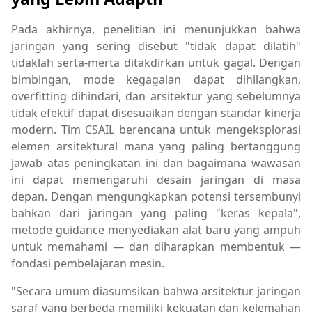
Pada akhirnya, penelitian ini menunjukkan bahwa
jaringan yang sering disebut "tidak dapat dilatih"
tidaklah serta-merta ditakdirkan untuk gagal. Dengan
bimbingan, mode kegagalan dapat dihilangkan,
overfitting dihindari, dan arsitektur yang sebelumnya
tidak efektif dapat disesuaikan dengan standar kinerja
modern. Tim CSAIL berencana untuk mengeksplorasi
elemen arsitektural mana yang paling bertanggung
jawab atas peningkatan ini dan bagaimana wawasan
ini dapat memengaruhi desain jaringan di masa
depan. Dengan mengungkapkan potensi tersembunyi
bahkan dari jaringan yang paling "keras kepala",
metode guidance menyediakan alat baru yang ampuh
untuk memahami — dan diharapkan membentuk —
fondasi pembelajaran mesin.
"Secara umum diasumsikan bahwa arsitektur jaringan
saraf yang berbeda memiliki kekuatan dan kelemahan