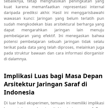
sebaliknya, tetap menghasilkan peningkatan yang
kuat karena memanfaatkan representasi internal
daripada prediksi akhir. Hasil ini menggarisbawahi
wawasan kunci: Jaringan yang belum terlatih pun
sudah mengkodekan bias arsitektural berharga yang
dapat mengarahkan jaringan lain menuju
pembelajaran yang efektif. Ini menegaskan bahwa
potensi pembelajaran sebuah jaringan tidak selalu
terikat pada data yang telah diproses, melainkan juga
pada struktur bawaan dan cara informasi diorganisir
di dalamnya.
Implikasi Luas bagi Masa Depan
Arsitektur Jaringan Saraf di
Indonesia
Di luar hasil eksperimen, temuan ini memiliki implikasi