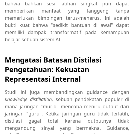
bahwa bahkan sesi latihan singkat pun dapat
memberikan manfaat yang langgeng tanpa
memerlukan bimbingan terus-menerus. Ini adalah
bukti kuat bahwa "sedikit bantuan di awal" dapat
memiliki dampak transformatif pada kemampuan
belajar sebuah sistem AI.
Mengatasi Batasan Distilasi
Pengetahuan: Kekuatan
Representasi Internal
Studi ini juga membandingkan guidance dengan
knowledge distillation
, sebuah pendekatan populer di
mana jaringan "murid" mencoba meniru output dari
jaringan "guru". Ketika jaringan guru tidak terlatih,
distilasi gagal total karena outputnya tidak
mengandung sinyal yang bermakna. Guidance,