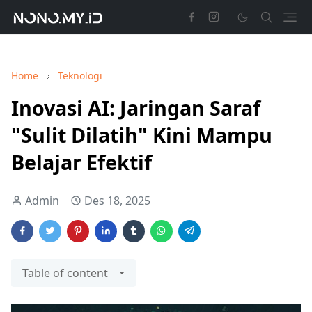
Home
Teknologi
Inovasi AI: Jaringan Saraf
"Sulit Dilatih" Kini Mampu
Belajar Efektif
Admin
Des 18, 2025
Table of content