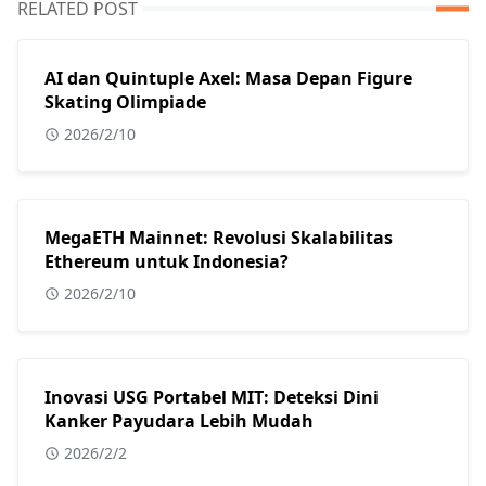
RELATED POST
AI dan Quintuple Axel: Masa Depan Figure
Skating Olimpiade
2026/2/10
MegaETH Mainnet: Revolusi Skalabilitas
Ethereum untuk Indonesia?
2026/2/10
Inovasi USG Portabel MIT: Deteksi Dini
Kanker Payudara Lebih Mudah
2026/2/2