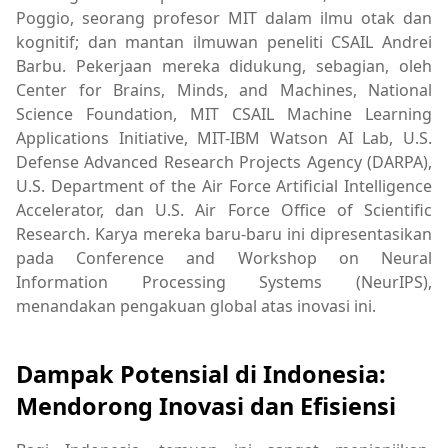
Poggio, seorang profesor MIT dalam ilmu otak dan
kognitif; dan mantan ilmuwan peneliti CSAIL Andrei
Barbu. Pekerjaan mereka didukung, sebagian, oleh
Center for Brains, Minds, and Machines, National
Science Foundation, MIT CSAIL Machine Learning
Applications Initiative, MIT-IBM Watson AI Lab, U.S.
Defense Advanced Research Projects Agency (DARPA),
U.S. Department of the Air Force Artificial Intelligence
Accelerator, dan U.S. Air Force Office of Scientific
Research. Karya mereka baru-baru ini dipresentasikan
pada Conference and Workshop on Neural
Information Processing Systems (NeurIPS),
menandakan pengakuan global atas inovasi ini.
Dampak Potensial di Indonesia:
Mendorong Inovasi dan Efisiensi