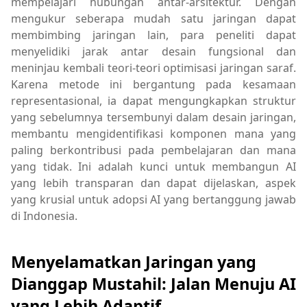
mempelajari hubungan antar-arsitektur. Dengan
mengukur seberapa mudah satu jaringan dapat
membimbing jaringan lain, para peneliti dapat
menyelidiki jarak antar desain fungsional dan
meninjau kembali teori-teori optimisasi jaringan saraf.
Karena metode ini bergantung pada kesamaan
representasional, ia dapat mengungkapkan struktur
yang sebelumnya tersembunyi dalam desain jaringan,
membantu mengidentifikasi komponen mana yang
paling berkontribusi pada pembelajaran dan mana
yang tidak. Ini adalah kunci untuk membangun AI
yang lebih transparan dan dapat dijelaskan, aspek
yang krusial untuk adopsi AI yang bertanggung jawab
di Indonesia.
Menyelamatkan Jaringan yang
Dianggap Mustahil: Jalan Menuju AI
yang Lebih Adaptif