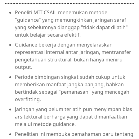
Peneliti MIT CSAIL menemukan metode
"guidance" yang memungkinkan jaringan saraf
yang sebelumnya dianggap "tidak dapat dilatih"
untuk belajar secara efektif.
Guidance bekerja dengan menyelaraskan
representasi internal antar jaringan, mentransfer
pengetahuan struktural, bukan hanya meniru
output.
Periode bimbingan singkat sudah cukup untuk
memberikan manfaat jangka panjang, bahkan
bertindak sebagai "pemanasan" yang mencegah
overfitting.
Jaringan yang belum terlatih pun menyimpan bias
arsitektural berharga yang dapat dimanfaatkan
melalui metode guidance.
Penelitian ini membuka pemahaman baru tentang