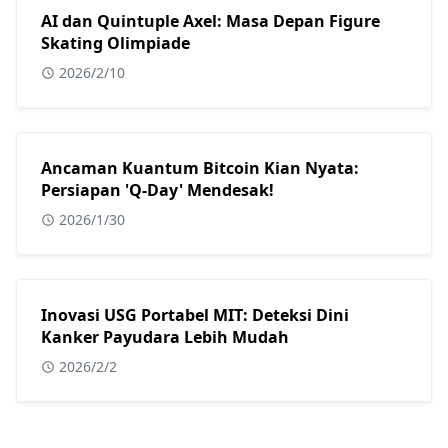
AI dan Quintuple Axel: Masa Depan Figure
Skating Olimpiade
2026/2/10
Ancaman Kuantum Bitcoin Kian Nyata:
Persiapan 'Q-Day' Mendesak!
2026/1/30
Inovasi USG Portabel MIT: Deteksi Dini
Kanker Payudara Lebih Mudah
2026/2/2