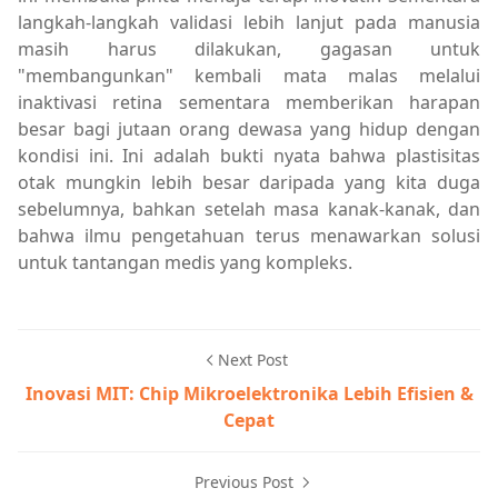
langkah-langkah validasi lebih lanjut pada manusia
masih harus dilakukan, gagasan untuk
"membangunkan" kembali mata malas melalui
inaktivasi retina sementara memberikan harapan
besar bagi jutaan orang dewasa yang hidup dengan
kondisi ini. Ini adalah bukti nyata bahwa plastisitas
otak mungkin lebih besar daripada yang kita duga
sebelumnya, bahkan setelah masa kanak-kanak, dan
bahwa ilmu pengetahuan terus menawarkan solusi
untuk tantangan medis yang kompleks.
Next Post
Inovasi MIT: Chip Mikroelektronika Lebih Efisien &
Cepat
Previous Post