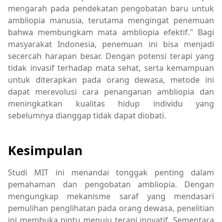
mengarah pada pendekatan pengobatan baru untuk
ambliopia manusia, terutama mengingat penemuan
bahwa membungkam mata ambliopia efektif." Bagi
masyarakat Indonesia, penemuan ini bisa menjadi
secercah harapan besar. Dengan potensi terapi yang
tidak invasif terhadap mata sehat, serta kemampuan
untuk diterapkan pada orang dewasa, metode ini
dapat merevolusi cara penanganan ambliopia dan
meningkatkan kualitas hidup individu yang
sebelumnya dianggap tidak dapat diobati.
Kesimpulan
Studi MIT ini menandai tonggak penting dalam
pemahaman dan pengobatan ambliopia. Dengan
mengungkap mekanisme saraf yang mendasari
pemulihan penglihatan pada orang dewasa, penelitian
ini membuka pintu menuju terapi inovatif. Sementara