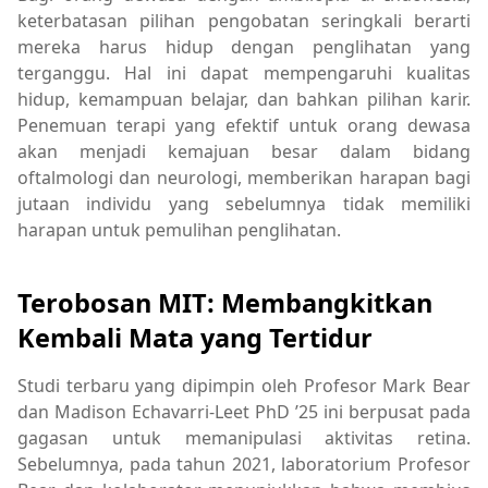
keterbatasan pilihan pengobatan seringkali berarti
mereka harus hidup dengan penglihatan yang
terganggu. Hal ini dapat mempengaruhi kualitas
hidup, kemampuan belajar, dan bahkan pilihan karir.
Penemuan terapi yang efektif untuk orang dewasa
akan menjadi kemajuan besar dalam bidang
oftalmologi dan neurologi, memberikan harapan bagi
jutaan individu yang sebelumnya tidak memiliki
harapan untuk pemulihan penglihatan.
Terobosan MIT: Membangkitkan
Kembali Mata yang Tertidur
Studi terbaru yang dipimpin oleh Profesor Mark Bear
dan Madison Echavarri-Leet PhD ’25 ini berpusat pada
gagasan untuk memanipulasi aktivitas retina.
Sebelumnya, pada tahun 2021, laboratorium Profesor