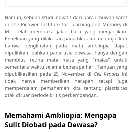
Namun, sebuah studi inovatif dari para ilmuwan saraf
di The Picower Institute for Learning and Memory di
MIT telah membuka jalan baru yang menjanjikan.
Penelitian yang dilakukan pada tikus ini menunjukkan
bahwa penglihatan pada mata ambliopia dapat
dipulihkan, bahkan pada usia dewasa, hanya dengan
membius retina mata mata yang "malas" untuk
sementara waktu selama beberapa hari. Temuan yang
dipublikasikan pada 25 November di
Cell Reports
ini
tidak hanya memberikan harapan tetapi juga
memperdalam pemahaman kita tentang plastisitas
otak di luar periode kritis perkembangan.
Memahami Ambliopia: Mengapa
Sulit Diobati pada Dewasa?