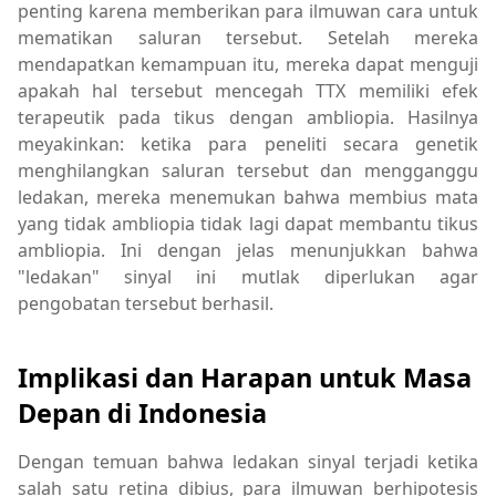
penting karena memberikan para ilmuwan cara untuk
mematikan saluran tersebut. Setelah mereka
mendapatkan kemampuan itu, mereka dapat menguji
apakah hal tersebut mencegah TTX memiliki efek
terapeutik pada tikus dengan ambliopia. Hasilnya
meyakinkan: ketika para peneliti secara genetik
menghilangkan saluran tersebut dan mengganggu
ledakan, mereka menemukan bahwa membius mata
yang tidak ambliopia tidak lagi dapat membantu tikus
ambliopia. Ini dengan jelas menunjukkan bahwa
"ledakan" sinyal ini mutlak diperlukan agar
pengobatan tersebut berhasil.
Implikasi dan Harapan untuk Masa
Depan di Indonesia
Dengan temuan bahwa ledakan sinyal terjadi ketika
salah satu retina dibius, para ilmuwan berhipotesis