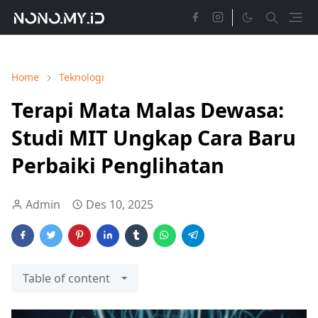
Home
Teknologi
Terapi Mata Malas Dewasa:
Studi MIT Ungkap Cara Baru
Perbaiki Penglihatan
Admin
Des 10, 2025
Table of content