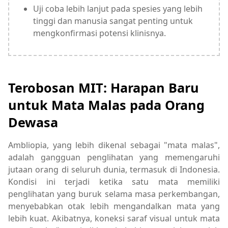
Uji coba lebih lanjut pada spesies yang lebih
tinggi dan manusia sangat penting untuk
mengkonfirmasi potensi klinisnya.
Terobosan MIT: Harapan Baru
untuk Mata Malas pada Orang
Dewasa
Ambliopia, yang lebih dikenal sebagai "mata malas",
adalah gangguan penglihatan yang memengaruhi
jutaan orang di seluruh dunia, termasuk di Indonesia.
Kondisi ini terjadi ketika satu mata memiliki
penglihatan yang buruk selama masa perkembangan,
menyebabkan otak lebih mengandalkan mata yang
lebih kuat. Akibatnya, koneksi saraf visual untuk mata