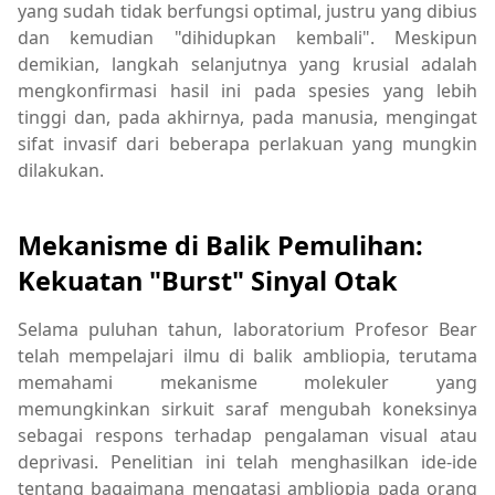
yang sudah tidak berfungsi optimal, justru yang dibius
dan kemudian "dihidupkan kembali". Meskipun
demikian, langkah selanjutnya yang krusial adalah
mengkonfirmasi hasil ini pada spesies yang lebih
tinggi dan, pada akhirnya, pada manusia, mengingat
sifat invasif dari beberapa perlakuan yang mungkin
dilakukan.
Mekanisme di Balik Pemulihan:
Kekuatan "Burst" Sinyal Otak
Selama puluhan tahun, laboratorium Profesor Bear
telah mempelajari ilmu di balik ambliopia, terutama
memahami mekanisme molekuler yang
memungkinkan sirkuit saraf mengubah koneksinya
sebagai respons terhadap pengalaman visual atau
deprivasi. Penelitian ini telah menghasilkan ide-ide
tentang bagaimana mengatasi ambliopia pada orang