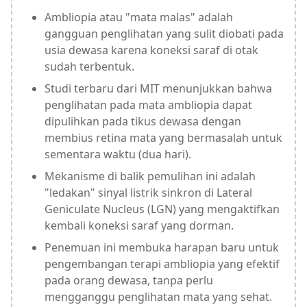
Ambliopia atau "mata malas" adalah
gangguan penglihatan yang sulit diobati pada
usia dewasa karena koneksi saraf di otak
sudah terbentuk.
Studi terbaru dari MIT menunjukkan bahwa
penglihatan pada mata ambliopia dapat
dipulihkan pada tikus dewasa dengan
membius retina mata yang bermasalah untuk
sementara waktu (dua hari).
Mekanisme di balik pemulihan ini adalah
"ledakan" sinyal listrik sinkron di Lateral
Geniculate Nucleus (LGN) yang mengaktifkan
kembali koneksi saraf yang dorman.
Penemuan ini membuka harapan baru untuk
pengembangan terapi ambliopia yang efektif
pada orang dewasa, tanpa perlu
mengganggu penglihatan mata yang sehat.