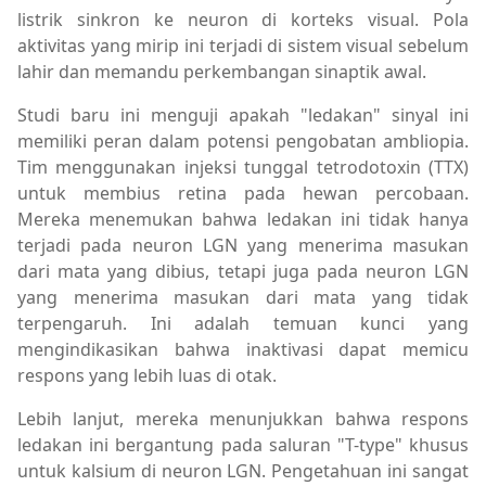
listrik sinkron ke neuron di korteks visual. Pola
aktivitas yang mirip ini terjadi di sistem visual sebelum
lahir dan memandu perkembangan sinaptik awal.
Studi baru ini menguji apakah "ledakan" sinyal ini
memiliki peran dalam potensi pengobatan ambliopia.
Tim menggunakan injeksi tunggal tetrodotoxin (TTX)
untuk membius retina pada hewan percobaan.
Mereka menemukan bahwa ledakan ini tidak hanya
terjadi pada neuron LGN yang menerima masukan
dari mata yang dibius, tetapi juga pada neuron LGN
yang menerima masukan dari mata yang tidak
terpengaruh. Ini adalah temuan kunci yang
mengindikasikan bahwa inaktivasi dapat memicu
respons yang lebih luas di otak.
Lebih lanjut, mereka menunjukkan bahwa respons
ledakan ini bergantung pada saluran "T-type" khusus
untuk kalsium di neuron LGN. Pengetahuan ini sangat