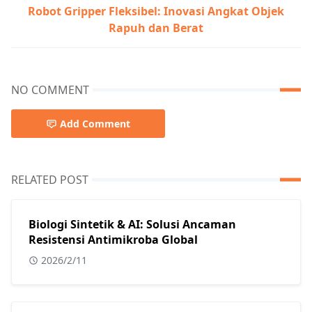
Robot Gripper Fleksibel: Inovasi Angkat Objek
Rapuh dan Berat
NO COMMENT
Add Comment
RELATED POST
Biologi Sintetik & AI: Solusi Ancaman
Resistensi Antimikroba Global
2026/2/11