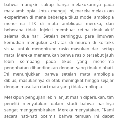
bahwa mungkin cukup hanya melakukannya pada
mata ambliopia. Untuk menguji ini, mereka melakukan
eksperimen di mana beberapa tikus model ambliopia
menerima TTX di mata ambliopia mereka, dan
beberapa tidak. Injeksi membuat retina tidak aktif
selama dua hari. Setelah seminggu, para ilmuwan
kemudian mengukur aktivitas di neuron di korteks
visual untuk menghitung rasio masukan dari setiap
mata. Mereka menemukan bahwa rasio tersebut jauh
lebih seimbang pada tikus yang menerima
pengobatan dibandingkan dengan yang tidak diobati.
Ini menunjukkan bahwa setelah mata ambliopia
dibius, masukannya di otak meningkat hingga sejajar
dengan masukan dari mata yang tidak ambliopia.
Meskipun pengujian lebih lanjut masih diperlukan, tim
peneliti menyatakan dalam studi bahwa hasilnya
sangat menggembirakan. Mereka menyatakan, "Kami
secara hati-hati optimis bahwa temuan ini dapat