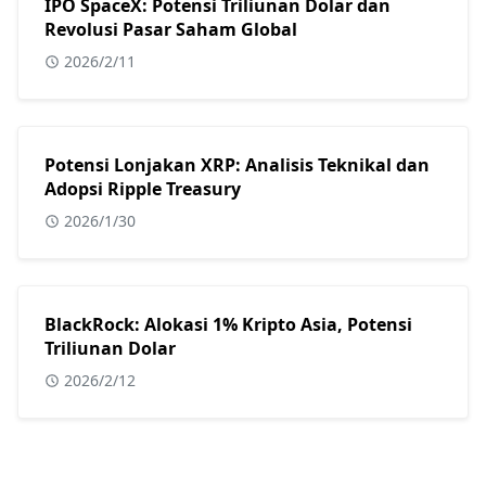
IPO SpaceX: Potensi Triliunan Dolar dan
Revolusi Pasar Saham Global
2026/2/11
Potensi Lonjakan XRP: Analisis Teknikal dan
Adopsi Ripple Treasury
2026/1/30
BlackRock: Alokasi 1% Kripto Asia, Potensi
Triliunan Dolar
2026/2/12