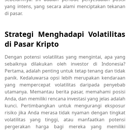
yang intens, yang secara alami menciptakan tekanan
di pasar.
Strategi Menghadapi Volatilitas
di Pasar Kripto
Dengan potensi volatilitas yang mengintai, apa yang
sebaiknya dilakukan oleh investor di Indonesia?
Pertama, adalah penting untuk tetap tenang dan tidak
panik. Kedaluwarsa opsi lebih merupakan kendaraan
yang mempercepat volatilitas daripada penyebab
utamanya. Memantau berita pasar, memahami posisi
Anda, dan memiliki rencana investasi yang jelas adalah
kunci. Pertimbangkan untuk mengurangi eksposur
risiko jika Anda merasa tidak nyaman dengan tingkat
volatilitas yang tinggi, atau manfaatkan potensi
pergerakan harga bagi mereka yang memiliki