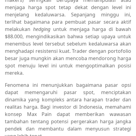
menjaga harga spot tetap dekat dengan level ini
menjelang kedaluwarsa. Sepanjang minggu ini,
terlihat bagaimana para pembuat pasar secara aktif
melakukan
hedging
untuk menjaga harga di bawah
$88.000, mengindikasikan bahwa setiap upaya untuk
menembus level tersebut sebelum kedaluwarsa akan
menghadapi resistensi kuat. Trader dengan portofolio
besar juga mungkin akan mencoba mendorong harga
spot menuju level ini untuk mengoptimalkan posisi
mereka.
Fenomena ini menunjukkan bagaimana pasar opsi
dapat memengaruhi pasar spot, menciptakan
dinamika yang kompleks antara harapan trader dan
realitas harga. Bagi investor di Indonesia, memahami
konsep Max Pain dapat memberikan wawasan
tambahan tentang potensi pergerakan harga jangka
pendek dan membantu dalam menyusun strategi
yang lebih tepat.