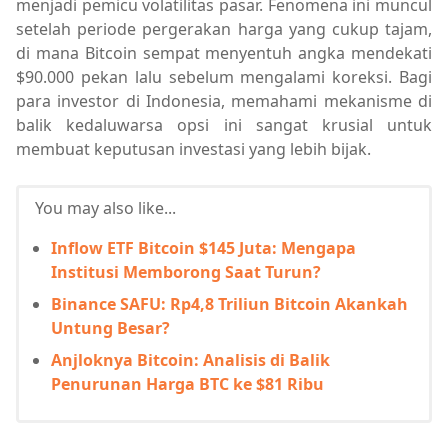
menjadi pemicu volatilitas pasar. Fenomena ini muncul
setelah periode pergerakan harga yang cukup tajam,
di mana Bitcoin sempat menyentuh angka mendekati
$90.000 pekan lalu sebelum mengalami koreksi. Bagi
para investor di Indonesia, memahami mekanisme di
balik kedaluwarsa opsi ini sangat krusial untuk
membuat keputusan investasi yang lebih bijak.
You may also like...
Inflow ETF Bitcoin $145 Juta: Mengapa
Institusi Memborong Saat Turun?
Binance SAFU: Rp4,8 Triliun Bitcoin Akankah
Untung Besar?
Anjloknya Bitcoin: Analisis di Balik
Penurunan Harga BTC ke $81 Ribu