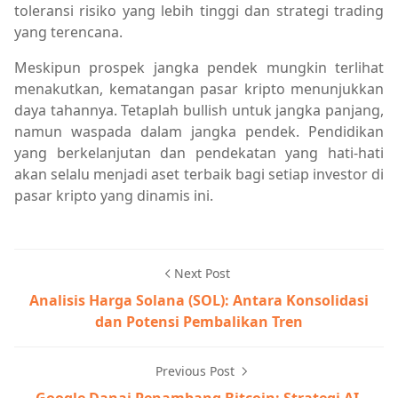
toleransi risiko yang lebih tinggi dan strategi trading
yang terencana.
Meskipun prospek jangka pendek mungkin terlihat
menakutkan, kematangan pasar kripto menunjukkan
daya tahannya. Tetaplah bullish untuk jangka panjang,
namun waspada dalam jangka pendek. Pendidikan
yang berkelanjutan dan pendekatan yang hati-hati
akan selalu menjadi aset terbaik bagi setiap investor di
pasar kripto yang dinamis ini.
Next Post
Analisis Harga Solana (SOL): Antara Konsolidasi
dan Potensi Pembalikan Tren
Previous Post
Google Danai Penambang Bitcoin: Strategi AI,