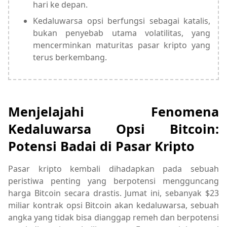
hari ke depan.
Kedaluwarsa opsi berfungsi sebagai katalis,
bukan penyebab utama volatilitas, yang
mencerminkan maturitas pasar kripto yang
terus berkembang.
Menjelajahi Fenomena
Kedaluwarsa Opsi Bitcoin:
Potensi Badai di Pasar Kripto
Pasar kripto kembali dihadapkan pada sebuah
peristiwa penting yang berpotensi mengguncang
harga Bitcoin secara drastis. Jumat ini, sebanyak $23
miliar kontrak opsi Bitcoin akan kedaluwarsa, sebuah
angka yang tidak bisa dianggap remeh dan berpotensi