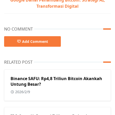
Transformasi Digital
NO COMMENT
Add Comment
RELATED POST
Binance SAFU: Rp4,8 Triliun Bitcoin Akankah
Untung Besar?
2026/2/9