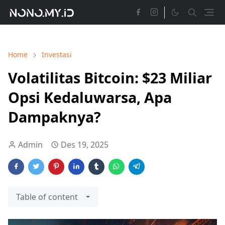
Home
Investasi
Volatilitas Bitcoin: $23 Miliar
Opsi Kedaluwarsa, Apa
Dampaknya?
Admin
Des 19, 2025
Table of content