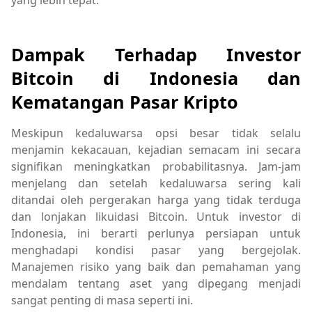
Dampak Terhadap Investor
Bitcoin di Indonesia dan
Kematangan Pasar Kripto
Meskipun kedaluwarsa opsi besar tidak selalu
menjamin kekacauan, kejadian semacam ini secara
signifikan meningkatkan probabilitasnya. Jam-jam
menjelang dan setelah kedaluwarsa sering kali
ditandai oleh pergerakan harga yang tidak terduga
dan lonjakan likuidasi Bitcoin. Untuk investor di
Indonesia, ini berarti perlunya persiapan untuk
menghadapi kondisi pasar yang bergejolak.
Manajemen risiko yang baik dan pemahaman yang
mendalam tentang aset yang dipegang menjadi
sangat penting di masa seperti ini.