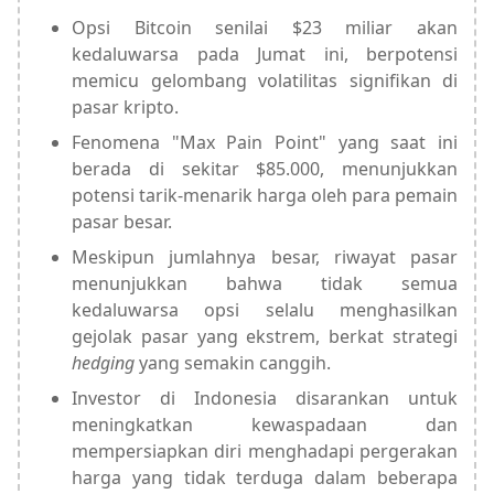
Opsi Bitcoin senilai $23 miliar akan
kedaluwarsa pada Jumat ini, berpotensi
memicu gelombang volatilitas signifikan di
pasar kripto.
Fenomena "Max Pain Point" yang saat ini
berada di sekitar $85.000, menunjukkan
potensi tarik-menarik harga oleh para pemain
pasar besar.
Meskipun jumlahnya besar, riwayat pasar
menunjukkan bahwa tidak semua
kedaluwarsa opsi selalu menghasilkan
gejolak pasar yang ekstrem, berkat strategi
hedging
yang semakin canggih.
Investor di Indonesia disarankan untuk
meningkatkan kewaspadaan dan
mempersiapkan diri menghadapi pergerakan
harga yang tidak terduga dalam beberapa