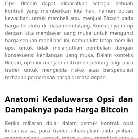
Opsi Bitcoin dapat diibaratkan sebagai sebuah
kontrak yang memberikan kita hak, namun bukan
kewajiban, untuk membeli atau menjual Bitcoin pada
harga tertentu di masa mendatang. Konsepnya mirip
dengan kita membayar uang muka untuk mengunci
harga sebuah mobil hari ini, namun kita tetap memiliki
opsi untuk tidak melanjutkan pembelian dengan
konsekuensi kehilangan uang muka. Dalam konteks
Bitcoin, opsi ini menjadi instrumen penting bagi para
trader untuk mengelola risiko atau berspekulasi
terhadap pergerakan harga di masa depan.
Anatomi Kedaluwarsa Opsi dan
Dampaknya pada Harga Bitcoin
Ketika miliaran dolar dalam bentuk kontrak opsi
kedaluwarsa, para trader dihadapkan pada pilihan: