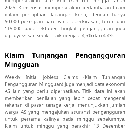
memperkirakan jalur kebijakan Fed hingga tahun
2026. Konsensus memperkirakan perlambatan tajam
dalam penciptaan lapangan kerja, dengan hanya
50.000 pekerjaan baru yang diperkirakan, turun dari
119.000 pada Oktober. Tingkat pengangguran juga
diproyeksikan sedikit naik menjadi 4,5% dari 4,4%.
Klaim Tunjangan Pengangguran
Mingguan
Weekly Initial Jobless Claims (Klaim Tunjangan
Pengangguran Mingguan) juga menjadi data ekonomi
AS lain yang perlu diperhatikan. Titik data ini akan
memberikan penilaian yang lebih cepat mengenai
tekanan di pasar tenaga kerja, menunjukkan jumlah
warga AS yang mengajukan asuransi pengangguran
untuk pertama kalinya pada minggu sebelumnya.
Klaim untuk minggu yang berakhir 13 Desember