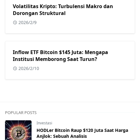
Volatilitas Kripto: Turbulensi Makro dan
Dorongan Struktural
2026/2/9
Inflow ETF Bitcoin $145 Juta: Mengapa
Institusi Memborong Saat Turun?
2026/2/10
POPULAR POSTS
Investasi
HODLer Bitcoin Raup $120 Juta Saat Harga
Anjlok: Sebuah Analisis