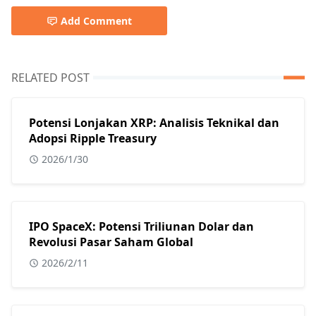
Add Comment
RELATED POST
Potensi Lonjakan XRP: Analisis Teknikal dan
Adopsi Ripple Treasury
2026/1/30
IPO SpaceX: Potensi Triliunan Dolar dan
Revolusi Pasar Saham Global
2026/2/11