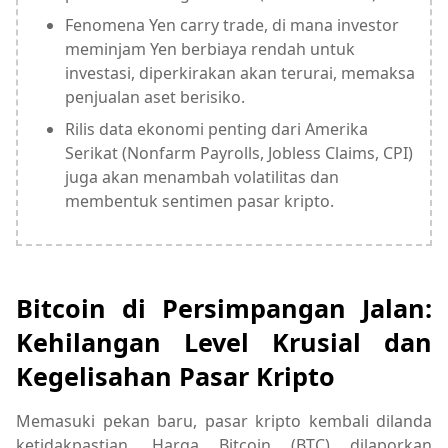
Fenomena Yen carry trade, di mana investor
meminjam Yen berbiaya rendah untuk
investasi, diperkirakan akan terurai, memaksa
penjualan aset berisiko.
Rilis data ekonomi penting dari Amerika
Serikat (Nonfarm Payrolls, Jobless Claims, CPI)
juga akan menambah volatilitas dan
membentuk sentimen pasar kripto.
Bitcoin di Persimpangan Jalan:
Kehilangan Level Krusial dan
Kegelisahan Pasar Kripto
Memasuki pekan baru, pasar kripto kembali dilanda
ketidakpastian. Harga Bitcoin (BTC) dilaporkan