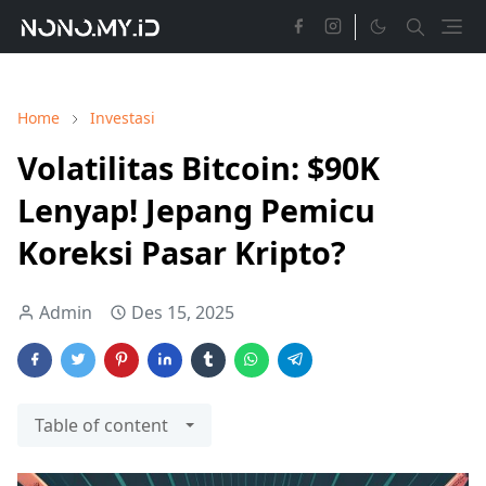
Home
Investasi
Volatilitas Bitcoin: $90K
Lenyap! Jepang Pemicu
Koreksi Pasar Kripto?
Admin
Des 15, 2025
Table of content