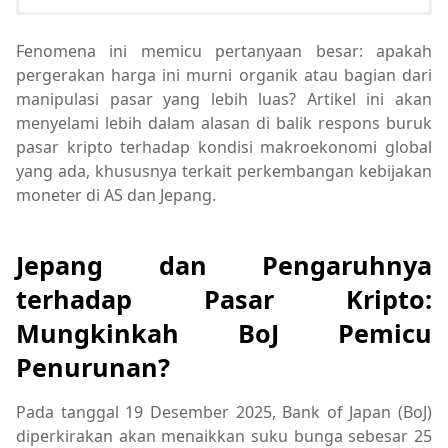
Fenomena ini memicu pertanyaan besar: apakah
pergerakan harga ini murni organik atau bagian dari
manipulasi pasar yang lebih luas? Artikel ini akan
menyelami lebih dalam alasan di balik respons buruk
pasar kripto terhadap kondisi makroekonomi global
yang ada, khususnya terkait perkembangan kebijakan
moneter di AS dan Jepang.
Jepang dan Pengaruhnya
terhadap Pasar Kripto:
Mungkinkah BoJ Pemicu
Penurunan?
Pada tanggal 19 Desember 2025, Bank of Japan (BoJ)
diperkirakan akan menaikkan suku bunga sebesar 25