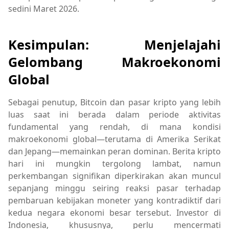
sedini Maret 2026.
Kesimpulan: Menjelajahi
Gelombang Makroekonomi
Global
Sebagai penutup, Bitcoin dan pasar kripto yang lebih
luas saat ini berada dalam periode aktivitas
fundamental yang rendah, di mana kondisi
makroekonomi global—terutama di Amerika Serikat
dan Jepang—memainkan peran dominan. Berita kripto
hari ini mungkin tergolong lambat, namun
perkembangan signifikan diperkirakan akan muncul
sepanjang minggu seiring reaksi pasar terhadap
pembaruan kebijakan moneter yang kontradiktif dari
kedua negara ekonomi besar tersebut. Investor di
Indonesia, khususnya, perlu mencermati