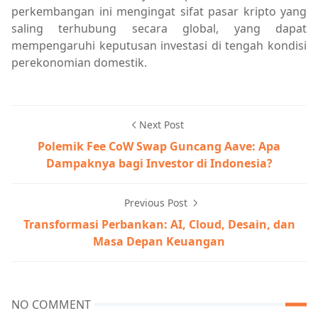
perkembangan ini mengingat sifat pasar kripto yang
saling terhubung secara global, yang dapat
mempengaruhi keputusan investasi di tengah kondisi
perekonomian domestik.
Next Post
Polemik Fee CoW Swap Guncang Aave: Apa
Dampaknya bagi Investor di Indonesia?
Previous Post
Transformasi Perbankan: AI, Cloud, Desain, dan
Masa Depan Keuangan
NO COMMENT