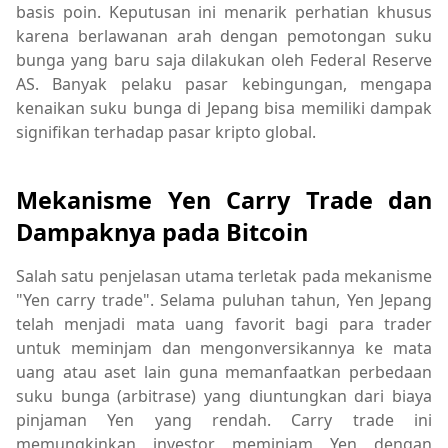
basis poin. Keputusan ini menarik perhatian khusus
karena berlawanan arah dengan pemotongan suku
bunga yang baru saja dilakukan oleh Federal Reserve
AS. Banyak pelaku pasar kebingungan, mengapa
kenaikan suku bunga di Jepang bisa memiliki dampak
signifikan terhadap pasar kripto global.
Mekanisme Yen Carry Trade dan
Dampaknya pada Bitcoin
Salah satu penjelasan utama terletak pada mekanisme
"Yen carry trade". Selama puluhan tahun, Yen Jepang
telah menjadi mata uang favorit bagi para trader
untuk meminjam dan mengonversikannya ke mata
uang atau aset lain guna memanfaatkan perbedaan
suku bunga (arbitrase) yang diuntungkan dari biaya
pinjaman Yen yang rendah. Carry trade ini
memungkinkan investor meminjam Yen dengan