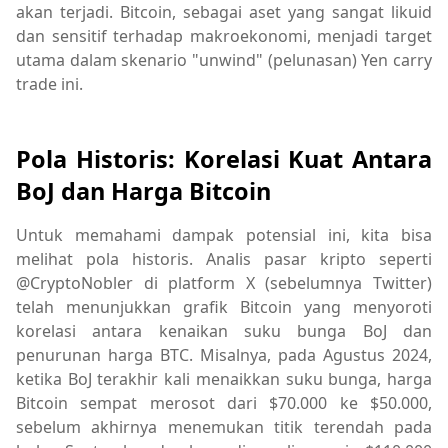
akan terjadi. Bitcoin, sebagai aset yang sangat likuid
dan sensitif terhadap makroekonomi, menjadi target
utama dalam skenario "unwind" (pelunasan) Yen carry
trade ini.
Pola Historis: Korelasi Kuat Antara
BoJ dan Harga Bitcoin
Untuk memahami dampak potensial ini, kita bisa
melihat pola historis. Analis pasar kripto seperti
@CryptoNobler di platform X (sebelumnya Twitter)
telah menunjukkan grafik Bitcoin yang menyoroti
korelasi antara kenaikan suku bunga BoJ dan
penurunan harga BTC. Misalnya, pada Agustus 2024,
ketika BoJ terakhir kali menaikkan suku bunga, harga
Bitcoin sempat merosot dari $70.000 ke $50.000,
sebelum akhirnya menemukan titik terendah pada