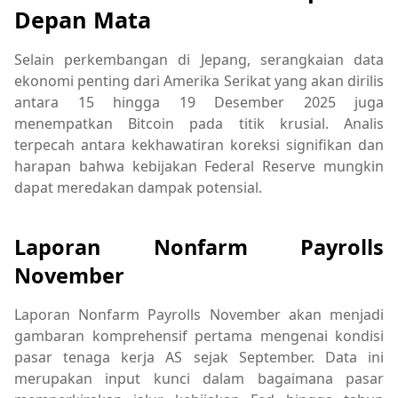
Depan Mata
Selain perkembangan di Jepang, serangkaian data
ekonomi penting dari Amerika Serikat yang akan dirilis
antara 15 hingga 19 Desember 2025 juga
menempatkan Bitcoin pada titik krusial. Analis
terpecah antara kekhawatiran koreksi signifikan dan
harapan bahwa kebijakan Federal Reserve mungkin
dapat meredakan dampak potensial.
Laporan Nonfarm Payrolls
November
Laporan Nonfarm Payrolls November akan menjadi
gambaran komprehensif pertama mengenai kondisi
pasar tenaga kerja AS sejak September. Data ini
merupakan input kunci dalam bagaimana pasar