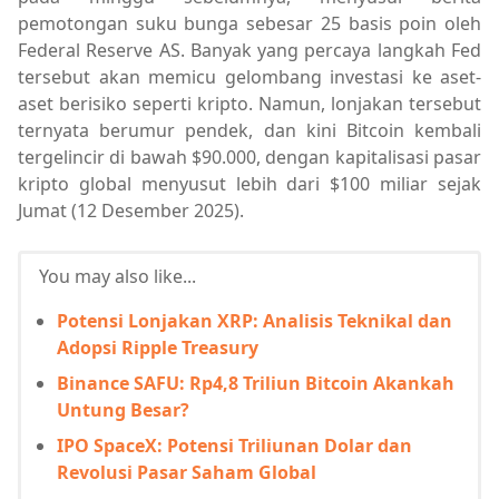
pemotongan suku bunga sebesar 25 basis poin oleh
Federal Reserve AS. Banyak yang percaya langkah Fed
tersebut akan memicu gelombang investasi ke aset-
aset berisiko seperti kripto. Namun, lonjakan tersebut
ternyata berumur pendek, dan kini Bitcoin kembali
tergelincir di bawah $90.000, dengan kapitalisasi pasar
kripto global menyusut lebih dari $100 miliar sejak
Jumat (12 Desember 2025).
You may also like...
Potensi Lonjakan XRP: Analisis Teknikal dan
Adopsi Ripple Treasury
Binance SAFU: Rp4,8 Triliun Bitcoin Akankah
Untung Besar?
IPO SpaceX: Potensi Triliunan Dolar dan
Revolusi Pasar Saham Global