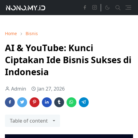
Home
Bisnis
AI & YouTube: Kunci
Ciptakan Ide Bisnis Sukses di
Indonesia
Admin
Jan 27, 2026
Table of content