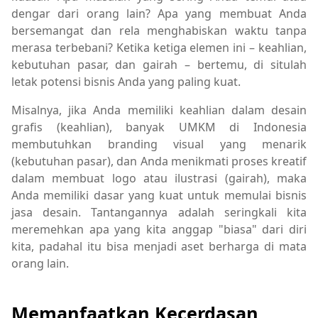
dengar dari orang lain? Apa yang membuat Anda
bersemangat dan rela menghabiskan waktu tanpa
merasa terbebani? Ketika ketiga elemen ini – keahlian,
kebutuhan pasar, dan gairah – bertemu, di situlah
letak potensi bisnis Anda yang paling kuat.
Misalnya, jika Anda memiliki keahlian dalam desain
grafis (keahlian), banyak UMKM di Indonesia
membutuhkan branding visual yang menarik
(kebutuhan pasar), dan Anda menikmati proses kreatif
dalam membuat logo atau ilustrasi (gairah), maka
Anda memiliki dasar yang kuat untuk memulai bisnis
jasa desain. Tantangannya adalah seringkali kita
meremehkan apa yang kita anggap "biasa" dari diri
kita, padahal itu bisa menjadi aset berharga di mata
orang lain.
Memanfaatkan Kecerdasan