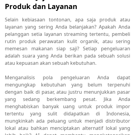
Produk dan Layanan
Selain kebiasaan tontonan, apa saja produk atau
layanan yang sering Anda belanjakan? Apakah Anda
pelanggan setia layanan streaming tertentu, pembeli
rutin produk perawatan kulit organik, atau sering
memesan makanan siap saji? Setiap pengeluaran
adalah suara yang Anda berikan pada sebuah solusi
atau kepuasan akan sebuah kebutuhan.
Menganalisis pola pengeluaran Anda dapat
mengungkap kebutuhan yang belum terpenuhi
dengan baik di pasar, atau justru menunjukkan pasar
yang sedang berkembang pesat. Jika Anda
menghabiskan banyak uang untuk produk impor
tertentu yang sulit didapatkan di Indonesia,
mungkinkah ada peluang untuk menjadi distributor
lokal atau bahkan menciptakan alternatif lokal yang