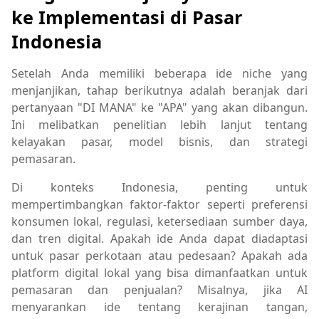
ke Implementasi di Pasar
Indonesia
Setelah Anda memiliki beberapa ide niche yang
menjanjikan, tahap berikutnya adalah beranjak dari
pertanyaan "DI MANA" ke "APA" yang akan dibangun.
Ini melibatkan penelitian lebih lanjut tentang
kelayakan pasar, model bisnis, dan strategi
pemasaran.
Di konteks Indonesia, penting untuk
mempertimbangkan faktor-faktor seperti preferensi
konsumen lokal, regulasi, ketersediaan sumber daya,
dan tren digital. Apakah ide Anda dapat diadaptasi
untuk pasar perkotaan atau pedesaan? Apakah ada
platform digital lokal yang bisa dimanfaatkan untuk
pemasaran dan penjualan? Misalnya, jika AI
menyarankan ide tentang kerajinan tangan,