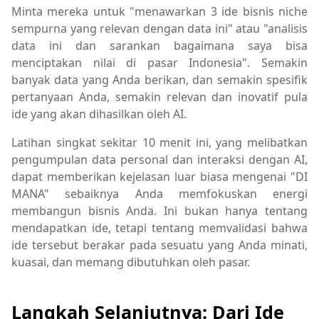
Minta mereka untuk "menawarkan 3 ide bisnis niche
sempurna yang relevan dengan data ini" atau "analisis
data ini dan sarankan bagaimana saya bisa
menciptakan nilai di pasar Indonesia". Semakin
banyak data yang Anda berikan, dan semakin spesifik
pertanyaan Anda, semakin relevan dan inovatif pula
ide yang akan dihasilkan oleh AI.
Latihan singkat sekitar 10 menit ini, yang melibatkan
pengumpulan data personal dan interaksi dengan AI,
dapat memberikan kejelasan luar biasa mengenai "DI
MANA" sebaiknya Anda memfokuskan energi
membangun bisnis Anda. Ini bukan hanya tentang
mendapatkan ide, tetapi tentang memvalidasi bahwa
ide tersebut berakar pada sesuatu yang Anda minati,
kuasai, dan memang dibutuhkan oleh pasar.
Langkah Selanjutnya: Dari Ide