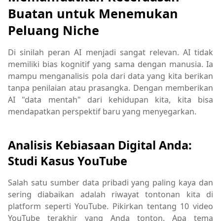
Buatan untuk Menemukan
Peluang Niche
Di sinilah peran AI menjadi sangat relevan. AI tidak
memiliki bias kognitif yang sama dengan manusia. Ia
mampu menganalisis pola dari data yang kita berikan
tanpa penilaian atau prasangka. Dengan memberikan
AI "data mentah" dari kehidupan kita, kita bisa
mendapatkan perspektif baru yang menyegarkan.
Analisis Kebiasaan Digital Anda:
Studi Kasus YouTube
Salah satu sumber data pribadi yang paling kaya dan
sering diabaikan adalah riwayat tontonan kita di
platform seperti YouTube. Pikirkan tentang 10 video
YouTube terakhir yang Anda tonton. Apa tema