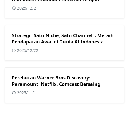
2025/12/2
Strategi "Satu Niche, Satu Channel": Meraih
Pendapatan Awal di Dunia AI Indonesia
2025/12/22
Perebutan Warner Bros Discovery:
Paramount, Netflix, Comcast Bersaing
2025/11/11