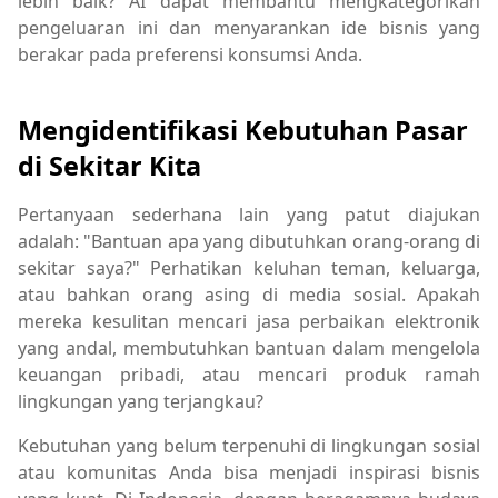
lebih baik? AI dapat membantu mengkategorikan
pengeluaran ini dan menyarankan ide bisnis yang
berakar pada preferensi konsumsi Anda.
Mengidentifikasi Kebutuhan Pasar
di Sekitar Kita
Pertanyaan sederhana lain yang patut diajukan
adalah: "Bantuan apa yang dibutuhkan orang-orang di
sekitar saya?" Perhatikan keluhan teman, keluarga,
atau bahkan orang asing di media sosial. Apakah
mereka kesulitan mencari jasa perbaikan elektronik
yang andal, membutuhkan bantuan dalam mengelola
keuangan pribadi, atau mencari produk ramah
lingkungan yang terjangkau?
Kebutuhan yang belum terpenuhi di lingkungan sosial
atau komunitas Anda bisa menjadi inspirasi bisnis