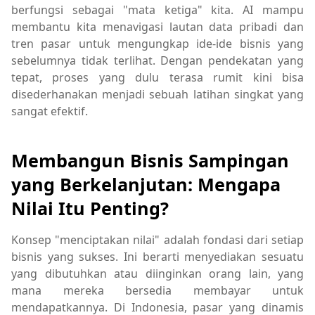
berfungsi sebagai "mata ketiga" kita. AI mampu
membantu kita menavigasi lautan data pribadi dan
tren pasar untuk mengungkap ide-ide bisnis yang
sebelumnya tidak terlihat. Dengan pendekatan yang
tepat, proses yang dulu terasa rumit kini bisa
disederhanakan menjadi sebuah latihan singkat yang
sangat efektif.
Membangun Bisnis Sampingan
yang Berkelanjutan: Mengapa
Nilai Itu Penting?
Konsep "menciptakan nilai" adalah fondasi dari setiap
bisnis yang sukses. Ini berarti menyediakan sesuatu
yang dibutuhkan atau diinginkan orang lain, yang
mana mereka bersedia membayar untuk
mendapatkannya. Di Indonesia, pasar yang dinamis