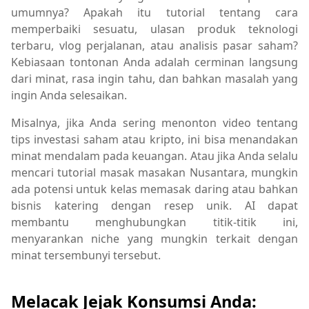
umumnya? Apakah itu tutorial tentang cara
memperbaiki sesuatu, ulasan produk teknologi
terbaru, vlog perjalanan, atau analisis pasar saham?
Kebiasaan tontonan Anda adalah cerminan langsung
dari minat, rasa ingin tahu, dan bahkan masalah yang
ingin Anda selesaikan.
Misalnya, jika Anda sering menonton video tentang
tips investasi saham atau kripto, ini bisa menandakan
minat mendalam pada keuangan. Atau jika Anda selalu
mencari tutorial masak masakan Nusantara, mungkin
ada potensi untuk kelas memasak daring atau bahkan
bisnis katering dengan resep unik. AI dapat
membantu menghubungkan titik-titik ini,
menyarankan niche yang mungkin terkait dengan
minat tersembunyi tersebut.
Melacak Jejak Konsumsi Anda: