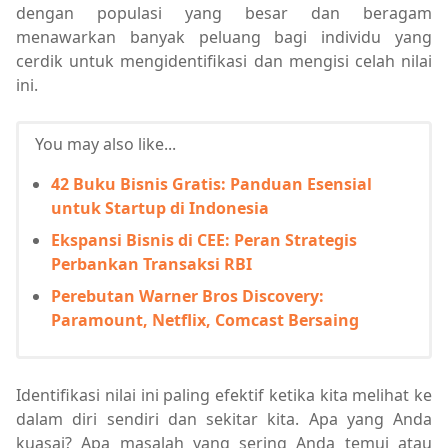
dengan populasi yang besar dan beragam
menawarkan banyak peluang bagi individu yang
cerdik untuk mengidentifikasi dan mengisi celah nilai
ini.
You may also like...
42 Buku Bisnis Gratis: Panduan Esensial
untuk Startup di Indonesia
Ekspansi Bisnis di CEE: Peran Strategis
Perbankan Transaksi RBI
Perebutan Warner Bros Discovery:
Paramount, Netflix, Comcast Bersaing
Identifikasi nilai ini paling efektif ketika kita melihat ke
dalam diri sendiri dan sekitar kita. Apa yang Anda
kuasai? Apa masalah yang sering Anda temui atau