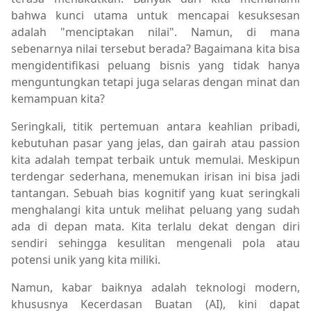
bahwa kunci utama untuk mencapai kesuksesan
adalah "menciptakan nilai". Namun, di mana
sebenarnya nilai tersebut berada? Bagaimana kita bisa
mengidentifikasi peluang bisnis yang tidak hanya
menguntungkan tetapi juga selaras dengan minat dan
kemampuan kita?
Seringkali, titik pertemuan antara keahlian pribadi,
kebutuhan pasar yang jelas, dan gairah atau passion
kita adalah tempat terbaik untuk memulai. Meskipun
terdengar sederhana, menemukan irisan ini bisa jadi
tantangan. Sebuah bias kognitif yang kuat seringkali
menghalangi kita untuk melihat peluang yang sudah
ada di depan mata. Kita terlalu dekat dengan diri
sendiri sehingga kesulitan mengenali pola atau
potensi unik yang kita miliki.
Namun, kabar baiknya adalah teknologi modern,
khususnya Kecerdasan Buatan (AI), kini dapat