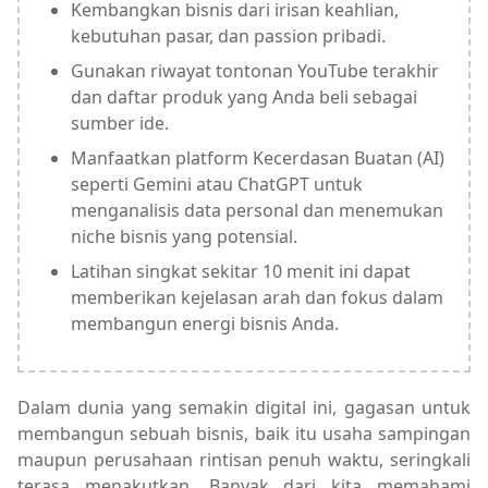
Kembangkan bisnis dari irisan keahlian,
kebutuhan pasar, dan passion pribadi.
Gunakan riwayat tontonan YouTube terakhir
dan daftar produk yang Anda beli sebagai
sumber ide.
Manfaatkan platform Kecerdasan Buatan (AI)
seperti Gemini atau ChatGPT untuk
menganalisis data personal dan menemukan
niche bisnis yang potensial.
Latihan singkat sekitar 10 menit ini dapat
memberikan kejelasan arah dan fokus dalam
membangun energi bisnis Anda.
Dalam dunia yang semakin digital ini, gagasan untuk
membangun sebuah bisnis, baik itu usaha sampingan
maupun perusahaan rintisan penuh waktu, seringkali
terasa menakutkan. Banyak dari kita memahami