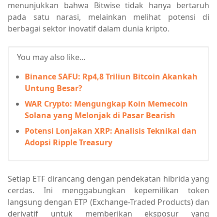
menunjukkan bahwa Bitwise tidak hanya bertaruh
pada satu narasi, melainkan melihat potensi di
berbagai sektor inovatif dalam dunia kripto.
You may also like...
Binance SAFU: Rp4,8 Triliun Bitcoin Akankah
Untung Besar?
WAR Crypto: Mengungkap Koin Memecoin
Solana yang Melonjak di Pasar Bearish
Potensi Lonjakan XRP: Analisis Teknikal dan
Adopsi Ripple Treasury
Setiap ETF dirancang dengan pendekatan hibrida yang
cerdas. Ini menggabungkan kepemilikan token
langsung dengan ETP (Exchange-Traded Products) dan
derivatif untuk memberikan eksposur yang