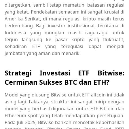
ditargetkan, sambil tetap mematuhi batasan regulasi
yang ketat. Pendekatan semacam ini sangat krusial di
Amerika Serikat, di mana regulasi kripto masih terus
berkembang. Bagi investor institusional, terutama di
Indonesia yang mungkin masih ragu-ragu untuk
terjun langsung ke pasar kripto yang fluktuatif,
kehadiran ETF yang teregulasi dapat menjadi
jembatan yang aman dan menarik.
Strategi Investasi ETF Bitwise:
Cerminan Sukses BTC dan ETH?
Model yang diusung Bitwise untuk ETF altcoin ini tidak
asing lagi. Faktanya, struktur ini sangat mirip dengan
model yang berhasil digunakan untuk ETF Bitcoin dan
Ethereum spot yang telah mendapatkan persetujuan.
Pada Juli 2025, Bitwise bahkan mencetak keberhasilan