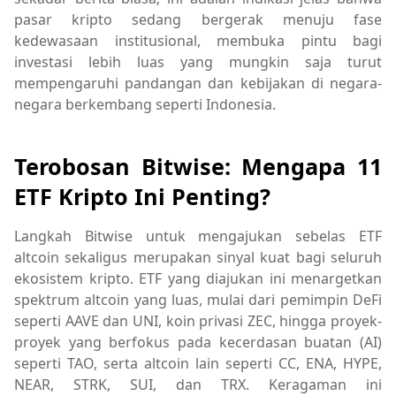
pasar kripto sedang bergerak menuju fase
kedewasaan institusional, membuka pintu bagi
investasi lebih luas yang mungkin saja turut
mempengaruhi pandangan dan kebijakan di negara-
negara berkembang seperti Indonesia.
Terobosan Bitwise: Mengapa 11
ETF Kripto Ini Penting?
Langkah Bitwise untuk mengajukan sebelas ETF
altcoin sekaligus merupakan sinyal kuat bagi seluruh
ekosistem kripto. ETF yang diajukan ini menargetkan
spektrum altcoin yang luas, mulai dari pemimpin DeFi
seperti AAVE dan UNI, koin privasi ZEC, hingga proyek-
proyek yang berfokus pada kecerdasan buatan (AI)
seperti TAO, serta altcoin lain seperti CC, ENA, HYPE,
NEAR, STRK, SUI, dan TRX. Keragaman ini