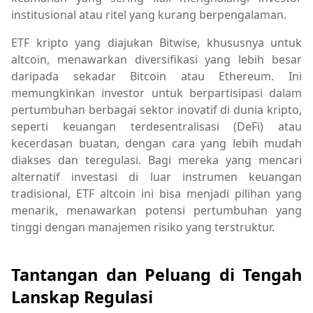
institusional atau ritel yang kurang berpengalaman.
ETF kripto yang diajukan Bitwise, khususnya untuk
altcoin, menawarkan diversifikasi yang lebih besar
daripada sekadar Bitcoin atau Ethereum. Ini
memungkinkan investor untuk berpartisipasi dalam
pertumbuhan berbagai sektor inovatif di dunia kripto,
seperti keuangan terdesentralisasi (DeFi) atau
kecerdasan buatan, dengan cara yang lebih mudah
diakses dan teregulasi. Bagi mereka yang mencari
alternatif investasi di luar instrumen keuangan
tradisional, ETF altcoin ini bisa menjadi pilihan yang
menarik, menawarkan potensi pertumbuhan yang
tinggi dengan manajemen risiko yang terstruktur.
Tantangan dan Peluang di Tengah
Lanskap Regulasi