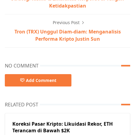
Ketidakpastian
Previous Post
Tron (TRX) Unggul Diam-diam: Menganalisis
Performa Kripto Justin Sun
NO COMMENT
Add Comment
RELATED POST
Koreksi Pasar Kripto: Likuidasi Rekor, ETH
Terancam di Bawah $2K