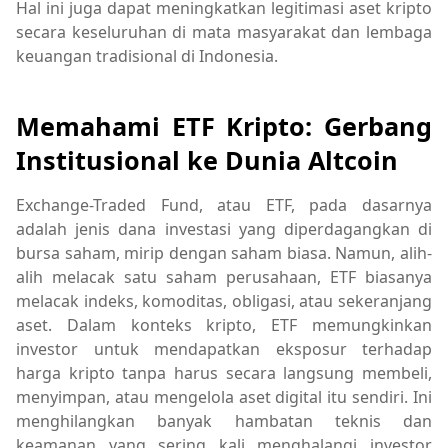
Hal ini juga dapat meningkatkan legitimasi aset kripto
secara keseluruhan di mata masyarakat dan lembaga
keuangan tradisional di Indonesia.
Memahami ETF Kripto: Gerbang
Institusional ke Dunia Altcoin
Exchange-Traded Fund, atau ETF, pada dasarnya
adalah jenis dana investasi yang diperdagangkan di
bursa saham, mirip dengan saham biasa. Namun, alih-
alih melacak satu saham perusahaan, ETF biasanya
melacak indeks, komoditas, obligasi, atau sekeranjang
aset. Dalam konteks kripto, ETF memungkinkan
investor untuk mendapatkan eksposur terhadap
harga kripto tanpa harus secara langsung membeli,
menyimpan, atau mengelola aset digital itu sendiri. Ini
menghilangkan banyak hambatan teknis dan
keamanan yang sering kali menghalangi investor