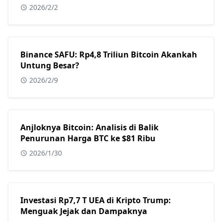
2026/2/2
Binance SAFU: Rp4,8 Triliun Bitcoin Akankah
Untung Besar?
2026/2/9
Anjloknya Bitcoin: Analisis di Balik
Penurunan Harga BTC ke $81 Ribu
2026/1/30
Investasi Rp7,7 T UEA di Kripto Trump:
Menguak Jejak dan Dampaknya