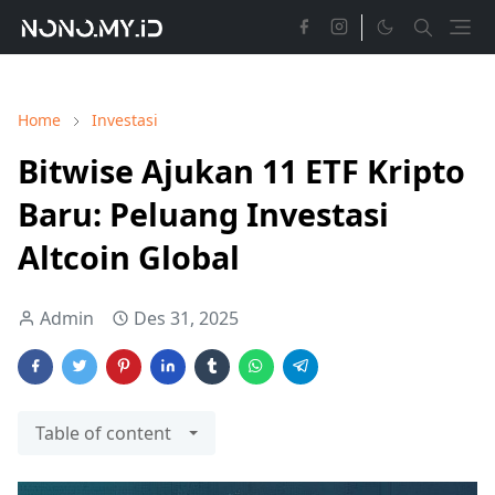
Home
Investasi
Bitwise Ajukan 11 ETF Kripto
Baru: Peluang Investasi
Altcoin Global
Admin
Des 31, 2025
Table of content