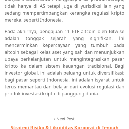
tidak hanya di AS tetapi juga di yurisdiksi lain yang
sedang mempertimbangkan kerangka regulasi kripto
mereka, seperti Indonesia.
Pada akhirnya, pengajuan 11 ETF altcoin oleh Bitwise
adalah tonggak sejarah yang signifikan. Ini
mencerminkan kepercayaan yang tumbuh pada
altcoin sebagai kelas aset yang sah dan menunjukkan
upaya berkelanjutan untuk mengintegrasikan pasar
kripto ke dalam sistem keuangan tradisional. Bagi
investor global, ini adalah peluang untuk diversifikasi;
bagi pasar seperti Indonesia, ini adalah isyarat untuk
terus memantau dan belajar dari evolusi regulasi dan
produk investasi kripto di panggung dunia.
Next Post
Strategi Risiko & Likuiditas Korporat di Tengah