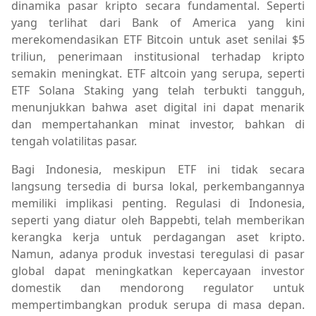
dinamika pasar kripto secara fundamental. Seperti
yang terlihat dari Bank of America yang kini
merekomendasikan ETF Bitcoin untuk aset senilai $5
triliun, penerimaan institusional terhadap kripto
semakin meningkat. ETF altcoin yang serupa, seperti
ETF Solana Staking yang telah terbukti tangguh,
menunjukkan bahwa aset digital ini dapat menarik
dan mempertahankan minat investor, bahkan di
tengah volatilitas pasar.
Bagi Indonesia, meskipun ETF ini tidak secara
langsung tersedia di bursa lokal, perkembangannya
memiliki implikasi penting. Regulasi di Indonesia,
seperti yang diatur oleh Bappebti, telah memberikan
kerangka kerja untuk perdagangan aset kripto.
Namun, adanya produk investasi teregulasi di pasar
global dapat meningkatkan kepercayaan investor
domestik dan mendorong regulator untuk
mempertimbangkan produk serupa di masa depan.