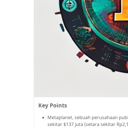
Key Points
Metaplanet, sebuah perusahaan pub
sekitar $137 juta (setara sekitar Rp2,1