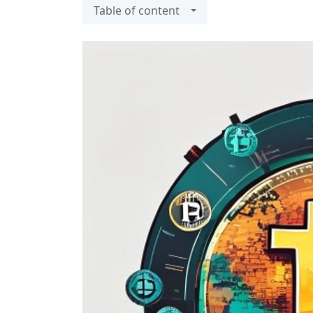
Table of content