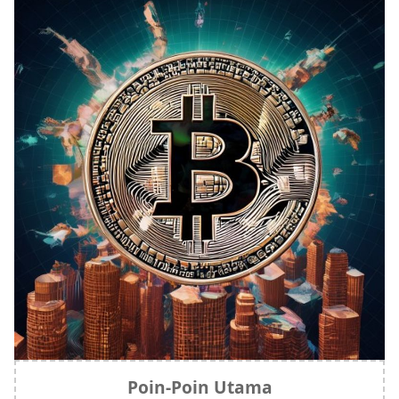
Poin-Poin Utama