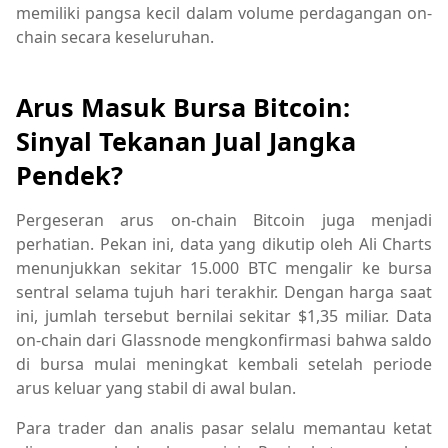
memiliki pangsa kecil dalam volume perdagangan on-
chain secara keseluruhan.
Arus Masuk Bursa Bitcoin:
Sinyal Tekanan Jual Jangka
Pendek?
Pergeseran arus on-chain Bitcoin juga menjadi
perhatian. Pekan ini, data yang dikutip oleh Ali Charts
menunjukkan sekitar 15.000 BTC mengalir ke bursa
sentral selama tujuh hari terakhir. Dengan harga saat
ini, jumlah tersebut bernilai sekitar $1,35 miliar. Data
on-chain dari Glassnode mengkonfirmasi bahwa saldo
di bursa mulai meningkat kembali setelah periode
arus keluar yang stabil di awal bulan.
Para trader dan analis pasar selalu memantau ketat