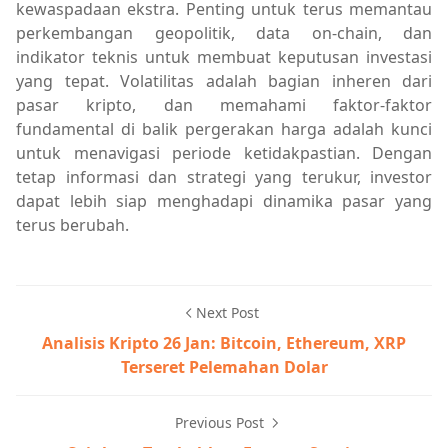
kewaspadaan ekstra. Penting untuk terus memantau
perkembangan geopolitik, data on-chain, dan
indikator teknis untuk membuat keputusan investasi
yang tepat. Volatilitas adalah bagian inheren dari
pasar kripto, dan memahami faktor-faktor
fundamental di balik pergerakan harga adalah kunci
untuk menavigasi periode ketidakpastian. Dengan
tetap informasi dan strategi yang terukur, investor
dapat lebih siap menghadapi dinamika pasar yang
terus berubah.
Next Post
Analisis Kripto 26 Jan: Bitcoin, Ethereum, XRP
Terseret Pelemahan Dolar
Previous Post