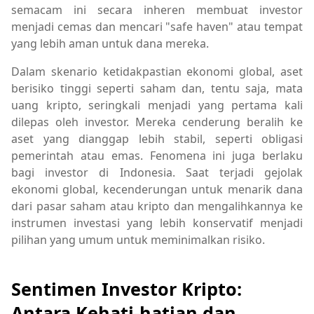
semacam ini secara inheren membuat investor
menjadi cemas dan mencari "safe haven" atau tempat
yang lebih aman untuk dana mereka.
Dalam skenario ketidakpastian ekonomi global, aset
berisiko tinggi seperti saham dan, tentu saja, mata
uang kripto, seringkali menjadi yang pertama kali
dilepas oleh investor. Mereka cenderung beralih ke
aset yang dianggap lebih stabil, seperti obligasi
pemerintah atau emas. Fenomena ini juga berlaku
bagi investor di Indonesia. Saat terjadi gejolak
ekonomi global, kecenderungan untuk menarik dana
dari pasar saham atau kripto dan mengalihkannya ke
instrumen investasi yang lebih konservatif menjadi
pilihan yang umum untuk meminimalkan risiko.
Sentimen Investor Kripto:
Antara Kehati-hatian dan