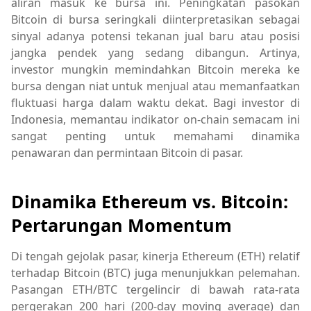
aliran masuk ke bursa ini. Peningkatan pasokan
Bitcoin di bursa seringkali diinterpretasikan sebagai
sinyal adanya potensi tekanan jual baru atau posisi
jangka pendek yang sedang dibangun. Artinya,
investor mungkin memindahkan Bitcoin mereka ke
bursa dengan niat untuk menjual atau memanfaatkan
fluktuasi harga dalam waktu dekat. Bagi investor di
Indonesia, memantau indikator on-chain semacam ini
sangat penting untuk memahami dinamika
penawaran dan permintaan Bitcoin di pasar.
Dinamika Ethereum vs. Bitcoin:
Pertarungan Momentum
Di tengah gejolak pasar, kinerja Ethereum (ETH) relatif
terhadap Bitcoin (BTC) juga menunjukkan pelemahan.
Pasangan ETH/BTC tergelincir di bawah rata-rata
pergerakan 200 hari (200-day moving average) dan