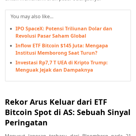
You may also like...
IPO SpaceX: Potensi Triliunan Dolar dan
Revolusi Pasar Saham Global
Inflow ETF Bitcoin $145 Juta: Mengapa
Institusi Memborong Saat Turun?
Investasi Rp7,7 T UEA di Kripto Trump:
Menguak Jejak dan Dampaknya
Rekor Arus Keluar dari ETF
Bitcoin Spot di AS: Sebuah Sinyal
Peringatan