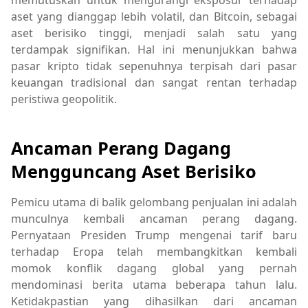
memutuskan untuk mengurangi eksposur terhadap
aset yang dianggap lebih volatil, dan Bitcoin, sebagai
aset berisiko tinggi, menjadi salah satu yang
terdampak signifikan. Hal ini menunjukkan bahwa
pasar kripto tidak sepenuhnya terpisah dari pasar
keuangan tradisional dan sangat rentan terhadap
peristiwa geopolitik.
Ancaman Perang Dagang
Mengguncang Aset Berisiko
Pemicu utama di balik gelombang penjualan ini adalah
munculnya kembali ancaman perang dagang.
Pernyataan Presiden Trump mengenai tarif baru
terhadap Eropa telah membangkitkan kembali
momok konflik dagang global yang pernah
mendominasi berita utama beberapa tahun lalu.
Ketidakpastian yang dihasilkan dari ancaman