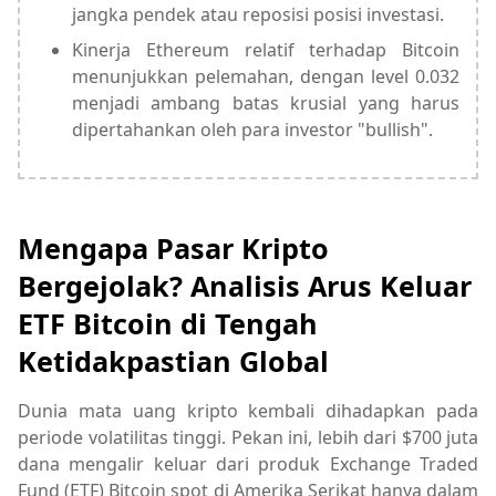
jangka pendek atau reposisi posisi investasi.
Kinerja Ethereum relatif terhadap Bitcoin
menunjukkan pelemahan, dengan level 0.032
menjadi ambang batas krusial yang harus
dipertahankan oleh para investor "bullish".
Mengapa Pasar Kripto
Bergejolak? Analisis Arus Keluar
ETF Bitcoin di Tengah
Ketidakpastian Global
Dunia mata uang kripto kembali dihadapkan pada
periode volatilitas tinggi. Pekan ini, lebih dari $700 juta
dana mengalir keluar dari produk Exchange Traded
Fund (ETF) Bitcoin spot di Amerika Serikat hanya dalam