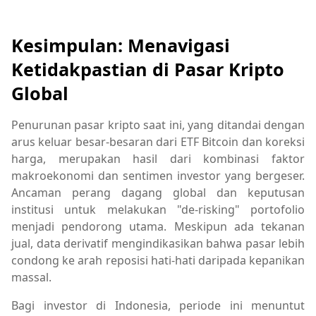
Kesimpulan: Menavigasi
Ketidakpastian di Pasar Kripto
Global
Penurunan pasar kripto saat ini, yang ditandai dengan
arus keluar besar-besaran dari ETF Bitcoin dan koreksi
harga, merupakan hasil dari kombinasi faktor
makroekonomi dan sentimen investor yang bergeser.
Ancaman perang dagang global dan keputusan
institusi untuk melakukan "de-risking" portofolio
menjadi pendorong utama. Meskipun ada tekanan
jual, data derivatif mengindikasikan bahwa pasar lebih
condong ke arah reposisi hati-hati daripada kepanikan
massal.
Bagi investor di Indonesia, periode ini menuntut