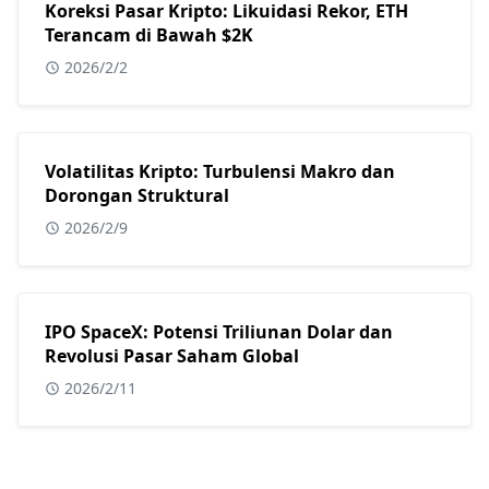
Koreksi Pasar Kripto: Likuidasi Rekor, ETH
Terancam di Bawah $2K
2026/2/2
Volatilitas Kripto: Turbulensi Makro dan
Dorongan Struktural
2026/2/9
IPO SpaceX: Potensi Triliunan Dolar dan
Revolusi Pasar Saham Global
2026/2/11