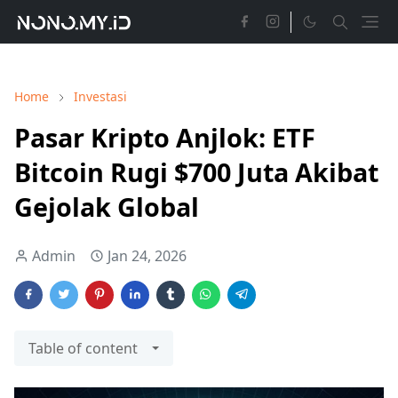
Home
Investasi
Pasar Kripto Anjlok: ETF
Bitcoin Rugi $700 Juta Akibat
Gejolak Global
Admin
Jan 24, 2026
Table of content