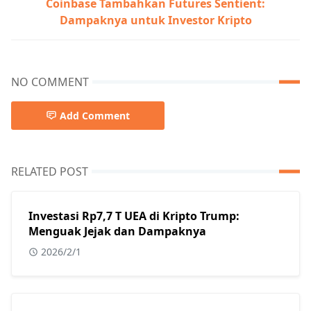
Coinbase Tambahkan Futures Sentient:
Dampaknya untuk Investor Kripto
NO COMMENT
Add Comment
RELATED POST
Investasi Rp7,7 T UEA di Kripto Trump:
Menguak Jejak dan Dampaknya
2026/2/1