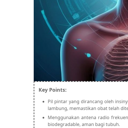
Key Points:
Pil pintar yang dirancang oleh insi
lambung, memastikan obat telah dite
Menggunakan antena radio frekuensi
biodegradable, aman bagi tubuh.