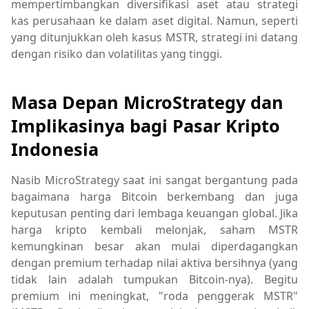
mempertimbangkan diversifikasi aset atau strategi
kas perusahaan ke dalam aset digital. Namun, seperti
yang ditunjukkan oleh kasus MSTR, strategi ini datang
dengan risiko dan volatilitas yang tinggi.
Masa Depan MicroStrategy dan
Implikasinya bagi Pasar Kripto
Indonesia
Nasib MicroStrategy saat ini sangat bergantung pada
bagaimana harga Bitcoin berkembang dan juga
keputusan penting dari lembaga keuangan global. Jika
harga kripto kembali melonjak, saham MSTR
kemungkinan besar akan mulai diperdagangkan
dengan premium terhadap nilai aktiva bersihnya (yang
tidak lain adalah tumpukan Bitcoin-nya). Begitu
premium ini meningkat, "roda penggerak MSTR"