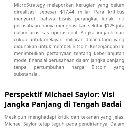
MicroStrategy melaporkan kerugian yang belum
direalisasi sebesar $17,44 miliar. Para kritikus
menyoroti bahwa bisnis perangkat lunak inti
perusahaan hanya menghasilkan sekitar $125 juta
dalam arus kas operasional. Angka ini jauh dari
cukup untuk melayani miliaran dolar utang yang
digunakan untuk membeli Bitcoin. Kesenjangan ini
menimbulkan pertanyaan tentang keberlanjutan
model finansial perusahaan dalam jangka panjang
tanpa pertumbuhan harga Bitcoin yang
substansial.
Perspektif Michael Saylor: Visi
Jangka Panjang di Tengah Badai
Meskipun menghadapi kritik dan tekanan yang jelas,
Michael Saylor tetap teguh pada pendiriannya. Dalam