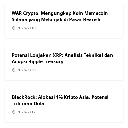
WAR Crypto: Mengungkap Koin Memecoin
Solana yang Melonjak di Pasar Bearish
2026/2/10
Potensi Lonjakan XRP: Analisis Teknikal dan
Adopsi Ripple Treasury
2026/1/30
BlackRock: Alokasi 1% Kripto Asia, Potensi
Triliunan Dolar
2026/2/12