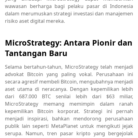
wawasan berharga bagi pelaku pasar di Indonesia
dalam merumuskan strategi investasi dan manajemen
risiko aset digital mereka.
MicroStrategy: Antara Pionir dan
Tantangan Baru
Selama bertahun-tahun, MicroStrategy telah menjadi
advokat Bitcoin yang paling vokal. Perusahaan ini
secara agresif membeli Bitcoin, mengubahnya menjadi
aset utama di neracanya. Dengan kepemilikan lebih
dari 687.000 BTC senilai lebih dari $63 miliar,
MicroStrategy memang memimpin dalam ranah
kepemilikan Bitcoin korporat. Strategi ini pernah
menjadi inspirasi, bahkan mendorong perusahaan
publik lain seperti MetaPlanet untuk mengikuti jejak
serupa. Namun, tren pasar kripto yang bergejolak