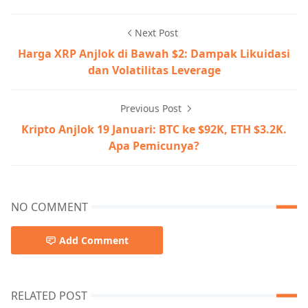
Next Post
Harga XRP Anjlok di Bawah $2: Dampak Likuidasi
dan Volatilitas Leverage
Previous Post
Kripto Anjlok 19 Januari: BTC ke $92K, ETH $3.2K.
Apa Pemicunya?
NO COMMENT
Add Comment
RELATED POST