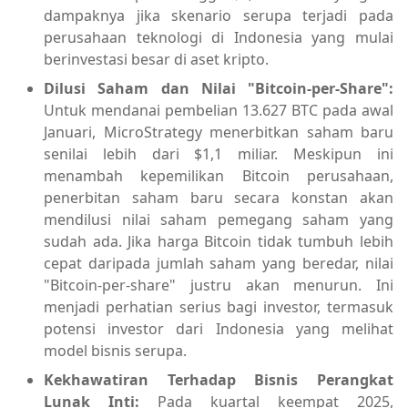
dampaknya jika skenario serupa terjadi pada
perusahaan teknologi di Indonesia yang mulai
berinvestasi besar di aset kripto.
Dilusi Saham dan Nilai "Bitcoin-per-Share":
Untuk mendanai pembelian 13.627 BTC pada awal
Januari, MicroStrategy menerbitkan saham baru
senilai lebih dari $1,1 miliar. Meskipun ini
menambah kepemilikan Bitcoin perusahaan,
penerbitan saham baru secara konstan akan
mendilusi nilai saham pemegang saham yang
sudah ada. Jika harga Bitcoin tidak tumbuh lebih
cepat daripada jumlah saham yang beredar, nilai
"Bitcoin-per-share" justru akan menurun. Ini
menjadi perhatian serius bagi investor, termasuk
potensi investor dari Indonesia yang melihat
model bisnis serupa.
Kekhawatiran Terhadap Bisnis Perangkat
Lunak Inti:
Pada kuartal keempat 2025,