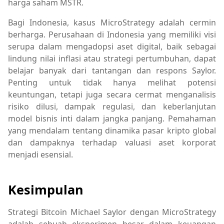
harga saham MSTR.
Bagi Indonesia, kasus MicroStrategy adalah cermin
berharga. Perusahaan di Indonesia yang memiliki visi
serupa dalam mengadopsi aset digital, baik sebagai
lindung nilai inflasi atau strategi pertumbuhan, dapat
belajar banyak dari tantangan dan respons Saylor.
Penting untuk tidak hanya melihat potensi
keuntungan, tetapi juga secara cermat menganalisis
risiko dilusi, dampak regulasi, dan keberlanjutan
model bisnis inti dalam jangka panjang. Pemahaman
yang mendalam tentang dinamika pasar kripto global
dan dampaknya terhadap valuasi aset korporat
menjadi esensial.
Kesimpulan
Strategi Bitcoin Michael Saylor dengan MicroStrategy