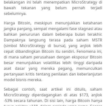
belakangan ini telah menempatkan MicroStrategy di
bawah tekanan yang belum pernah terjadi
sebelumnya.
Harga Bitcoin, meskipun menunjukkan ketahanan
jangka panjang, sempat mengalami fase stagnasi atau
bahkan penurunan dalam beberapa bulan terakhir.
Dampaknya langsung terasa pada saham MSTR
(simbol MicroStrategy di bursa), yang anjlok lebih
cepat dibandingkan Bitcoin itu sendiri. Fenomena ini,
di mana saham perusahaan dengan eksposur Bitcoin
besar menunjukkan volatilitas lebih tinggi daripada
aset dasar yang mereka pegang, memunculkan
pertanyaan kritis tentang penilaian dan keberlanjutan
model bisnis mereka.
Sebagai contoh, saat artikel ini ditulis, saham
MicroStrategy diperdagangkan di atas $173, anjlok
-53% secara tahunan. Di sisi lain, harga Bitcoin hanya