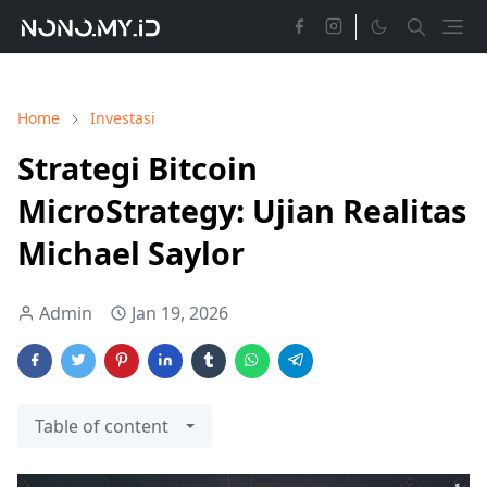
Home
Investasi
Strategi Bitcoin
MicroStrategy: Ujian Realitas
Michael Saylor
Admin
Jan 19, 2026
Table of content