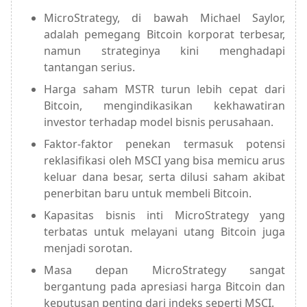
MicroStrategy, di bawah Michael Saylor,
adalah pemegang Bitcoin korporat terbesar,
namun strateginya kini menghadapi
tantangan serius.
Harga saham MSTR turun lebih cepat dari
Bitcoin, mengindikasikan kekhawatiran
investor terhadap model bisnis perusahaan.
Faktor-faktor penekan termasuk potensi
reklasifikasi oleh MSCI yang bisa memicu arus
keluar dana besar, serta dilusi saham akibat
penerbitan baru untuk membeli Bitcoin.
Kapasitas bisnis inti MicroStrategy yang
terbatas untuk melayani utang Bitcoin juga
menjadi sorotan.
Masa depan MicroStrategy sangat
bergantung pada apresiasi harga Bitcoin dan
keputusan penting dari indeks seperti MSCI.