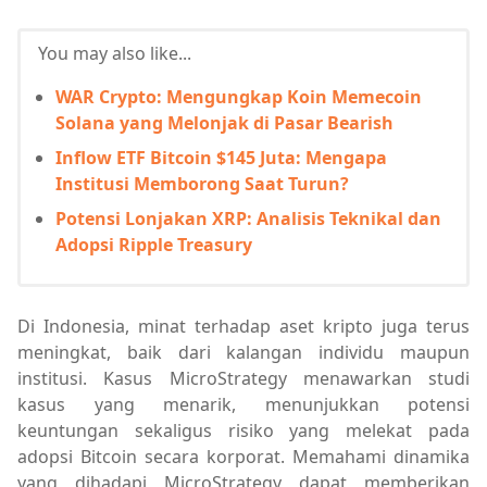
You may also like...
WAR Crypto: Mengungkap Koin Memecoin
Solana yang Melonjak di Pasar Bearish
Inflow ETF Bitcoin $145 Juta: Mengapa
Institusi Memborong Saat Turun?
Potensi Lonjakan XRP: Analisis Teknikal dan
Adopsi Ripple Treasury
Di Indonesia, minat terhadap aset kripto juga terus
meningkat, baik dari kalangan individu maupun
institusi. Kasus MicroStrategy menawarkan studi
kasus yang menarik, menunjukkan potensi
keuntungan sekaligus risiko yang melekat pada
adopsi Bitcoin secara korporat. Memahami dinamika
yang dihadapi MicroStrategy dapat memberikan