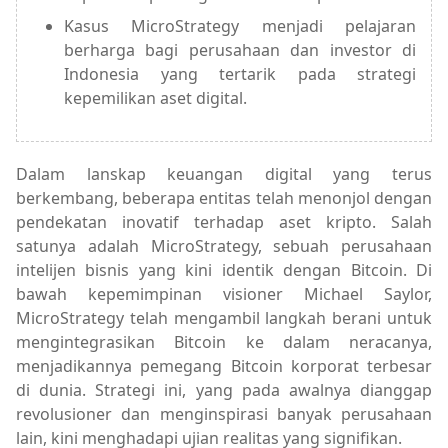
Kasus MicroStrategy menjadi pelajaran
berharga bagi perusahaan dan investor di
Indonesia yang tertarik pada strategi
kepemilikan aset digital.
Dalam lanskap keuangan digital yang terus
berkembang, beberapa entitas telah menonjol dengan
pendekatan inovatif terhadap aset kripto. Salah
satunya adalah MicroStrategy, sebuah perusahaan
intelijen bisnis yang kini identik dengan Bitcoin. Di
bawah kepemimpinan visioner Michael Saylor,
MicroStrategy telah mengambil langkah berani untuk
mengintegrasikan Bitcoin ke dalam neracanya,
menjadikannya pemegang Bitcoin korporat terbesar
di dunia. Strategi ini, yang pada awalnya dianggap
revolusioner dan menginspirasi banyak perusahaan
lain, kini menghadapi ujian realitas yang signifikan.