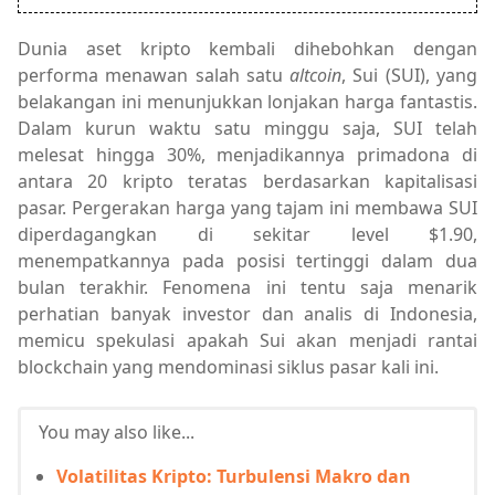
Dunia aset kripto kembali dihebohkan dengan
performa menawan salah satu
altcoin
, Sui (SUI), yang
belakangan ini menunjukkan lonjakan harga fantastis.
Dalam kurun waktu satu minggu saja, SUI telah
melesat hingga 30%, menjadikannya primadona di
antara 20 kripto teratas berdasarkan kapitalisasi
pasar. Pergerakan harga yang tajam ini membawa SUI
diperdagangkan di sekitar level $1.90,
menempatkannya pada posisi tertinggi dalam dua
bulan terakhir. Fenomena ini tentu saja menarik
perhatian banyak investor dan analis di Indonesia,
memicu spekulasi apakah Sui akan menjadi rantai
blockchain yang mendominasi siklus pasar kali ini.
You may also like...
Volatilitas Kripto: Turbulensi Makro dan