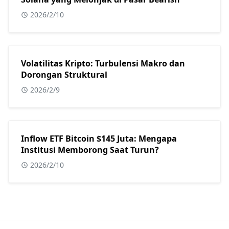
2026/2/10
Volatilitas Kripto: Turbulensi Makro dan
Dorongan Struktural
2026/2/9
Inflow ETF Bitcoin $145 Juta: Mengapa
Institusi Memborong Saat Turun?
2026/2/10