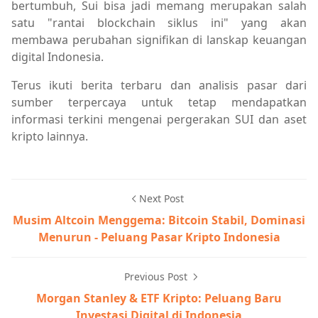
bertumbuh, Sui bisa jadi memang merupakan salah
satu "rantai blockchain siklus ini" yang akan
membawa perubahan signifikan di lanskap keuangan
digital Indonesia.
Terus ikuti berita terbaru dan analisis pasar dari
sumber terpercaya untuk tetap mendapatkan
informasi terkini mengenai pergerakan SUI dan aset
kripto lainnya.
Next Post
Musim Altcoin Menggema: Bitcoin Stabil, Dominasi
Menurun - Peluang Pasar Kripto Indonesia
Previous Post
Morgan Stanley & ETF Kripto: Peluang Baru
Investasi Digital di Indonesia