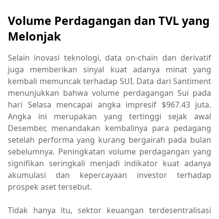
Volume Perdagangan dan TVL yang
Melonjak
Selain inovasi teknologi, data on-chain dan derivatif
juga memberikan sinyal kuat adanya minat yang
kembali memuncak terhadap SUI. Data dari Santiment
menunjukkan bahwa volume perdagangan Sui pada
hari Selasa mencapai angka impresif $967.43 juta.
Angka ini merupakan yang tertinggi sejak awal
Desember, menandakan kembalinya para pedagang
setelah performa yang kurang bergairah pada bulan
sebelumnya. Peningkatan volume perdagangan yang
signifikan seringkali menjadi indikator kuat adanya
akumulasi dan kepercayaan investor terhadap
prospek aset tersebut.
Tidak hanya itu, sektor keuangan terdesentralisasi