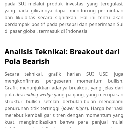
pada SUI melalui produk investasi yang teregulasi,
yang pada gilirannya dapat mendorong permintaan
dan likuiditas secara signifikan. Hal ini tentu akan
berdampak positif pada persepsi dan penerimaan Sui
di pasar global, termasuk di Indonesia.
Analisis Teknikal: Breakout dari
Pola Bearish
Secara teknikal, grafik harian SUI USD juga
mengkonfirmasi pergeseran momentum bullish.
Grafik menunjukkan adanya breakout yang jelas dari
pola
descending wedge
yang panjang, yang merupakan
struktur bullish setelah berbulan-bulan mengalami
penurunan titik tertinggi (
lower highs
). Harga berhasil
merebut kembali garis tren dengan momentum yang
kuat, mengindikasikan bahwa para penjual mulai