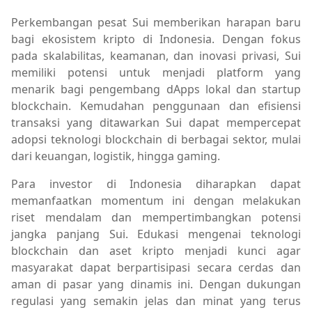
Perkembangan pesat Sui memberikan harapan baru
bagi ekosistem kripto di Indonesia. Dengan fokus
pada skalabilitas, keamanan, dan inovasi privasi, Sui
memiliki potensi untuk menjadi platform yang
menarik bagi pengembang dApps lokal dan startup
blockchain. Kemudahan penggunaan dan efisiensi
transaksi yang ditawarkan Sui dapat mempercepat
adopsi teknologi blockchain di berbagai sektor, mulai
dari keuangan, logistik, hingga gaming.
Para investor di Indonesia diharapkan dapat
memanfaatkan momentum ini dengan melakukan
riset mendalam dan mempertimbangkan potensi
jangka panjang Sui. Edukasi mengenai teknologi
blockchain dan aset kripto menjadi kunci agar
masyarakat dapat berpartisipasi secara cerdas dan
aman di pasar yang dinamis ini. Dengan dukungan
regulasi yang semakin jelas dan minat yang terus