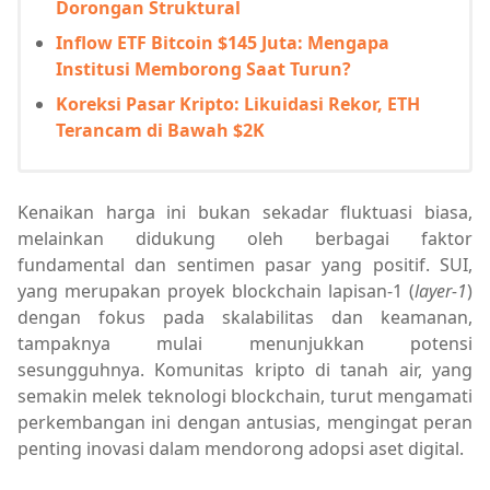
Dorongan Struktural
Inflow ETF Bitcoin $145 Juta: Mengapa
Institusi Memborong Saat Turun?
Koreksi Pasar Kripto: Likuidasi Rekor, ETH
Terancam di Bawah $2K
Kenaikan harga ini bukan sekadar fluktuasi biasa,
melainkan didukung oleh berbagai faktor
fundamental dan sentimen pasar yang positif. SUI,
yang merupakan proyek blockchain lapisan-1 (
layer-1
)
dengan fokus pada skalabilitas dan keamanan,
tampaknya mulai menunjukkan potensi
sesungguhnya. Komunitas kripto di tanah air, yang
semakin melek teknologi blockchain, turut mengamati
perkembangan ini dengan antusias, mengingat peran
penting inovasi dalam mendorong adopsi aset digital.