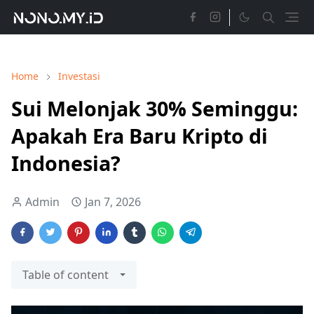
Home
Investasi
Sui Melonjak 30% Seminggu:
Apakah Era Baru Kripto di
Indonesia?
Admin
Jan 7, 2026
Table of content