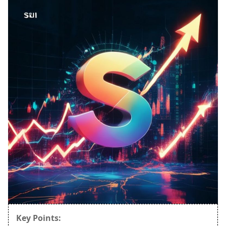
Key Points: