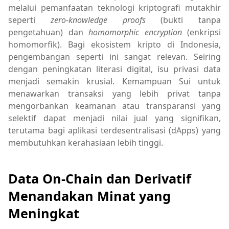
melalui pemanfaatan teknologi kriptografi mutakhir
seperti
zero-knowledge proofs
(bukti tanpa
pengetahuan) dan
homomorphic encryption
(enkripsi
homomorfik). Bagi ekosistem kripto di Indonesia,
pengembangan seperti ini sangat relevan. Seiring
dengan peningkatan literasi digital, isu privasi data
menjadi semakin krusial. Kemampuan Sui untuk
menawarkan transaksi yang lebih privat tanpa
mengorbankan keamanan atau transparansi yang
selektif dapat menjadi nilai jual yang signifikan,
terutama bagi aplikasi terdesentralisasi (dApps) yang
membutuhkan kerahasiaan lebih tinggi.
Data On-Chain dan Derivatif
Menandakan Minat yang
Meningkat