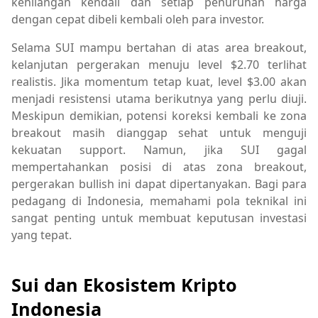
kehilangan kendali dan setiap penurunan harga
dengan cepat dibeli kembali oleh para investor.
Selama SUI mampu bertahan di atas area breakout,
kelanjutan pergerakan menuju level $2.70 terlihat
realistis. Jika momentum tetap kuat, level $3.00 akan
menjadi resistensi utama berikutnya yang perlu diuji.
Meskipun demikian, potensi koreksi kembali ke zona
breakout masih dianggap sehat untuk menguji
kekuatan support. Namun, jika SUI gagal
mempertahankan posisi di atas zona breakout,
pergerakan bullish ini dapat dipertanyakan. Bagi para
pedagang di Indonesia, memahami pola teknikal ini
sangat penting untuk membuat keputusan investasi
yang tepat.
Sui dan Ekosistem Kripto
Indonesia