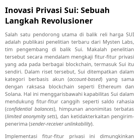
Inovasi Privasi Sui: Sebuah
Langkah Revolusioner
Salah satu pendorong utama di balik reli harga SUI
adalah publikasi penelitian terbaru dari Mysten Labs,
tim pengembang di balik Sui. Makalah penelitian
tersebut secara mendalam mengkaji fitur-fitur privasi
yang ada pada berbagai blockchain, termasuk Sui itu
sendiri. Dalam riset tersebut, Sui ditempatkan dalam
kategori berbasis akun (
account-based
) yang sama
dengan raksasa blockchain seperti Ethereum dan
Solana. Hal ini menggarisbawahi kapabilitas Sui dalam
mendukung fitur-fitur canggih seperti saldo rahasia
(
confidential balances
), himpunan anonimitas terbatas
(
limited anonymity sets
), dan ketidakterkaitan pengirim-
penerima (
sender-receiver unlinkability
).
Implementasi fitur-fitur privasi ini dimungkinkan