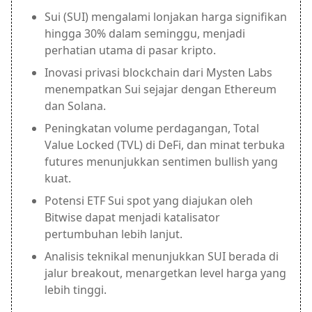
Sui (SUI) mengalami lonjakan harga signifikan
hingga 30% dalam seminggu, menjadi
perhatian utama di pasar kripto.
Inovasi privasi blockchain dari Mysten Labs
menempatkan Sui sejajar dengan Ethereum
dan Solana.
Peningkatan volume perdagangan, Total
Value Locked (TVL) di DeFi, dan minat terbuka
futures menunjukkan sentimen bullish yang
kuat.
Potensi ETF Sui spot yang diajukan oleh
Bitwise dapat menjadi katalisator
pertumbuhan lebih lanjut.
Analisis teknikal menunjukkan SUI berada di
jalur breakout, menargetkan level harga yang
lebih tinggi.