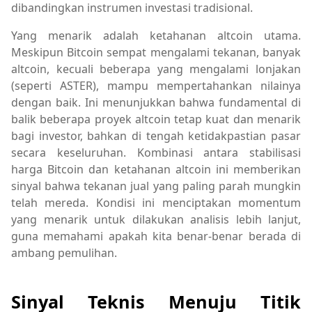
dibandingkan instrumen investasi tradisional.
Yang menarik adalah ketahanan altcoin utama.
Meskipun Bitcoin sempat mengalami tekanan, banyak
altcoin, kecuali beberapa yang mengalami lonjakan
(seperti ASTER), mampu mempertahankan nilainya
dengan baik. Ini menunjukkan bahwa fundamental di
balik beberapa proyek altcoin tetap kuat dan menarik
bagi investor, bahkan di tengah ketidakpastian pasar
secara keseluruhan. Kombinasi antara stabilisasi
harga Bitcoin dan ketahanan altcoin ini memberikan
sinyal bahwa tekanan jual yang paling parah mungkin
telah mereda. Kondisi ini menciptakan momentum
yang menarik untuk dilakukan analisis lebih lanjut,
guna memahami apakah kita benar-benar berada di
ambang pemulihan.
Sinyal Teknis Menuju Titik