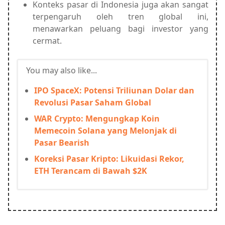
Konteks pasar di Indonesia juga akan sangat
terpengaruh oleh tren global ini,
menawarkan peluang bagi investor yang
cermat.
You may also like...
IPO SpaceX: Potensi Triliunan Dolar dan
Revolusi Pasar Saham Global
WAR Crypto: Mengungkap Koin
Memecoin Solana yang Melonjak di
Pasar Bearish
Koreksi Pasar Kripto: Likuidasi Rekor,
ETH Terancam di Bawah $2K