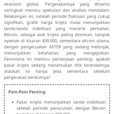
ekonomi global. Pergerakannya yang dinamis
seringkali memicu spekulasi dan analisis mendalam.
Belakangan ini, setelah periode fluktuasi yang cukup
signifikan, grafik harga kripto mulai menunjukkan
tanda-tanda stabilisasi yang menarik perhatian.
Bitcoin, sebagai aset kripto paling dominan, tampak
nyaman di kisaran $90.000, sementara altcoin utama,
dengan pengecualian ASTER yang sedang melonjak,
menunjukkan ketahanan yang mengejutkan.
Fenomena ini memicu pertanyaan penting: apakah
pasar kripto sedang menemukan titik terendahnya,
ataukah ini hanya jeda sementara sebelum
pergerakan berikutnya?
Poin-Poin Penting:
Pasar kripto menunjukkan tanda stabilisasi
setelah periode penurunan, dengan Bitcoin