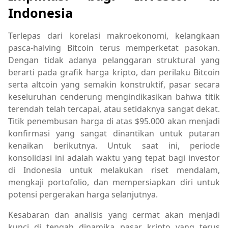
Indonesia
Terlepas dari korelasi makroekonomi, kelangkaan
pasca-halving Bitcoin terus memperketat pasokan.
Dengan tidak adanya pelanggaran struktural yang
berarti pada grafik harga kripto, dan perilaku Bitcoin
serta altcoin yang semakin konstruktif, pasar secara
keseluruhan cenderung mengindikasikan bahwa titik
terendah telah tercapai, atau setidaknya sangat dekat.
Titik penembusan harga di atas $95.000 akan menjadi
konfirmasi yang sangat dinantikan untuk putaran
kenaikan berikutnya. Untuk saat ini, periode
konsolidasi ini adalah waktu yang tepat bagi investor
di Indonesia untuk melakukan riset mendalam,
mengkaji portofolio, dan mempersiapkan diri untuk
potensi pergerakan harga selanjutnya.
Kesabaran dan analisis yang cermat akan menjadi
kunci di tengah dinamika pasar kripto yang terus