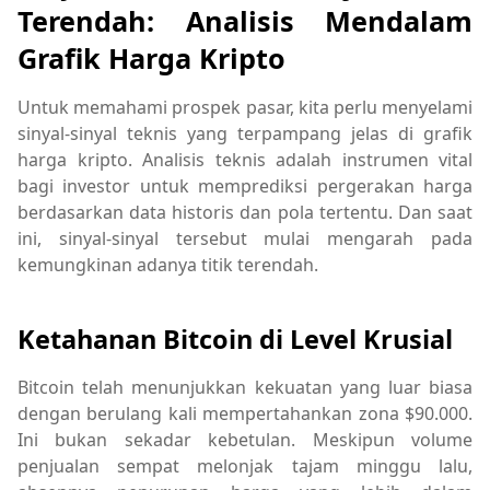
Terendah: Analisis Mendalam
Grafik Harga Kripto
Untuk memahami prospek pasar, kita perlu menyelami
sinyal-sinyal teknis yang terpampang jelas di grafik
harga kripto. Analisis teknis adalah instrumen vital
bagi investor untuk memprediksi pergerakan harga
berdasarkan data historis dan pola tertentu. Dan saat
ini, sinyal-sinyal tersebut mulai mengarah pada
kemungkinan adanya titik terendah.
Ketahanan Bitcoin di Level Krusial
Bitcoin telah menunjukkan kekuatan yang luar biasa
dengan berulang kali mempertahankan zona $90.000.
Ini bukan sekadar kebetulan. Meskipun volume
penjualan sempat melonjak tajam minggu lalu,