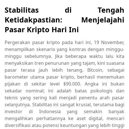
Stabilitas di Tengah
Ketidakpastian: Menjelajahi
Pasar Kripto Hari Ini
Pergerakan pasar kripto pada hari ini, 19 November,
menampilkan skenario yang kontras dengan minggu-
minggu sebelumnya. Jika beberapa waktu lalu kita
menyaksikan tren penurunan yang tajam, kini suasana
pasar terasa jauh lebih tenang. Bitcoin, sebagai
barometer utama pasar kripto, berhasil menemukan
pijakan di sekitar level $90.000. Angka ini bukan
sekadar nominal; ini adalah batas psikologis dan
teknis yang sering kali menjadi penentu arah pasar
selanjutnya. Stabilitas ini sangat krusial, terutama bagi
investor di Indonesia yang semakin banyak
mengalihkan perhatiannya ke aset digital, mencari
diversifikasi atau potensi keuntungan yang lebih tinggi