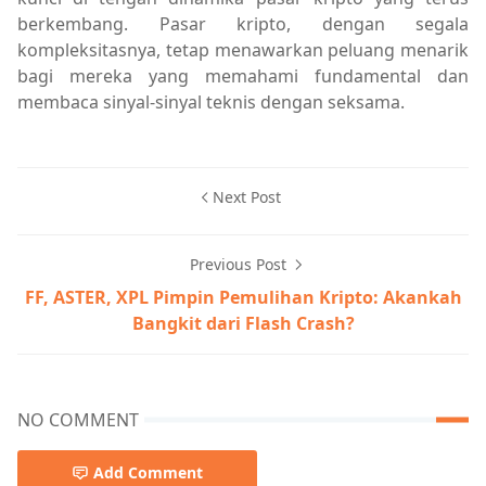
berkembang. Pasar kripto, dengan segala
kompleksitasnya, tetap menawarkan peluang menarik
bagi mereka yang memahami fundamental dan
membaca sinyal-sinyal teknis dengan seksama.
Next Post
Previous Post
FF, ASTER, XPL Pimpin Pemulihan Kripto: Akankah
Bangkit dari Flash Crash?
NO COMMENT
Add Comment