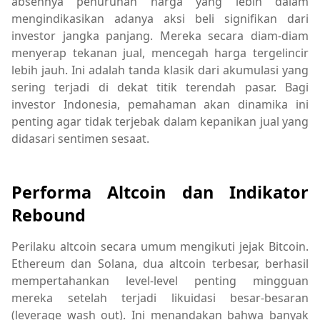
absennya penurunan harga yang lebih dalam
mengindikasikan adanya aksi beli signifikan dari
investor jangka panjang. Mereka secara diam-diam
menyerap tekanan jual, mencegah harga tergelincir
lebih jauh. Ini adalah tanda klasik dari akumulasi yang
sering terjadi di dekat titik terendah pasar. Bagi
investor Indonesia, pemahaman akan dinamika ini
penting agar tidak terjebak dalam kepanikan jual yang
didasari sentimen sesaat.
Performa Altcoin dan Indikator
Rebound
Perilaku altcoin secara umum mengikuti jejak Bitcoin.
Ethereum dan Solana, dua altcoin terbesar, berhasil
mempertahankan level-level penting mingguan
mereka setelah terjadi likuidasi besar-besaran
(leverage wash out). Ini menandakan bahwa banyak