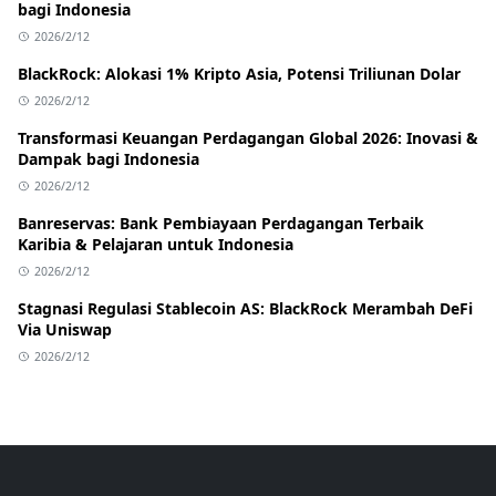
bagi Indonesia
2026/2/12
BlackRock: Alokasi 1% Kripto Asia, Potensi Triliunan Dolar
2026/2/12
Transformasi Keuangan Perdagangan Global 2026: Inovasi &
Dampak bagi Indonesia
2026/2/12
Banreservas: Bank Pembiayaan Perdagangan Terbaik
Karibia & Pelajaran untuk Indonesia
2026/2/12
Stagnasi Regulasi Stablecoin AS: BlackRock Merambah DeFi
Via Uniswap
2026/2/12