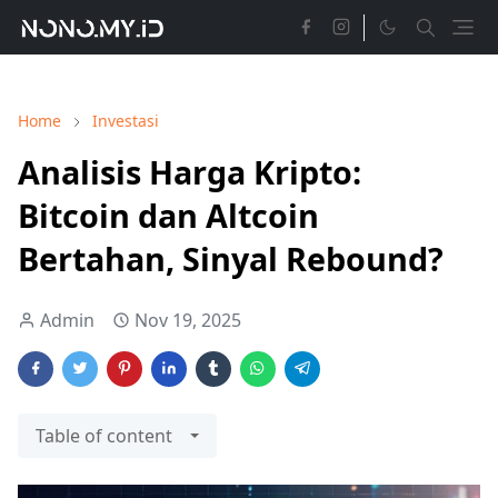
Home
Investasi
Analisis Harga Kripto:
Bitcoin dan Altcoin
Bertahan, Sinyal Rebound?
Admin
Nov 19, 2025
Table of content