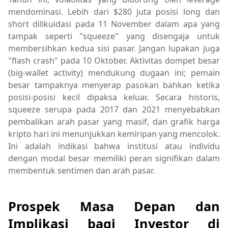
mendominasi. Lebih dari $280 juta posisi long dan
short dilikuidasi pada 11 November dalam apa yang
tampak seperti "squeeze" yang disengaja untuk
membersihkan kedua sisi pasar. Jangan lupakan juga
"flash crash" pada 10 Oktober. Aktivitas dompet besar
(big-wallet activity) mendukung dugaan ini; pemain
besar tampaknya menyerap pasokan bahkan ketika
posisi-posisi kecil dipaksa keluar. Secara historis,
squeeze serupa pada 2017 dan 2021 menyebabkan
pembalikan arah pasar yang masif, dan grafik harga
kripto hari ini menunjukkan kemiripan yang mencolok.
Ini adalah indikasi bahwa institusi atau individu
dengan modal besar memiliki peran signifikan dalam
membentuk sentimen dan arah pasar.
Prospek Masa Depan dan
Implikasi bagi Investor di