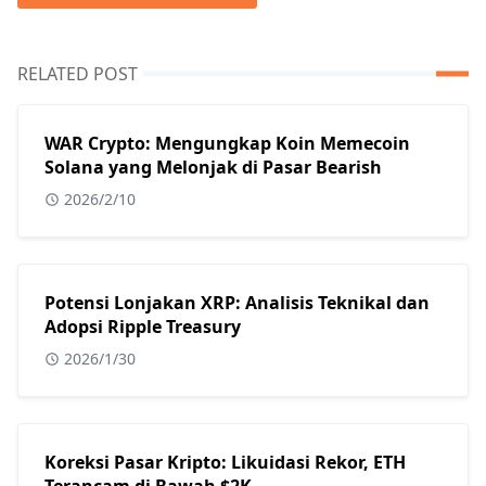
RELATED POST
WAR Crypto: Mengungkap Koin Memecoin
Solana yang Melonjak di Pasar Bearish
2026/2/10
Potensi Lonjakan XRP: Analisis Teknikal dan
Adopsi Ripple Treasury
2026/1/30
Koreksi Pasar Kripto: Likuidasi Rekor, ETH