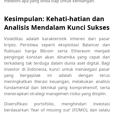
melebihi apa yang Anda siap untuk kehilangan.
Kesimpulan: Kehati-hatian dan
Analisis Mendalam Kunci Sukses
Volatilitas adalah karakteristik inheren dari pasar
kripto. Peristiwa seperti eksploitasi Balancer dan
fluktuasi harga Bitcoin serta Ethereum menjadi
pengingat konstan akan dinamika yang cepat dan
terkadang tak terduga dalam dunia aset digital. Bagi
investor di Indonesia, kunci untuk menavigasi pasar
yang bergejolak ini adalah dengan terus
meningkatkan literasi keuangan, melakukan analisis
fundamental dan teknikal yang komprehensif, serta
menerapkan strategi manajemen risiko yang disiplin.
Diversifikasi portofolio, menghindari investasi
berdasarkan 'fear of missing out' (FOMO), dan selalu