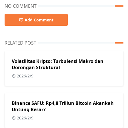
NO COMMENT
Add Comment
RELATED POST
Volatilitas Kripto: Turbulensi Makro dan
Dorongan Struktural
2026/2/9
Binance SAFU: Rp4,8 Triliun Bitcoin Akankah
Untung Besar?
2026/2/9