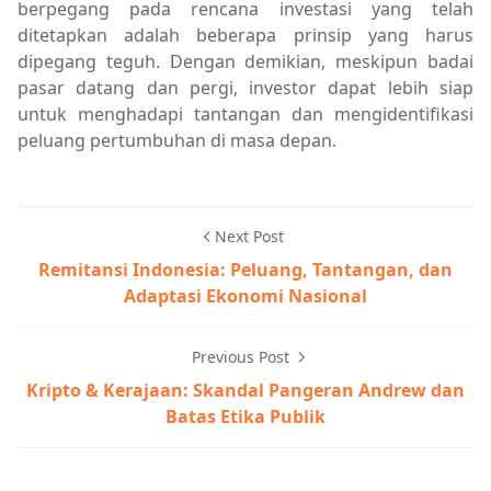
berpegang pada rencana investasi yang telah
ditetapkan adalah beberapa prinsip yang harus
dipegang teguh. Dengan demikian, meskipun badai
pasar datang dan pergi, investor dapat lebih siap
untuk menghadapi tantangan dan mengidentifikasi
peluang pertumbuhan di masa depan.
Next Post
Remitansi Indonesia: Peluang, Tantangan, dan
Adaptasi Ekonomi Nasional
Previous Post
Kripto & Kerajaan: Skandal Pangeran Andrew dan
Batas Etika Publik