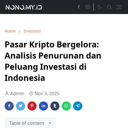
Home
Investasi
Pasar Kripto Bergelora:
Analisis Penurunan dan
Peluang Investasi di
Indonesia
Admin
Nov 3, 2025
Table of content