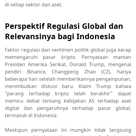
di setiap sektor dan aset.
Perspektif Regulasi Global dan
Relevansinya bagi Indonesia
Faktor regulasi dan sentimen politik global juga kerap
memengaruhi pasar kripto. Pernyataan mantan
Presiden Amerika Serikat, Donald Trump, mengenai
pendiri Binance, Changpeng Zhao (CZ), hanya
beberapa hari setelah memberikannya pengampunan,
menimbulkan diskusi baru. Klaim Trump bahwa
"perang terhadap kripto telah berakhir" dapat
memicu debat tentang kebijakan AS terhadap aset
digital dan pengaruhnya terhadap pasar global,
termasuk di Indonesia.
Meskipun pernyataan ini mungkin tidak langsung