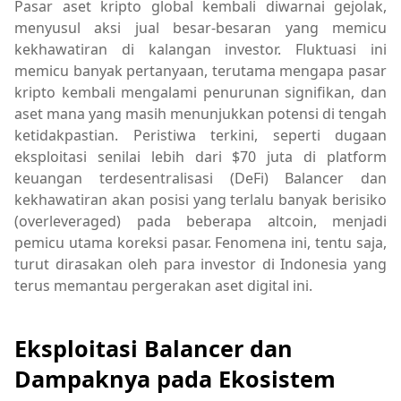
Pasar aset kripto global kembali diwarnai gejolak,
menyusul aksi jual besar-besaran yang memicu
kekhawatiran di kalangan investor. Fluktuasi ini
memicu banyak pertanyaan, terutama mengapa pasar
kripto kembali mengalami penurunan signifikan, dan
aset mana yang masih menunjukkan potensi di tengah
ketidakpastian. Peristiwa terkini, seperti dugaan
eksploitasi senilai lebih dari $70 juta di platform
keuangan terdesentralisasi (DeFi) Balancer dan
kekhawatiran akan posisi yang terlalu banyak berisiko
(overleveraged) pada beberapa altcoin, menjadi
pemicu utama koreksi pasar. Fenomena ini, tentu saja,
turut dirasakan oleh para investor di Indonesia yang
terus memantau pergerakan aset digital ini.
Eksploitasi Balancer dan
Dampaknya pada Ekosistem