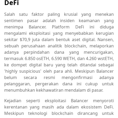
DeFi
Salah satu faktor paling krusial yang menekan
sentimen pasar adalah insiden keamanan yang
menimpa Balancer. Platform DeFi ini diduga
mengalami eksploitasi yang menyebabkan kerugian
sekitar $70,9 juta dalam bentuk aset digital. Nansen,
sebuah perusahaan analitik blockchain, melaporkan
adanya perpindahan dana yang mencurigakan,
termasuk 6.850 osETH, 6.590 WETH, dan 4.260 wstETH,
ke dompet digital baru yang telah ditandai sebagai
'highly suspicious' oleh para ahli. Meskipun Balancer
belum secara resmi mengonfirmasi adanya
pelanggaran, pergerakan dana ini cukup untuk
menumbuhkan kekhawatiran mendalam di pasar.
Kejadian seperti eksploitasi Balancer menyoroti
kerentanan yang masih ada dalam ekosistem DeFi.
Meskipun teknologi blockchain dirancang untuk