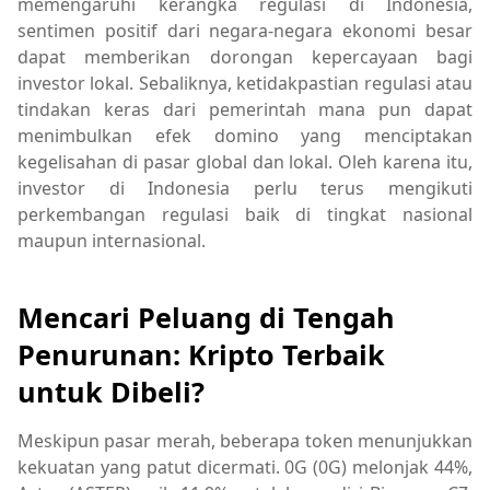
memengaruhi kerangka regulasi di Indonesia,
sentimen positif dari negara-negara ekonomi besar
dapat memberikan dorongan kepercayaan bagi
investor lokal. Sebaliknya, ketidakpastian regulasi atau
tindakan keras dari pemerintah mana pun dapat
menimbulkan efek domino yang menciptakan
kegelisahan di pasar global dan lokal. Oleh karena itu,
investor di Indonesia perlu terus mengikuti
perkembangan regulasi baik di tingkat nasional
maupun internasional.
Mencari Peluang di Tengah
Penurunan: Kripto Terbaik
untuk Dibeli?
Meskipun pasar merah, beberapa token menunjukkan
kekuatan yang patut dicermati. 0G (0G) melonjak 44%,