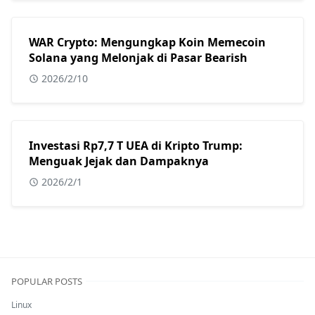
WAR Crypto: Mengungkap Koin Memecoin
Solana yang Melonjak di Pasar Bearish
2026/2/10
Investasi Rp7,7 T UEA di Kripto Trump:
Menguak Jejak dan Dampaknya
2026/2/1
POPULAR POSTS
Linux