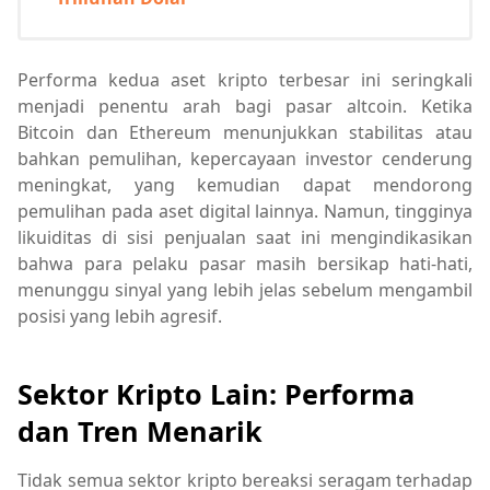
Performa kedua aset kripto terbesar ini seringkali
menjadi penentu arah bagi pasar altcoin. Ketika
Bitcoin dan Ethereum menunjukkan stabilitas atau
bahkan pemulihan, kepercayaan investor cenderung
meningkat, yang kemudian dapat mendorong
pemulihan pada aset digital lainnya. Namun, tingginya
likuiditas di sisi penjualan saat ini mengindikasikan
bahwa para pelaku pasar masih bersikap hati-hati,
menunggu sinyal yang lebih jelas sebelum mengambil
posisi yang lebih agresif.
Sektor Kripto Lain: Performa
dan Tren Menarik
Tidak semua sektor kripto bereaksi seragam terhadap