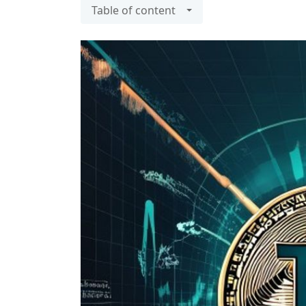
Table of content