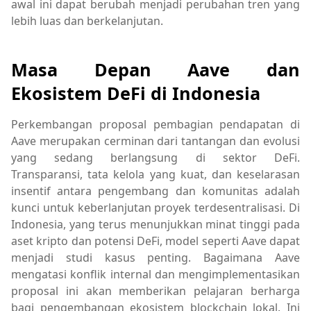
awal ini dapat berubah menjadi perubahan tren yang
lebih luas dan berkelanjutan.
Masa Depan Aave dan
Ekosistem DeFi di Indonesia
Perkembangan proposal pembagian pendapatan di
Aave merupakan cerminan dari tantangan dan evolusi
yang sedang berlangsung di sektor DeFi.
Transparansi, tata kelola yang kuat, dan keselarasan
insentif antara pengembang dan komunitas adalah
kunci untuk keberlanjutan proyek terdesentralisasi. Di
Indonesia, yang terus menunjukkan minat tinggi pada
aset kripto dan potensi DeFi, model seperti Aave dapat
menjadi studi kasus penting. Bagaimana Aave
mengatasi konflik internal dan mengimplementasikan
proposal ini akan memberikan pelajaran berharga
bagi pengembangan ekosistem blockchain lokal. Ini