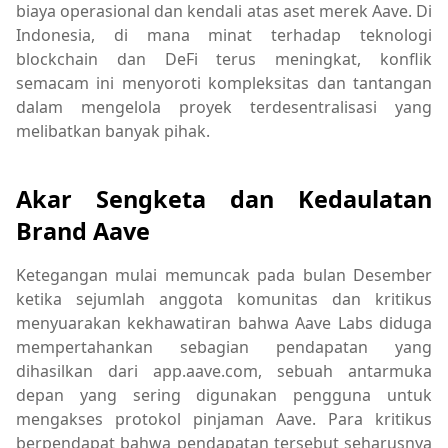
biaya operasional dan kendali atas aset merek Aave. Di
Indonesia, di mana minat terhadap teknologi
blockchain dan DeFi terus meningkat, konflik
semacam ini menyoroti kompleksitas dan tantangan
dalam mengelola proyek terdesentralisasi yang
melibatkan banyak pihak.
Akar Sengketa dan Kedaulatan
Brand Aave
Ketegangan mulai memuncak pada bulan Desember
ketika sejumlah anggota komunitas dan kritikus
menyuarakan kekhawatiran bahwa Aave Labs diduga
mempertahankan sebagian pendapatan yang
dihasilkan dari app.aave.com, sebuah antarmuka
depan yang sering digunakan pengguna untuk
mengakses protokol pinjaman Aave. Para kritikus
berpendapat bahwa pendapatan tersebut seharusnya