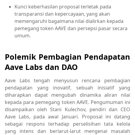
Kunci keberhasilan proposal terletak pada
transparansi dan kepercayaan, yang akan
memengaruhi bagaimana nilai dialirkan kepada
pemegang token AAVE dan persepsi pasar secara
umum.
Polemik Pembagian Pendapatan
Aave Labs dan DAO
Aave Labs tengah menyusun rencana pembagian
pendapatan yang inovatif, sebuah inisiatif yang
diharapkan dapat mengubah dinamika aliran nilai
kepada para pemegang token AAVE. Pengumuman ini
disampaikan oleh Stani Kulechov, pendiri dan CEO
Aave Labs, pada awal Januari. Proposal ini datang
sebagai respons terhadap perselisihan tata kelola
yang intens dan berlarut-larut mengenai masalah