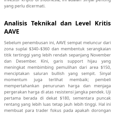
yang perlu dicermati.
Analisis Teknikal dan Level Kritis
AAVE
Sebelum penembusan ini, AAVE sempat meluncur dari
zona suplai $340–$360 dan membentuk serangkaian
titik tertinggi yang lebih rendah sepanjang November
dan Desember. Kini, garis support hijau yang
meningkat membimbing pemulihan dari area $150,
menciptakan saluran bullish yang sempit. Sinyal
momentum juga terlihat membaik; pembeli
mempertahankan penurunan harga dan menjaga
pergerakan harga di atas resistensi jangka pendek. Uji
pertama berada di dekat $180, sementara puncak
rentang yang lebih luas tetap jauh lebih tinggi. Hal ini
membuat para trader fokus pada apakah dorongan