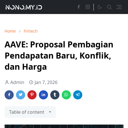
Home
Fintech
AAVE: Proposal Pembagian
Pendapatan Baru, Konflik,
dan Harga
Admin
Jan 7, 2026
Table of content