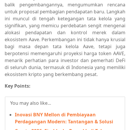
balik pengembangannya, mengumumkan rencana
untuk proposal pembagian pendapatan baru. Langkah
ini muncul di tengah ketegangan tata kelola yang
signifikan, yang memicu perdebatan sengit mengenai
alokasi pendapatan dan kontrol merek dalam
ekosistem Aave. Perkembangan ini tidak hanya krusial
bagi masa depan tata kelola Aave, tetapi juga
berpotensi memengaruhi proyeksi harga token AAVE,
menarik perhatian para investor dan pemerhati DeFi
di seluruh dunia, termasuk di Indonesia yang memiliki
ekosistem kripto yang berkembang pesat.
Key Points:
You may also like...
Inovasi BNY Mellon di Pembiayaan
Perdagangan Modern: Tantangan & Solusi