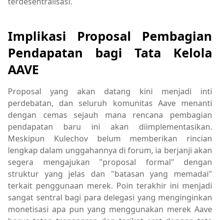
terdesentralisasi.
Implikasi Proposal Pembagian
Pendapatan bagi Tata Kelola
AAVE
Proposal yang akan datang kini menjadi inti
perdebatan, dan seluruh komunitas Aave menanti
dengan cemas sejauh mana rencana pembagian
pendapatan baru ini akan diimplementasikan.
Meskipun Kulechov belum memberikan rincian
lengkap dalam unggahannya di forum, ia berjanji akan
segera mengajukan "proposal formal" dengan
struktur yang jelas dan "batasan yang memadai"
terkait penggunaan merek. Poin terakhir ini menjadi
sangat sentral bagi para delegasi yang menginginkan
monetisasi apa pun yang menggunakan merek Aave