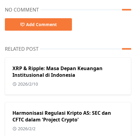
NO COMMENT
Add Comment
RELATED POST
XRP & Ripple: Masa Depan Keuangan
Institusional di Indonesia
2026/2/10
Harmonisasi Regulasi Kripto AS: SEC dan
CFTC dalam 'Project Crypto'
2026/2/2