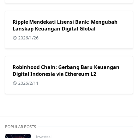
Ripple Mendekati Lisensi Bank: Mengubah
Lanskap Keuangan Digital Global
2026/1/26
Robinhood Chain: Gerbang Baru Keuangan
Digital Indonesia via Ethereum L2
2026/2/11
POPULAR POSTS
Investasi