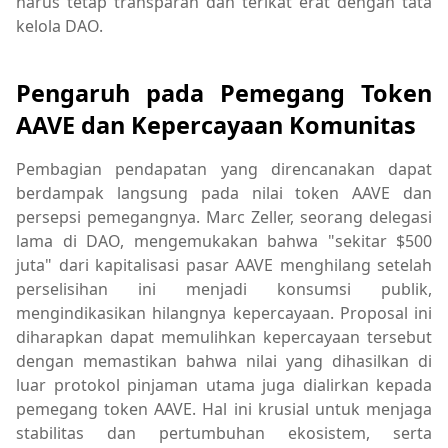
harus tetap transparan dan terikat erat dengan tata
kelola DAO.
Pengaruh pada Pemegang Token
AAVE dan Kepercayaan Komunitas
Pembagian pendapatan yang direncanakan dapat
berdampak langsung pada nilai token AAVE dan
persepsi pemegangnya. Marc Zeller, seorang delegasi
lama di DAO, mengemukakan bahwa "sekitar $500
juta" dari kapitalisasi pasar AAVE menghilang setelah
perselisihan ini menjadi konsumsi publik,
mengindikasikan hilangnya kepercayaan. Proposal ini
diharapkan dapat memulihkan kepercayaan tersebut
dengan memastikan bahwa nilai yang dihasilkan di
luar protokol pinjaman utama juga dialirkan kepada
pemegang token AAVE. Hal ini krusial untuk menjaga
stabilitas dan pertumbuhan ekosistem, serta