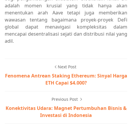
adalah momen krusial yang tidak hanya akan
menentukan arah Aave tetapi juga memberikan
wawasan tentang bagaimana proyek-proyek DeFi
global dapat menavigasi kompleksitas dalam
mencapai desentralisasi sejati dan distribusi nilai yang
adil.
Next Post
Fenomena Antrean Staking Ethereum: Sinyal Harga
ETH Capai $4.000?
Previous Post
Konektivitas Udara: Magnet Pertumbuhan Bisnis &
Investasi di Indonesia